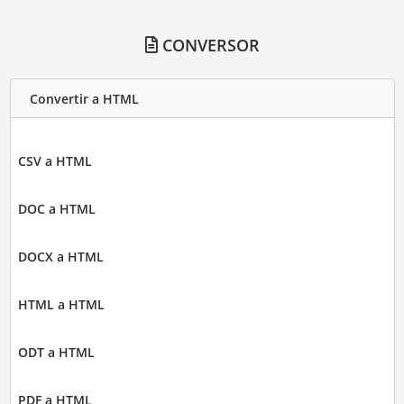
CONVERSOR
Convertir a HTML
CSV a HTML
DOC a HTML
DOCX a HTML
HTML a HTML
ODT a HTML
PDF a HTML