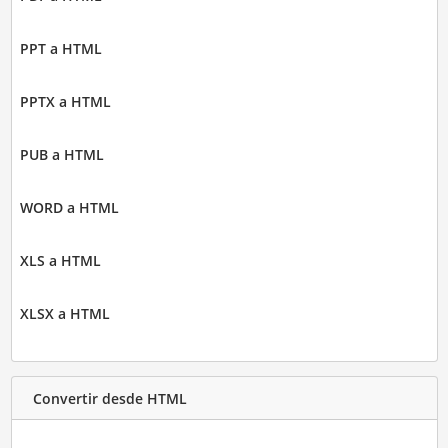
PPT a HTML
PPTX a HTML
PUB a HTML
WORD a HTML
XLS a HTML
XLSX a HTML
Convertir desde HTML