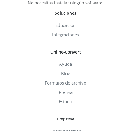
No necesitas instalar ningún software.
Soluciones
Educación
Integraciones
Online-Convert
Ayuda
Blog
Formatos de archivo
Prensa
Estado
Empresa
Sobre nosotros