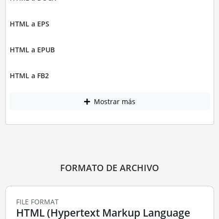
HTML a EPS
HTML a EPUB
HTML a FB2
Mostrar más
FORMATO DE ARCHIVO
FILE FORMAT
HTML (Hypertext Markup Language