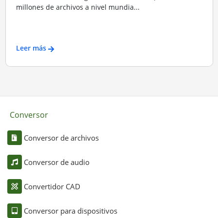
millones de archivos a nivel mundia...
Leer más
Conversor
Conversor de archivos
Conversor de audio
Convertidor CAD
Conversor para dispositivos