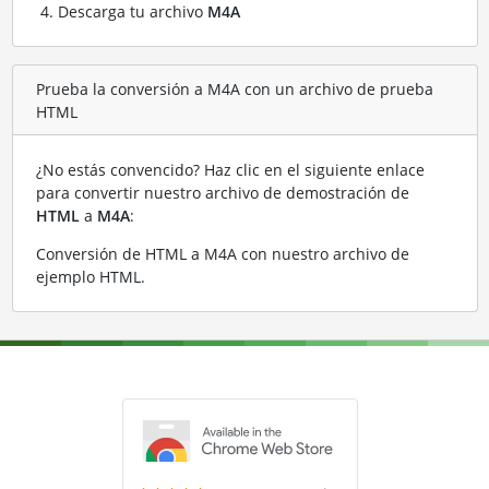
Descarga tu archivo
M4A
Prueba la conversión a M4A con un archivo de prueba
HTML
¿No estás convencido? Haz clic en el siguiente enlace
para convertir nuestro archivo de demostración de
HTML
a
M4A
:
Conversión de HTML a M4A con nuestro archivo de
ejemplo HTML
.