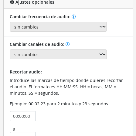
Ajustes opcionales
Cambiar frecuencia de audio:
Cambiar canales de audio:
Recortar audio:
Introduce las marcas de tiempo donde quieres recortar
el audio. El formato es HH:MM:SS. HH = horas, MM =
minutos, SS = segundos.
Ejemplo: 00:02:23 para 2 minutos y 23 segundos.
a