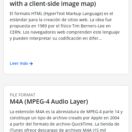
with a client-side image map)
El formato HTML (HyperText Markup Language) es el
estándar para la creación de sitios web. La idea fue
propuesta en 1989 por el físico Tim Berners-Lee en
CERN. Los navegadores web comprenden este lenguaje
y pueden interpretar su codificación en difer...
Leer más
FILE FORMAT
M4A (MPEG-4 Audio Layer)
La extensión M4A es la abreviatura de MPEG-4 parte 14 y
constituye un tipo de archivo creado por Apple en 2004
a partir del formato de archivo QuickTime. La tienda de
iTunes ofrece descargas de archivos M4A (15 mil