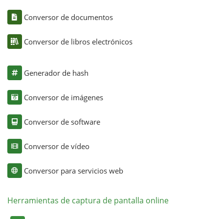
Conversor de documentos
Conversor de libros electrónicos
Generador de hash
Conversor de imágenes
Conversor de software
Conversor de vídeo
Conversor para servicios web
Herramientas de captura de pantalla online