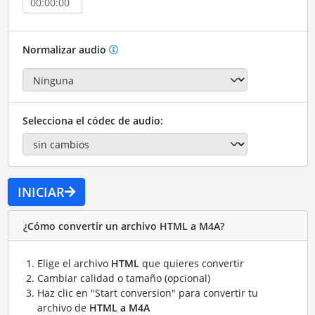
Normalizar audio
Selecciona el códec de audio:
INICIAR
¿Cómo convertir un archivo HTML a M4A?
Elige el archivo
HTML
que quieres convertir
Cambiar calidad o tamaño (opcional)
Haz clic en "Start conversion" para convertir tu
archivo de
HTML a M4A