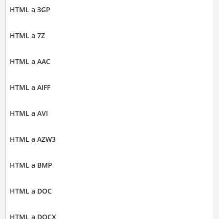
HTML a 3GP
HTML a 7Z
HTML a AAC
HTML a AIFF
HTML a AVI
HTML a AZW3
HTML a BMP
HTML a DOC
HTML a DOCX