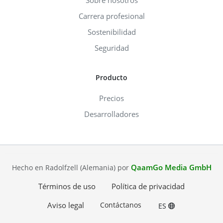
Carrera profesional
Sostenibilidad
Seguridad
Producto
Precios
Desarrolladores
QaamGo Media GmbH
Hecho en Radolfzell (Alemania) por
Términos de uso
Política de privacidad
Aviso legal
Contáctanos
ES