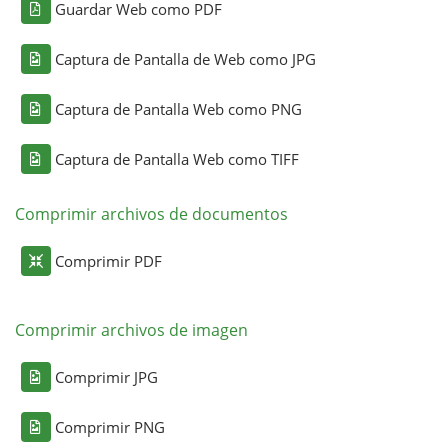
Guardar Web como PDF
Captura de Pantalla de Web como JPG
Captura de Pantalla Web como PNG
Captura de Pantalla Web como TIFF
Comprimir archivos de documentos
Comprimir PDF
Comprimir archivos de imagen
Comprimir JPG
Comprimir PNG