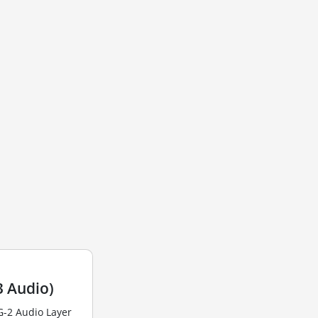
 Audio)
G-2 Audio Layer