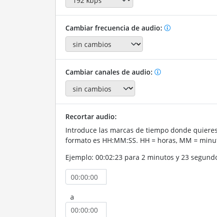
Cambiar frecuencia de audio:
Cambiar canales de audio:
Recortar audio:
Introduce las marcas de tiempo donde quieres 
formato es HH:MM:SS. HH = horas, MM = minut
Ejemplo: 00:02:23 para 2 minutos y 23 segund
a