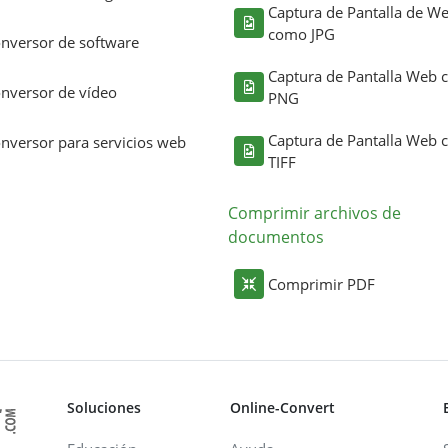
Captura de Pantalla de W
como JPG
nversor de software
Captura de Pantalla Web
nversor de vídeo
PNG
Captura de Pantalla Web
nversor para servicios web
TIFF
Comprimir archivos de
documentos
Comprimir PDF
Soluciones
Online-Convert