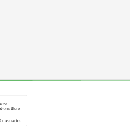
0+ usuarios