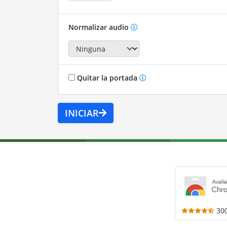
Normalizar audio
Quitar la portada
INICIAR
30