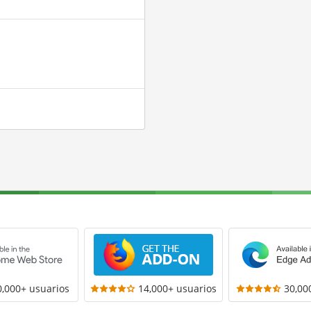
0,000+ usuarios
14,000+ usuarios
30,00