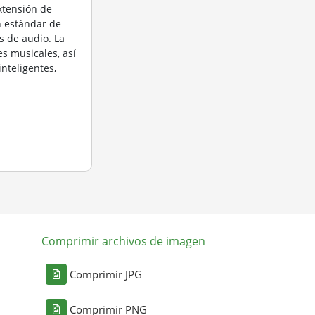
extensión de
n estándar de
 de audio. La
s musicales, así
nteligentes,
Comprimir archivos de imagen
Comprimir JPG
Comprimir PNG