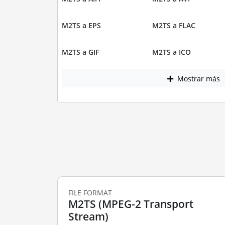
M2TS a EPS
M2TS a FLAC
M2TS a GIF
M2TS a ICO
Mostrar más
FILE FORMAT
M2TS (MPEG-2 Transport
Stream)