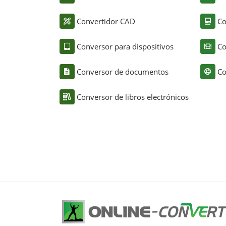
Convertidor CAD
Co
Conversor para dispositivos
Co
Conversor de documentos
Co
Conversor de libros electrónicos