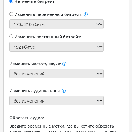
Не менять битрейт
Изменить переменный битрейт:
Изменить постоянный битрейт:
Изменить частоту звука:
Изменить аудиоканалы:
Обрезать аудио:
Введите временные метки, где вы хотите обрезать