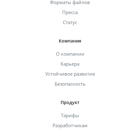
Форматы файлов
Пресса
Статус
Компания
О компании
Карьера
Устойчивое развитие
Безопасность
Продукт
Тарифы
Разработчикам