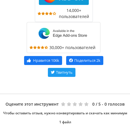
14,000+
пользователей
30,000+ пользователей
Нравится
106k
Поделиться
2k
Твитнуть
Оцените этот инструмент
0
/ 5 - 0 голосов
Чтобы оставить отзыв, нужно конвертировать и скачать как минимум
1 файл