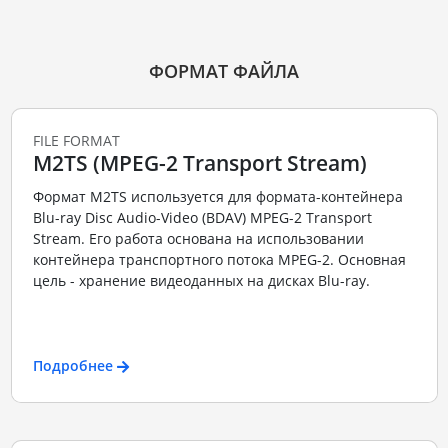
ФОРМАТ ФАЙЛА
FILE FORMAT
M2TS (MPEG-2 Transport Stream)
Формат M2TS используется для формата-контейнера
Blu-ray Disc Audio-Video (BDAV) MPEG-2 Transport
Stream. Его работа основана на использовании
контейнера транспортного потока MPEG-2. Основная
цель - хранение видеоданных на дисках Blu-ray.
Подробнее