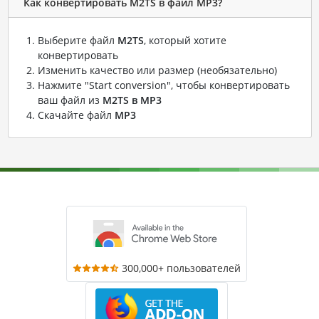
Как конвертировать M2TS в файл MP3?
Выберите файл
M2TS
, который хотите
конвертировать
Изменить качество или размер (необязательно)
Нажмите "Start conversion", чтобы конвертировать
ваш файл из
M2TS в MP3
Скачайте файл
MP3
300,000+ пользователей