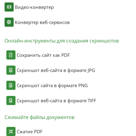
Видео-конвертер
Конвертер веб-сервисов
Онлайн-инструменты для создания скриншотов
Сохранить сайт как PDF
Скриншот веб-сайта в формате JPG
Скриншот сайта в формате PNG
Скриншот веб-сайта в формате TIFF
Сжимайте файлы документов
Сжатие PDF