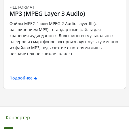
FILE FORMAT
MP3 (MPEG Layer 3 Audio)
Файлы MPEG-1 или MPEG-2 Audio Layer III (с
расширением MP3) - стандартные файлы для
хранения аудиоданных. Большинство музыкальных
плееров и смартфонов воспроизводят музыку именно
из файлов MP3, ведь сжатие с потерями лишь
незначительно снижает качест...
Подробнее
Конвертер