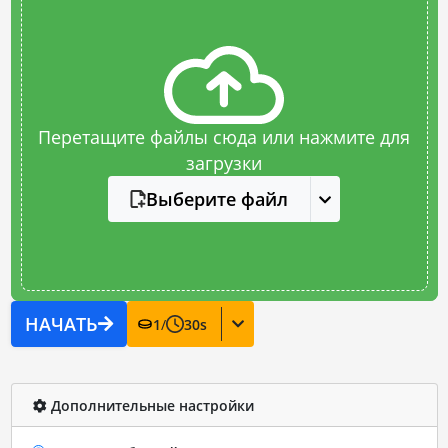
Перетащите файлы сюда или нажмите для
загрузки
Выберите файл
НАЧАТЬ
1
/
30
s
Дополнительные настройки