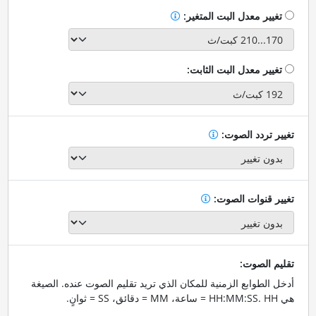
تغيير معدل البت المتغير:
تغيير معدل البت الثابت:
تغيير تردد الصوت:
تغيير قنوات الصوت:
تقليم الصوت:
أدخل الطوابع الزمنية للمكان الذي تريد تقليم الصوت عنده. الصيغة
هي HH:MM:SS. HH = ساعة، MM = دقائق، SS = ثوانٍ.