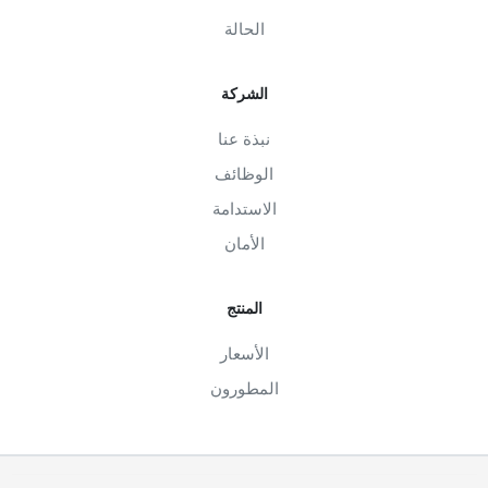
الحالة
الشركة
نبذة عنا
الوظائف
الاستدامة
الأمان
المنتج
الأسعار
المطورون