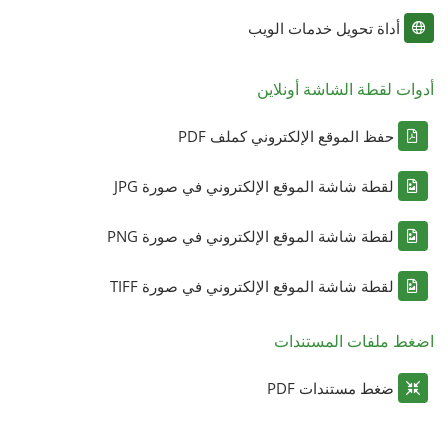
أداة تحويل خدمات الويب
أدوات لقطة الشاشة أونلاين
حفظ الموقع الإلكتروني كملف PDF
لقطة شاشة الموقع الإلكتروني في صورة JPG
لقطة شاشة الموقع الإلكتروني في صورة PNG
لقطة شاشة الموقع الإلكتروني في صورة TIFF
اضغط ملفات المستندات
ضغط مستندات PDF