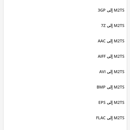
M2TS إلى 3GP
M2TS إلى 7Z
M2TS إلى AAC
M2TS إلى AIFF
M2TS إلى AVI
M2TS إلى BMP
M2TS إلى EPS
M2TS إلى FLAC