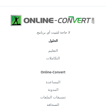
لا حاجة لتثبيت أي برنامج.
الحلول
التعليم
التكاملات
Online-Convert
المساعدة
المدونة
تنسيقات الملفات
الصحافة