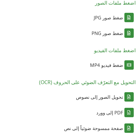
اضغط ملفات الصور
ضغط صور JPG
ضغط صور PNG
اضغط ملفات الفيديو
ضغط فيديو MP4
التحويل مع التعرّف الضوئي على الحروف (OCR)
تحويل الصور إلى نصوص
PDF إلى وورد
صفحة ممسوحة ضوئياً إلى نص