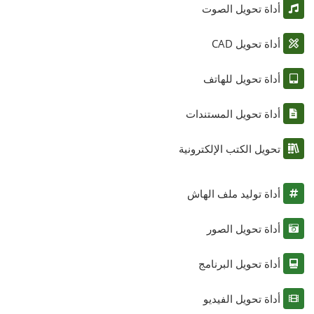
أداة تحويل الصوت
أداة تحويل CAD
أداة تحويل للهاتف
أداة تحويل المستندات
تحويل الكتب الإلكترونية
أداة توليد ملف الهاش
أداة تحويل الصور
أداة تحويل البرنامج
أداة تحويل الفيديو