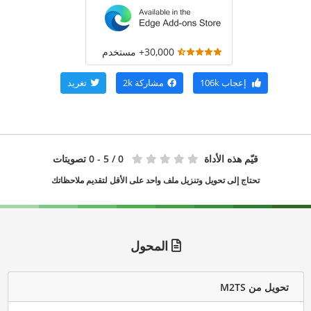
30,000+ مستخدم
إعجاب
106k
مشاركة
2k
تغريد
قيّم هذه الأداة
0
/ 5 - 0 تصويتات
تحتاج إلى تحويل وتنزيل ملف واحد على الأقل لتقديم ملاحظاتك
المحول
تحويل من M2TS