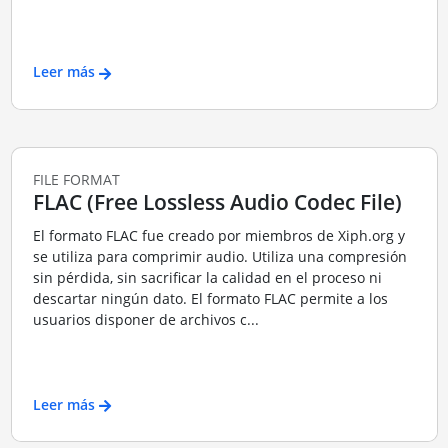
Leer más
FILE FORMAT
FLAC (Free Lossless Audio Codec File)
El formato FLAC fue creado por miembros de Xiph.org y
se utiliza para comprimir audio. Utiliza una compresión
sin pérdida, sin sacrificar la calidad en el proceso ni
descartar ningún dato. El formato FLAC permite a los
usuarios disponer de archivos c...
Leer más