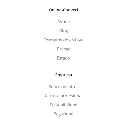
Online-Convert
Ayuda
Blog
Formatos de archivo
Prensa
Estado
Empresa
Sobre nosotros
Carrera profesional
Sostenibilidad
Seguridad