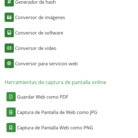
Generador de hash
Conversor de imágenes
Conversor de software
Conversor de vídeo
Conversor para servicios web
Herramientas de captura de pantalla online
Guardar Web como PDF
Captura de Pantalla de Web como JPG
Captura de Pantalla Web como PNG