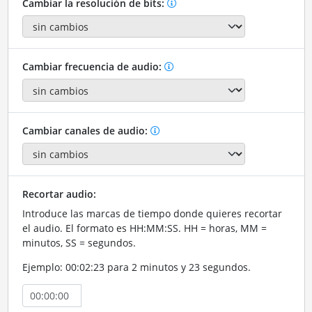
Cambiar la resolución de bits:
Cambiar frecuencia de audio:
Cambiar canales de audio:
Recortar audio:
Introduce las marcas de tiempo donde quieres recortar
el audio. El formato es HH:MM:SS. HH = horas, MM =
minutos, SS = segundos.
Ejemplo: 00:02:23 para 2 minutos y 23 segundos.