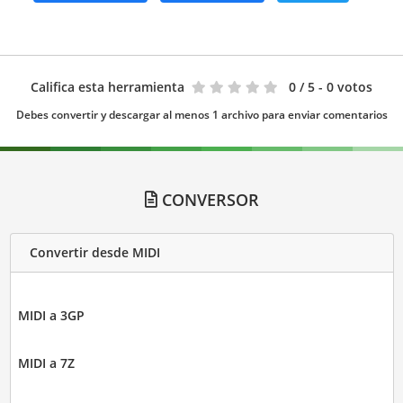
Califica esta herramienta
0
/ 5 - 0 votos
Debes convertir y descargar al menos 1 archivo para enviar comentarios
CONVERSOR
Convertir desde MIDI
MIDI a 3GP
MIDI a 7Z