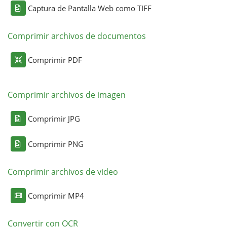
Captura de Pantalla Web como TIFF
Comprimir archivos de documentos
Comprimir PDF
Comprimir archivos de imagen
Comprimir JPG
Comprimir PNG
Comprimir archivos de video
Comprimir MP4
Convertir con OCR