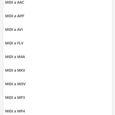
MIDI a AAC
MIDI a AIFF
MIDI a AVI
MIDI a FLV
MIDI a M4A
MIDI a MKV
MIDI a MOV
MIDI a MP3
MIDI a MP4