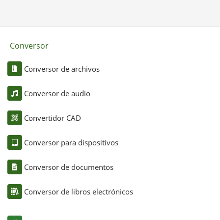
Conversor
Conversor de archivos
Conversor de audio
Convertidor CAD
Conversor para dispositivos
Conversor de documentos
Conversor de libros electrónicos