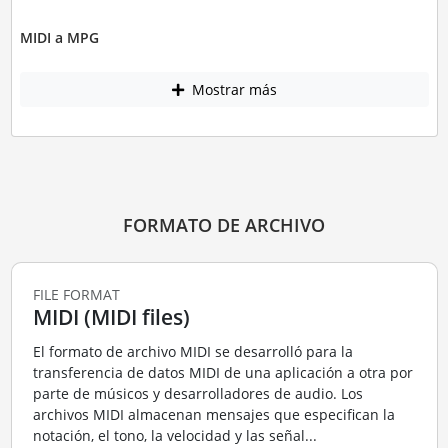
MIDI a MPG
Mostrar más
FORMATO DE ARCHIVO
FILE FORMAT
MIDI (MIDI files)
El formato de archivo MIDI se desarrolló para la
transferencia de datos MIDI de una aplicación a otra por
parte de músicos y desarrolladores de audio. Los
archivos MIDI almacenan mensajes que especifican la
notación, el tono, la velocidad y las señal...