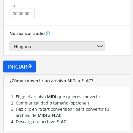
a
Normalizar audio
INICIAR
¿Cómo convertir un archivo MIDI a FLAC?
Elige el archivo
MIDI
que quieres convertir
Cambiar calidad o tamaño (opcional)
Haz clic en "Start conversion" para convertir tu
archivo de
MIDI a FLAC
Descarga tu archivo
FLAC