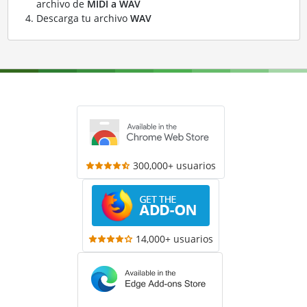
archivo de
MIDI a WAV
Descarga tu archivo
WAV
300,000+ usuarios
14,000+ usuarios