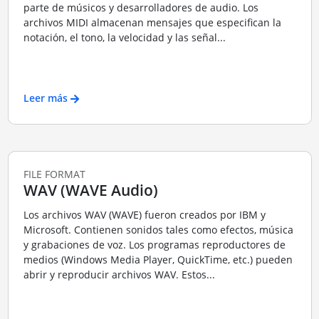
parte de músicos y desarrolladores de audio. Los
archivos MIDI almacenan mensajes que especifican la
notación, el tono, la velocidad y las señal...
Leer más
FILE FORMAT
WAV (WAVE Audio)
Los archivos WAV (WAVE) fueron creados por IBM y
Microsoft. Contienen sonidos tales como efectos, música
y grabaciones de voz. Los programas reproductores de
medios (Windows Media Player, QuickTime, etc.) pueden
abrir y reproducir archivos WAV. Estos...