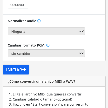
Normalizar audio
Cambiar formato PCM:
INICIAR
¿Cómo convertir un archivo MIDI a WAV?
Elige el archivo
MIDI
que quieres convertir
Cambiar calidad o tamaño (opcional)
Haz clic en "Start conversion" para convertir tu