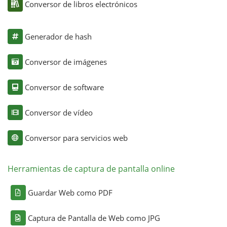
Conversor de libros electrónicos
Generador de hash
Conversor de imágenes
Conversor de software
Conversor de vídeo
Conversor para servicios web
Herramientas de captura de pantalla online
Guardar Web como PDF
Captura de Pantalla de Web como JPG