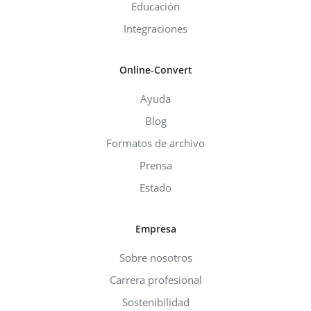
Educación
Integraciones
Online-Convert
Ayuda
Blog
Formatos de archivo
Prensa
Estado
Empresa
Sobre nosotros
Carrera profesional
Sostenibilidad