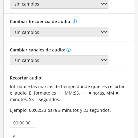
Cambiar frecuencia de audio:
Cambiar canales de audio:
Recortar audio:
Introduce las marcas de tiempo donde quieres recortar
el audio. El formato es HH:MM:SS. HH = horas, MM =
minutos, SS = segundos.
Ejemplo: 00:02:23 para 2 minutos y 23 segundos.
a