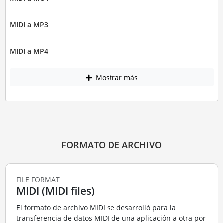
MIDI a MP3
MIDI a MP4
Mostrar más
FORMATO DE ARCHIVO
FILE FORMAT
MIDI (MIDI files)
El formato de archivo MIDI se desarrolló para la
transferencia de datos MIDI de una aplicación a otra por