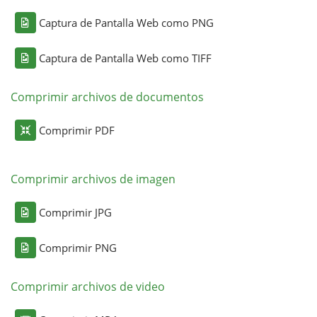
Captura de Pantalla Web como PNG
Captura de Pantalla Web como TIFF
Comprimir archivos de documentos
Comprimir PDF
Comprimir archivos de imagen
Comprimir JPG
Comprimir PNG
Comprimir archivos de video