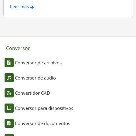
Leer más
Conversor
Conversor de archivos
Conversor de audio
Convertidor CAD
Conversor para dispositivos
Conversor de documentos