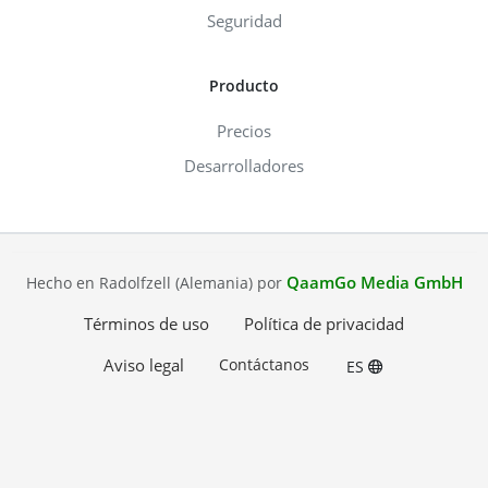
Seguridad
Producto
Precios
Desarrolladores
QaamGo Media GmbH
Hecho en Radolfzell (Alemania) por
Términos de uso
Política de privacidad
Aviso legal
Contáctanos
ES