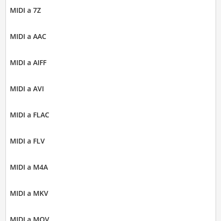
MIDI a 7Z
MIDI a AAC
MIDI a AIFF
MIDI a AVI
MIDI a FLAC
MIDI a FLV
MIDI a M4A
MIDI a MKV
MIDI a MOV