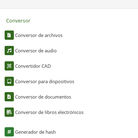
Conversor
Conversor de archivos
Conversor de audio
Convertidor CAD
Conversor para dispositivos
Conversor de documentos
Conversor de libros electrónicos
Generador de hash