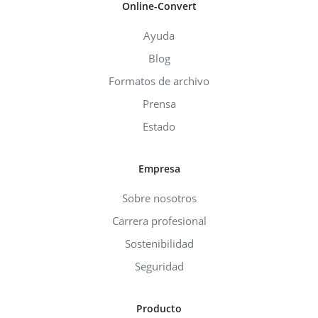
Online-Convert
Ayuda
Blog
Formatos de archivo
Prensa
Estado
Empresa
Sobre nosotros
Carrera profesional
Sostenibilidad
Seguridad
Producto