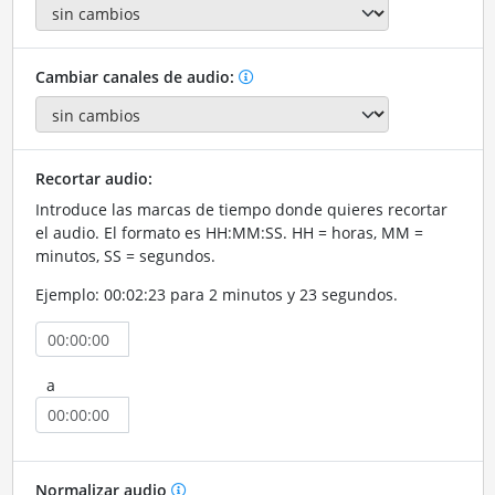
Cambiar canales de audio:
Recortar audio:
Introduce las marcas de tiempo donde quieres recortar
el audio. El formato es HH:MM:SS. HH = horas, MM =
minutos, SS = segundos.
Ejemplo: 00:02:23 para 2 minutos y 23 segundos.
a
Normalizar audio