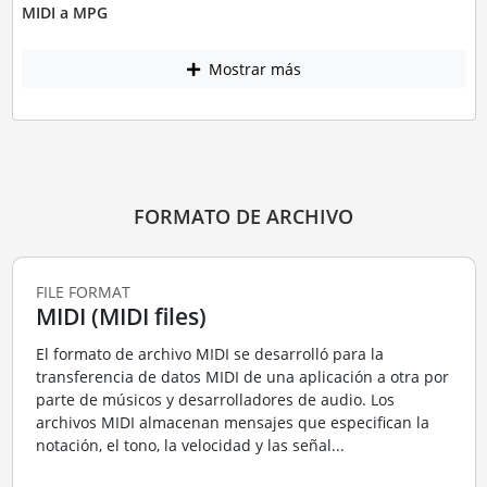
MIDI a MPG
Mostrar más
FORMATO DE ARCHIVO
FILE FORMAT
MIDI (MIDI files)
El formato de archivo MIDI se desarrolló para la
transferencia de datos MIDI de una aplicación a otra por
parte de músicos y desarrolladores de audio. Los
archivos MIDI almacenan mensajes que especifican la
notación, el tono, la velocidad y las señal...