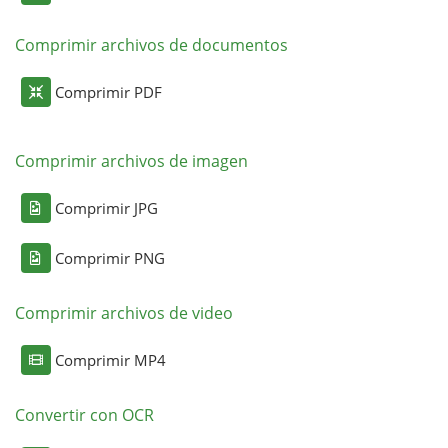
Comprimir archivos de documentos
Comprimir PDF
Comprimir archivos de imagen
Comprimir JPG
Comprimir PNG
Comprimir archivos de video
Comprimir MP4
Convertir con OCR