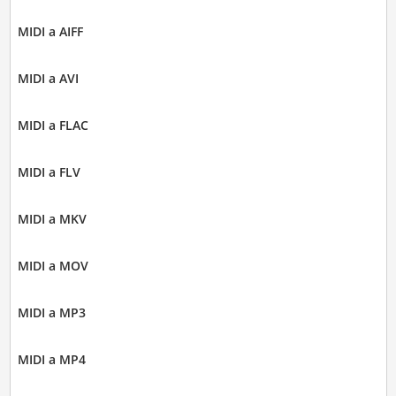
MIDI a AIFF
MIDI a AVI
MIDI a FLAC
MIDI a FLV
MIDI a MKV
MIDI a MOV
MIDI a MP3
MIDI a MP4