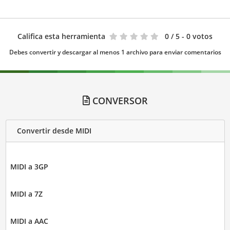
Califica esta herramienta
0
/ 5 - 0 votos
Debes convertir y descargar al menos 1 archivo para enviar comentarios
CONVERSOR
Convertir desde MIDI
MIDI a 3GP
MIDI a 7Z
MIDI a AAC