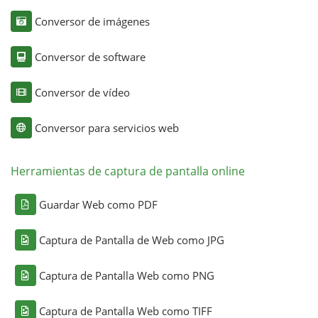
Conversor de imágenes
Conversor de software
Conversor de vídeo
Conversor para servicios web
Herramientas de captura de pantalla online
Guardar Web como PDF
Captura de Pantalla de Web como JPG
Captura de Pantalla Web como PNG
Captura de Pantalla Web como TIFF