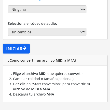
Selecciona el códec de audio:
INICIAR
¿Cómo convertir un archivo MIDI a M4A?
Elige el archivo
MIDI
que quieres convertir
Cambiar calidad o tamaño (opcional)
Haz clic en "Start conversion" para convertir tu
archivo de
MIDI a M4A
Descarga tu archivo
M4A