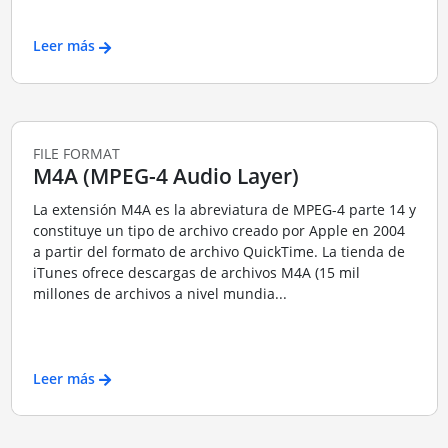
Leer más
FILE FORMAT
M4A (MPEG-4 Audio Layer)
La extensión M4A es la abreviatura de MPEG-4 parte 14 y
constituye un tipo de archivo creado por Apple en 2004
a partir del formato de archivo QuickTime. La tienda de
iTunes ofrece descargas de archivos M4A (15 mil
millones de archivos a nivel mundia...
Leer más