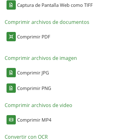
Captura de Pantalla Web como TIFF
Comprimir archivos de documentos
Comprimir PDF
Comprimir archivos de imagen
Comprimir JPG
Comprimir PNG
Comprimir archivos de video
Comprimir MP4
Convertir con OCR