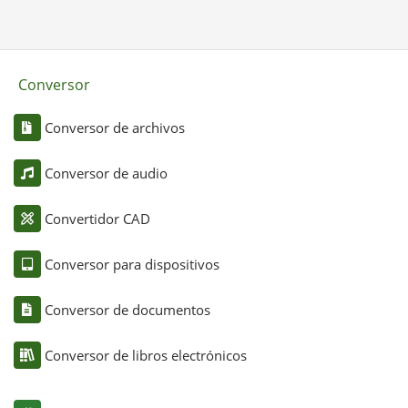
Conversor
Conversor de archivos
Conversor de audio
Convertidor CAD
Conversor para dispositivos
Conversor de documentos
Conversor de libros electrónicos