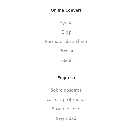
Online-Convert
Ayuda
Blog
Formatos de archivo
Prensa
Estado
Empresa
Sobre nosotros
Carrera profesional
Sostenibilidad
Seguridad