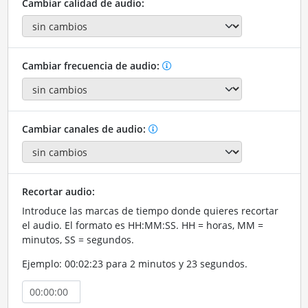
Cambiar calidad de audio:
Cambiar frecuencia de audio:
Cambiar canales de audio:
Recortar audio:
Introduce las marcas de tiempo donde quieres recortar
el audio. El formato es HH:MM:SS. HH = horas, MM =
minutos, SS = segundos.
Ejemplo: 00:02:23 para 2 minutos y 23 segundos.