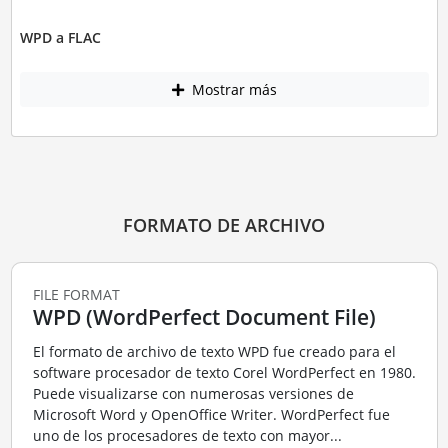
WPD a FLAC
Mostrar más
FORMATO DE ARCHIVO
FILE FORMAT
WPD (WordPerfect Document File)
El formato de archivo de texto WPD fue creado para el
software procesador de texto Corel WordPerfect en 1980.
Puede visualizarse con numerosas versiones de
Microsoft Word y OpenOffice Writer. WordPerfect fue
uno de los procesadores de texto con mayor...