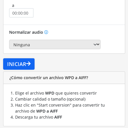
a
Normalizar audio
INICIAR
¿Cómo convertir un archivo WPD a AIFF?
Elige el archivo
WPD
que quieres convertir
Cambiar calidad o tamaño (opcional)
Haz clic en "Start conversion" para convertir tu
archivo de
WPD a AIFF
Descarga tu archivo
AIFF