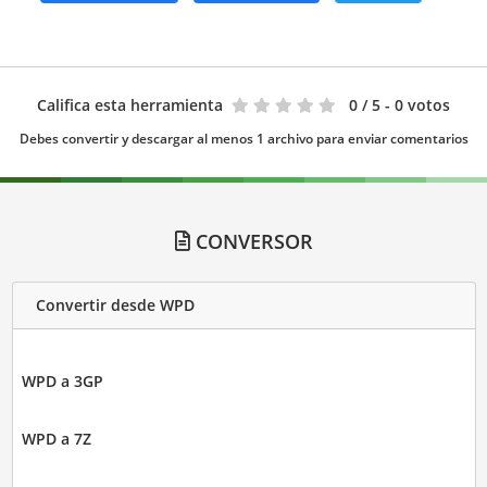
Califica esta herramienta
0
/ 5 - 0 votos
Debes convertir y descargar al menos 1 archivo para enviar comentarios
CONVERSOR
Convertir desde WPD
WPD a 3GP
WPD a 7Z