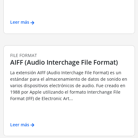
Leer más
FILE FORMAT
AIFF (Audio Interchage File Format)
La extensión AIFF (Audio Interchage File Format) es un
estándar para el almacenamiento de datos de sonido en
varios dispositivos electrónicos de audio. Fue creado en
1988 por Apple utilizando el formato Interchange File
Format (IFF) de Electronic Art...
Leer más