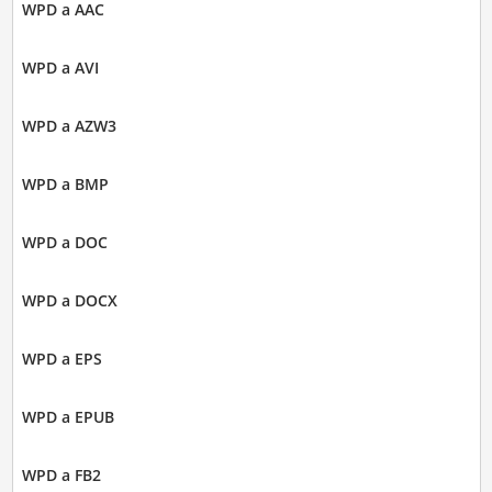
WPD a AAC
WPD a AVI
WPD a AZW3
WPD a BMP
WPD a DOC
WPD a DOCX
WPD a EPS
WPD a EPUB
WPD a FB2