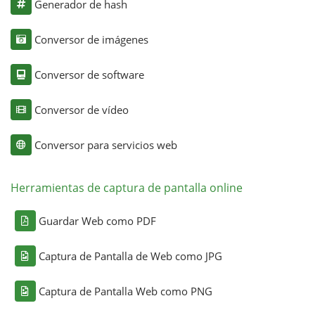
Generador de hash
Conversor de imágenes
Conversor de software
Conversor de vídeo
Conversor para servicios web
Herramientas de captura de pantalla online
Guardar Web como PDF
Captura de Pantalla de Web como JPG
Captura de Pantalla Web como PNG