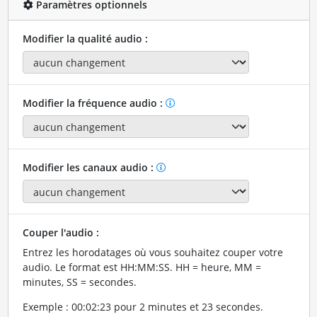
Paramètres optionnels
Modifier la qualité audio :
Modifier la fréquence audio :
Modifier les canaux audio :
Couper l'audio :
Entrez les horodatages où vous souhaitez couper votre
audio. Le format est HH:MM:SS. HH = heure, MM =
minutes, SS = secondes.
Exemple : 00:02:23 pour 2 minutes et 23 secondes.