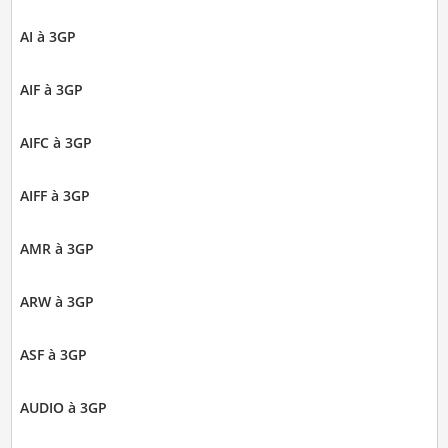
AI à 3GP
AIF à 3GP
AIFC à 3GP
AIFF à 3GP
AMR à 3GP
ARW à 3GP
ASF à 3GP
AUDIO à 3GP