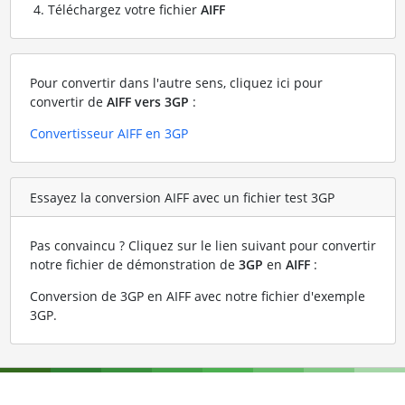
Téléchargez votre fichier
AIFF
Pour convertir dans l'autre sens, cliquez ici pour
convertir de
AIFF vers 3GP
:
Convertisseur AIFF en 3GP
Essayez la conversion AIFF avec un fichier test 3GP
Pas convaincu ? Cliquez sur le lien suivant pour convertir
notre fichier de démonstration de
3GP
en
AIFF
:
Conversion de 3GP en AIFF avec notre fichier d'exemple
3GP
.