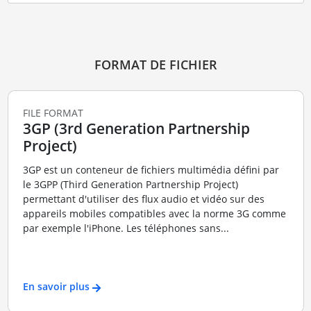
FORMAT DE FICHIER
FILE FORMAT
3GP (3rd Generation Partnership
Project)
3GP est un conteneur de fichiers multimédia défini par
le 3GPP (Third Generation Partnership Project)
permettant d'utiliser des flux audio et vidéo sur des
appareils mobiles compatibles avec la norme 3G comme
par exemple l'iPhone. Les téléphones sans...
En savoir plus