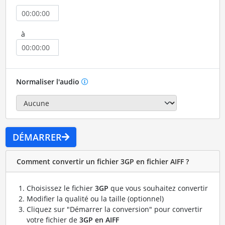
à
Normaliser l'audio
DÉMARRER
Comment convertir un fichier 3GP en fichier AIFF ?
Choisissez le fichier
3GP
que vous souhaitez convertir
Modifier la qualité ou la taille (optionnel)
Cliquez sur "Démarrer la conversion" pour convertir
votre fichier de
3GP en AIFF