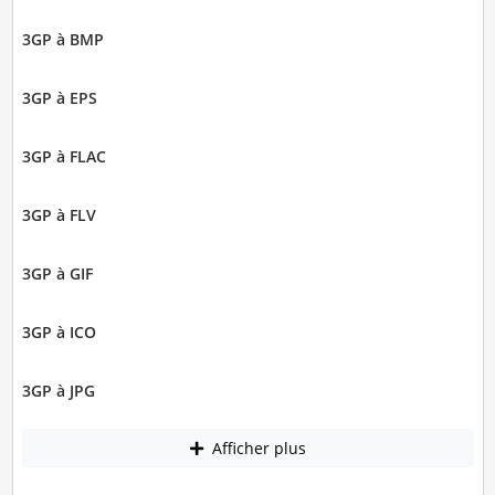
3GP à BMP
3GP à EPS
3GP à FLAC
3GP à FLV
3GP à GIF
3GP à ICO
3GP à JPG
Afficher plus