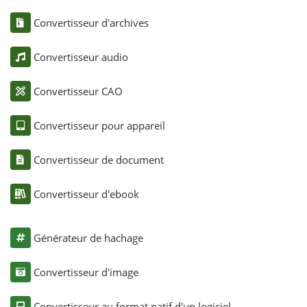
Convertisseur d'archives
Convertisseur audio
Convertisseur CAO
Convertisseur pour appareil
Convertisseur de document
Convertisseur d'ebook
Générateur de hachage
Convertisseur d'image
Convertisseur au format natif d'un logiciel