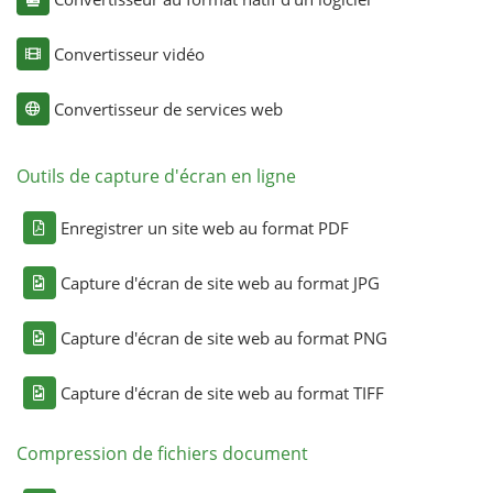
Convertisseur vidéo
Convertisseur de services web
Outils de capture d'écran en ligne
Enregistrer un site web au format PDF
Capture d'écran de site web au format JPG
Capture d'écran de site web au format PNG
Capture d'écran de site web au format TIFF
Compression de fichiers document