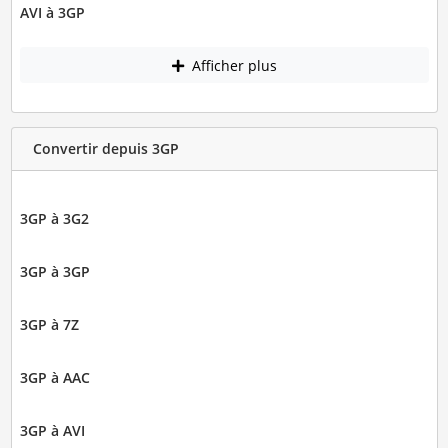
AVI à 3GP
Afficher plus
Convertir depuis 3GP
3GP à 3G2
3GP à 3GP
3GP à 7Z
3GP à AAC
3GP à AVI