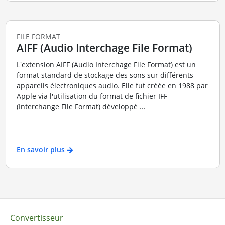
FILE FORMAT
AIFF (Audio Interchage File Format)
L'extension AIFF (Audio Interchage File Format) est un
format standard de stockage des sons sur différents
appareils électroniques audio. Elle fut créée en 1988 par
Apple via l'utilisation du format de fichier IFF
(Interchange File Format) développé ...
En savoir plus
Convertisseur