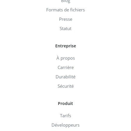
Blog
Formats de fichiers
Presse
Statut
Entreprise
À propos
Carrière
Durabilité
Sécurité
Produit
Tarifs
Développeurs