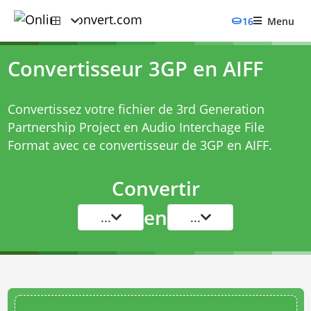
16
Menu
Convertisseur 3GP en AIFF
Convertissez votre fichier de 3rd Generation
Partnership Project en Audio Interchage File
Format avec ce
convertisseur de 3GP en AIFF
.
Convertir
en
...
...