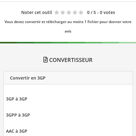
Noter cet outil
0
/ 5 - 0 votes
Vous devez convertir et télécharger au moins 1 fichier pour donner votre
avis
CONVERTISSEUR
Convertir en 3GP
3GP à 3GP
3GPP à 3GP
AAC à 3GP