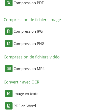
Compression PDF
Compression de fichiers image
Compression JPG
Compression PNG
Compression de fichiers vidéo
Compression MP4
Convertir avec OCR
Image en texte
PDF en Word