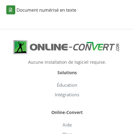
Document numérisé en texte
Aucune installation de logiciel requise.
Solutions
Éducation
Intégrations
Online-Convert
Aide