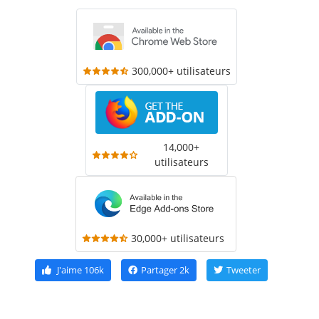
300,000+ utilisateurs
14,000+
utilisateurs
30,000+ utilisateurs
J'aime
106k
Partager
2k
Tweeter