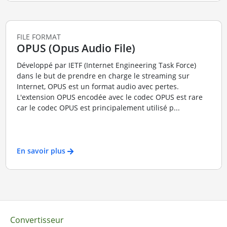
FILE FORMAT
OPUS (Opus Audio File)
Développé par IETF (Internet Engineering Task Force)
dans le but de prendre en charge le streaming sur
Internet, OPUS est un format audio avec pertes.
L'extension OPUS encodée avec le codec OPUS est rare
car le codec OPUS est principalement utilisé p...
En savoir plus
Convertisseur