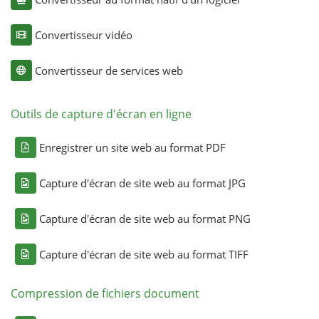
Convertisseur vidéo
Convertisseur de services web
Outils de capture d'écran en ligne
Enregistrer un site web au format PDF
Capture d'écran de site web au format JPG
Capture d'écran de site web au format PNG
Capture d'écran de site web au format TIFF
Compression de fichiers document