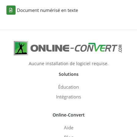
Document numérisé en texte
Aucune installation de logiciel requise.
Solutions
Éducation
Intégrations
Online-Convert
Aide