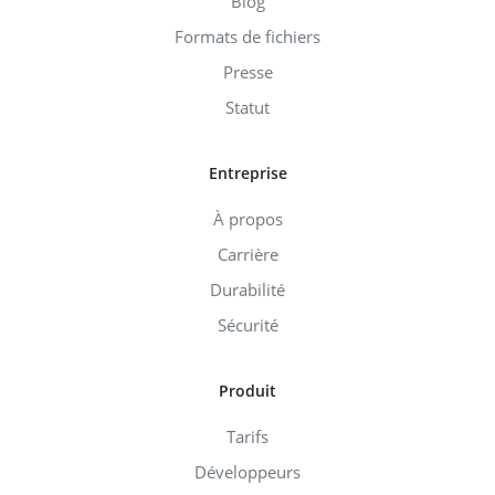
Blog
Formats de fichiers
Presse
Statut
Entreprise
À propos
Carrière
Durabilité
Sécurité
Produit
Tarifs
Développeurs