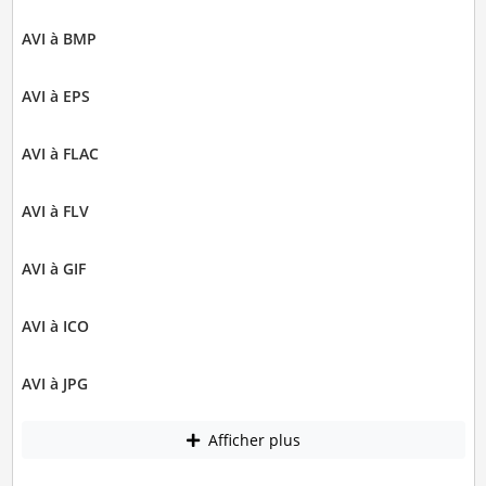
AVI à BMP
AVI à EPS
AVI à FLAC
AVI à FLV
AVI à GIF
AVI à ICO
AVI à JPG
Afficher plus