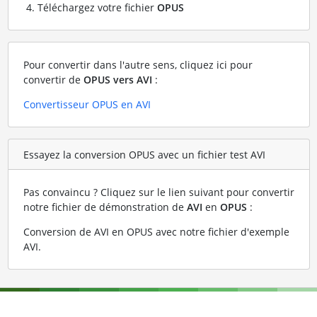
Téléchargez votre fichier
OPUS
Pour convertir dans l'autre sens, cliquez ici pour
convertir de
OPUS vers AVI
:
Convertisseur OPUS en AVI
Essayez la conversion OPUS avec un fichier test AVI
Pas convaincu ? Cliquez sur le lien suivant pour convertir
notre fichier de démonstration de
AVI
en
OPUS
:
Conversion de AVI en OPUS avec notre fichier d'exemple
AVI
.