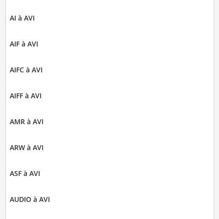
AI à AVI
AIF à AVI
AIFC à AVI
AIFF à AVI
AMR à AVI
ARW à AVI
ASF à AVI
AUDIO à AVI