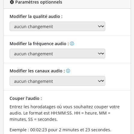
Paramètres optionnels
Modifier la qualité audio :
Modifier la fréquence audio :
Modifier les canaux audio :
Couper l'audio :
Entrez les horodatages où vous souhaitez couper votre
audio. Le format est HH:MM:SS. HH = heure, MM =
minutes, SS = secondes.
Exemple : 00:02:23 pour 2 minutes et 23 secondes.