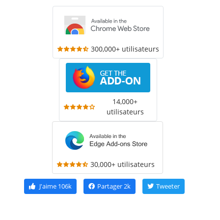
300,000+ utilisateurs
14,000+
utilisateurs
30,000+ utilisateurs
J'aime
106k
Partager
2k
Tweeter