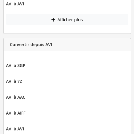
AVI à AVI
Afficher plus
Convertir depuis AVI
AVI à 3GP
AVI à 7Z
AVI à AAC
AVI à AIFF
AVI à AVI