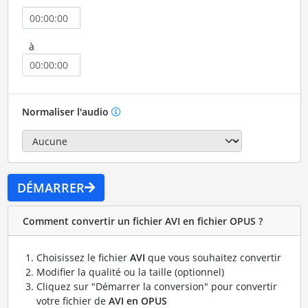
à
Normaliser l'audio
DÉMARRER
Comment convertir un fichier AVI en fichier OPUS ?
Choisissez le fichier
AVI
que vous souhaitez convertir
Modifier la qualité ou la taille (optionnel)
Cliquez sur "Démarrer la conversion" pour convertir
votre fichier de
AVI en OPUS