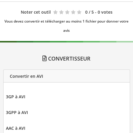
Noter cet outil
0
/ 5 - 0 votes
Vous devez convertir et télécharger au moins 1 fichier pour donner votre
avis
CONVERTISSEUR
Convertir en AVI
3GP à AVI
3GPP à AVI
AAC à AVI