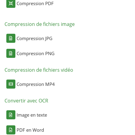
Compression PDF
Compression de fichiers image
Compression JPG
Compression PNG
Compression de fichiers vidéo
Compression MP4
Convertir avec OCR
Image en texte
PDF en Word