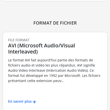
FORMAT DE FICHIER
FILE FORMAT
AVI (Microsoft Audio/Visual
Interleaved)
Le format AVI fait aujourd'hui partie des formats de
fichiers audio et vidéo les plus répandus. AVI signifie
Audio Video Interleave (Imbrication Audio Vidéo). Ce
format fut développé en 1992 par Microsoft. Les fichiers
présentant cette extension peuv...
En savoir plus