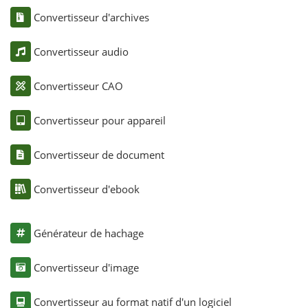
Convertisseur d'archives
Convertisseur audio
Convertisseur CAO
Convertisseur pour appareil
Convertisseur de document
Convertisseur d'ebook
Générateur de hachage
Convertisseur d'image
Convertisseur au format natif d'un logiciel