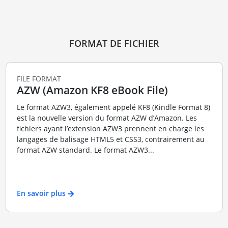
FORMAT DE FICHIER
FILE FORMAT
AZW (Amazon KF8 eBook File)
Le format AZW3, également appelé KF8 (Kindle Format 8)
est la nouvelle version du format AZW d’Amazon. Les
fichiers ayant l’extension AZW3 prennent en charge les
langages de balisage HTML5 et CSS3, contrairement au
format AZW standard. Le format AZW3...
En savoir plus