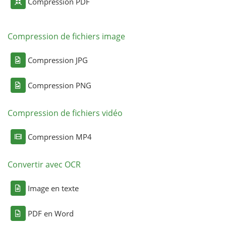
Compression PDF
Compression de fichiers image
Compression JPG
Compression PNG
Compression de fichiers vidéo
Compression MP4
Convertir avec OCR
Image en texte
PDF en Word