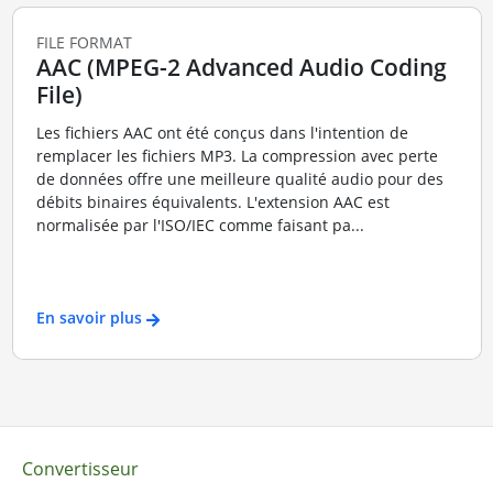
FILE FORMAT
AAC (MPEG-2 Advanced Audio Coding
File)
Les fichiers AAC ont été conçus dans l'intention de
remplacer les fichiers MP3. La compression avec perte
de données offre une meilleure qualité audio pour des
débits binaires équivalents. L'extension AAC est
normalisée par l'ISO/IEC comme faisant pa...
En savoir plus
Convertisseur