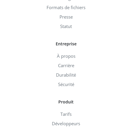
Formats de fichiers
Presse
Statut
Entreprise
À propos
Carrière
Durabilité
Sécurité
Produit
Tarifs
Développeurs