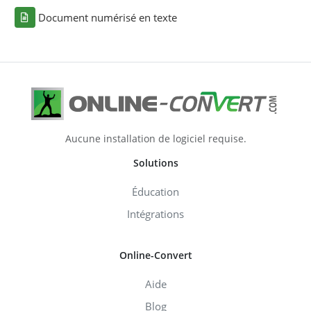
Document numérisé en texte
Aucune installation de logiciel requise.
Solutions
Éducation
Intégrations
Online-Convert
Aide
Blog