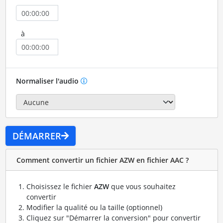
à
Normaliser l'audio
DÉMARRER
Comment convertir un fichier AZW en fichier AAC ?
Choisissez le fichier
AZW
que vous souhaitez
convertir
Modifier la qualité ou la taille (optionnel)
Cliquez sur "Démarrer la conversion" pour convertir