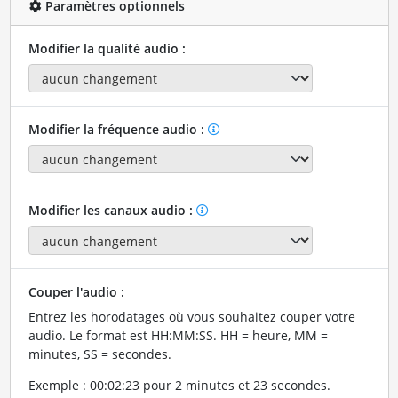
Paramètres optionnels
Modifier la qualité audio :
Modifier la fréquence audio :
Modifier les canaux audio :
Couper l'audio :
Entrez les horodatages où vous souhaitez couper votre
audio. Le format est HH:MM:SS. HH = heure, MM =
minutes, SS = secondes.
Exemple : 00:02:23 pour 2 minutes et 23 secondes.