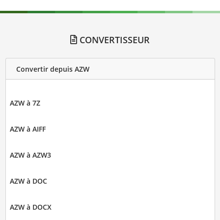
CONVERTISSEUR
Convertir depuis AZW
AZW à 7Z
AZW à AIFF
AZW à AZW3
AZW à DOC
AZW à DOCX