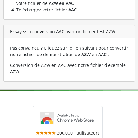
votre fichier de
AZW en AAC
Téléchargez votre fichier
AAC
Essayez la conversion AAC avec un fichier test AZW
Pas convaincu ? Cliquez sur le lien suivant pour convertir
notre fichier de démonstration de
AZW
en
AAC
:
Conversion de AZW en AAC avec notre fichier d'exemple
AZW
.
300,000+ utilisateurs