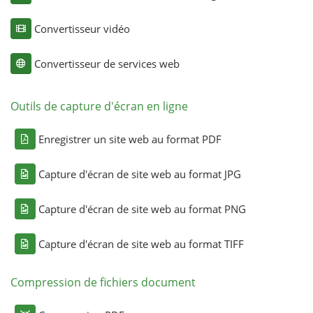
Convertisseur vidéo
Convertisseur de services web
Outils de capture d'écran en ligne
Enregistrer un site web au format PDF
Capture d'écran de site web au format JPG
Capture d'écran de site web au format PNG
Capture d'écran de site web au format TIFF
Compression de fichiers document