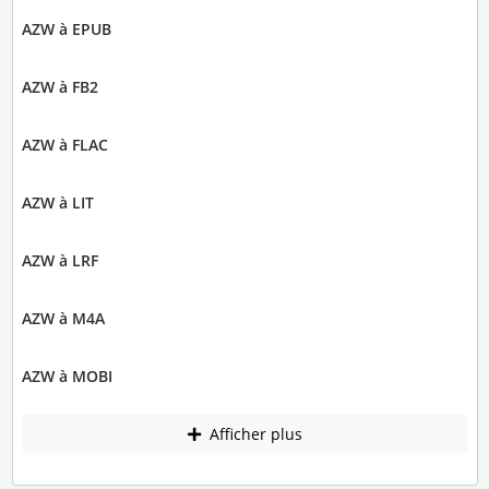
AZW à EPUB
AZW à FB2
AZW à FLAC
AZW à LIT
AZW à LRF
AZW à M4A
AZW à MOBI
Afficher plus