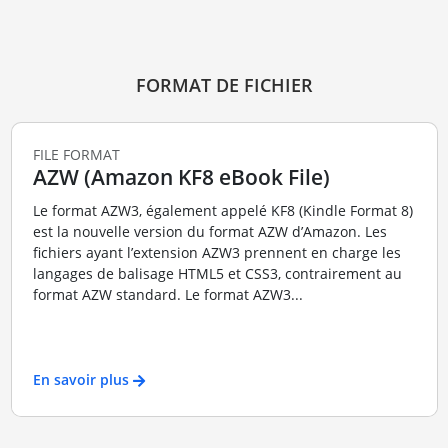
FORMAT DE FICHIER
FILE FORMAT
AZW (Amazon KF8 eBook File)
Le format AZW3, également appelé KF8 (Kindle Format 8)
est la nouvelle version du format AZW d’Amazon. Les
fichiers ayant l’extension AZW3 prennent en charge les
langages de balisage HTML5 et CSS3, contrairement au
format AZW standard. Le format AZW3...
En savoir plus