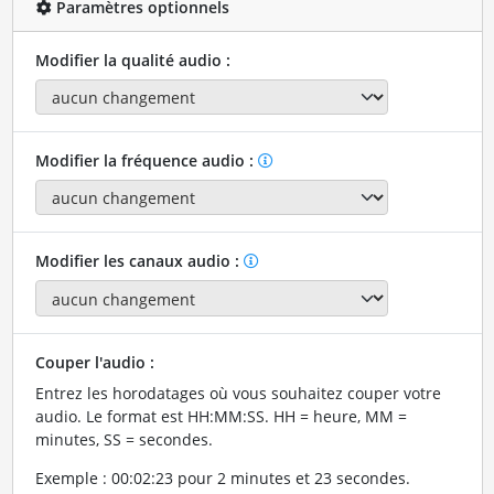
Paramètres optionnels
Modifier la qualité audio :
Modifier la fréquence audio :
Modifier les canaux audio :
Couper l'audio :
Entrez les horodatages où vous souhaitez couper votre
audio. Le format est HH:MM:SS. HH = heure, MM =
minutes, SS = secondes.
Exemple : 00:02:23 pour 2 minutes et 23 secondes.