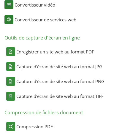
Convertisseur vidéo
Convertisseur de services web
Outils de capture d'écran en ligne
Enregistrer un site web au format PDF
Capture d'écran de site web au format JPG
Capture d'écran de site web au format PNG
Capture d'écran de site web au format TIFF
Compression de fichiers document
Compression PDF