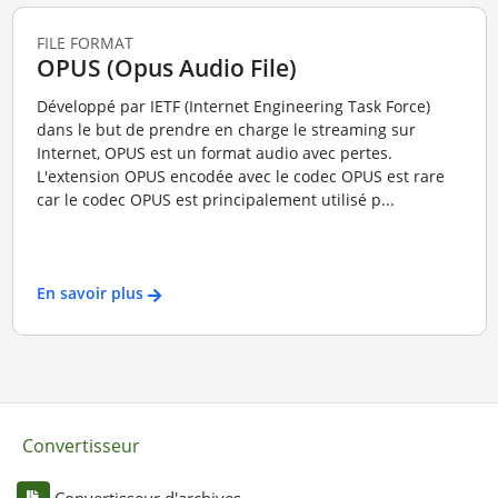
FILE FORMAT
OPUS (Opus Audio File)
Développé par IETF (Internet Engineering Task Force)
dans le but de prendre en charge le streaming sur
Internet, OPUS est un format audio avec pertes.
L'extension OPUS encodée avec le codec OPUS est rare
car le codec OPUS est principalement utilisé p...
En savoir plus
Convertisseur
Convertisseur d'archives