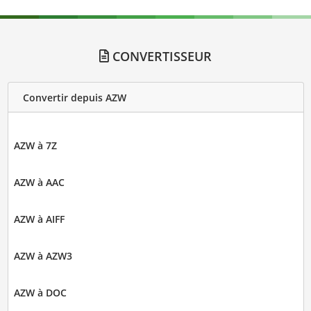
CONVERTISSEUR
Convertir depuis AZW
AZW à 7Z
AZW à AAC
AZW à AIFF
AZW à AZW3
AZW à DOC