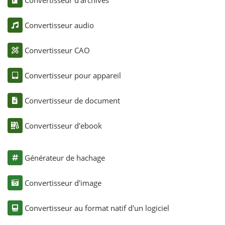
Convertisseur audio
Convertisseur CAO
Convertisseur pour appareil
Convertisseur de document
Convertisseur d'ebook
Générateur de hachage
Convertisseur d'image
Convertisseur au format natif d'un logiciel