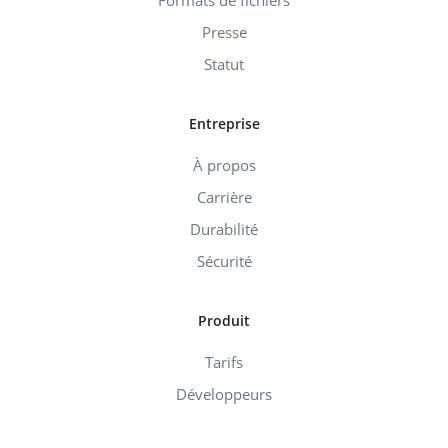
Presse
Statut
Entreprise
À propos
Carrière
Durabilité
Sécurité
Produit
Tarifs
Développeurs