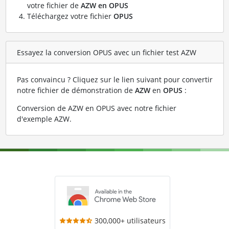
votre fichier de
AZW en OPUS
Téléchargez votre fichier
OPUS
Essayez la conversion OPUS avec un fichier test AZW
Pas convaincu ? Cliquez sur le lien suivant pour convertir
notre fichier de démonstration de
AZW
en
OPUS
:
Conversion de AZW en OPUS avec notre fichier
d'exemple AZW
.
300,000+ utilisateurs