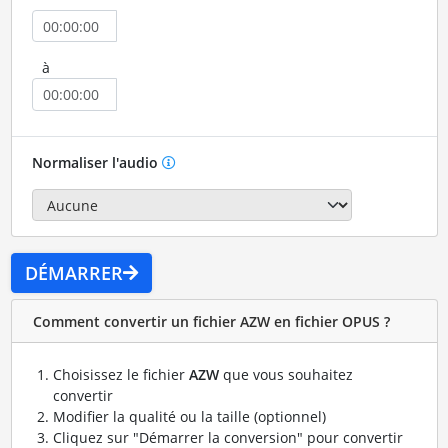
à
Normaliser l'audio
DÉMARRER
Comment convertir un fichier AZW en fichier OPUS ?
Choisissez le fichier
AZW
que vous souhaitez
convertir
Modifier la qualité ou la taille (optionnel)
Cliquez sur "Démarrer la conversion" pour convertir