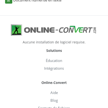
Aucune installation de logiciel requise.
Solutions
Éducation
Intégrations
Online-Convert
Aide
Blog
Formats de fichiers