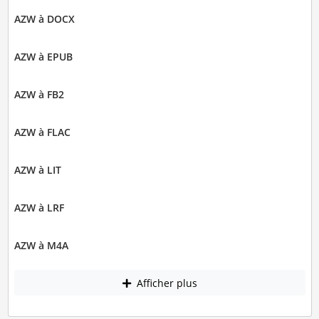
AZW à DOCX
AZW à EPUB
AZW à FB2
AZW à FLAC
AZW à LIT
AZW à LRF
AZW à M4A
Afficher plus