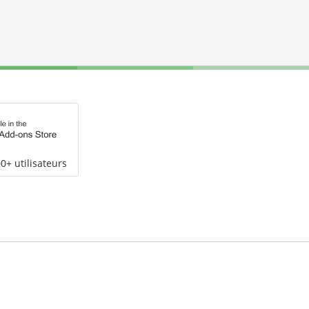
0+ utilisateurs