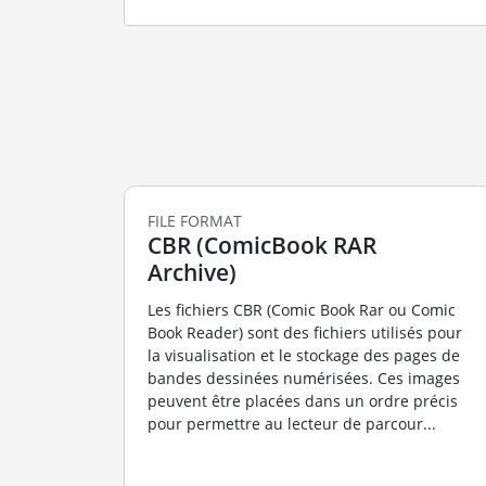
FILE FORMAT
CBR (ComicBook RAR
Archive)
Les fichiers CBR (Comic Book Rar ou Comic
Book Reader) sont des fichiers utilisés pour
la visualisation et le stockage des pages de
bandes dessinées numérisées. Ces images
peuvent être placées dans un ordre précis
pour permettre au lecteur de parcour...