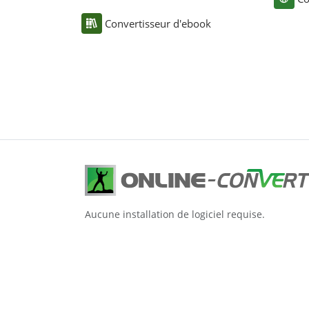
Convertisseur d'ebook
Aucune installation de logiciel requise.