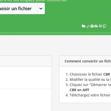
oisir un fichier
Comment convertir un fichie
Choisissez le fichier
CBR
Modifier la qualité ou la 
Cliquez sur "Démarrer la
CBR en AIFF
Téléchargez votre fichie