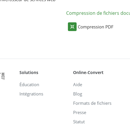
Compression de fichiers do
Compression PDF
Solutions
Online-Convert
Éducation
Aide
Intégrations
Blog
Formats de fichiers
Presse
Statut