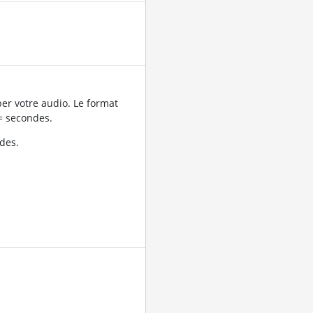
er votre audio. Le format
= secondes.
des.