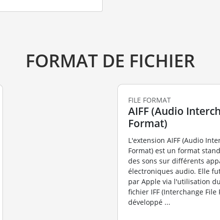
FORMAT DE FICHIER
FILE FORMAT
AIFF (Audio Interch
Format)
L'extension AIFF (Audio Inte
Format) est un format stan
des sons sur différents app
électroniques audio. Elle fu
par Apple via l'utilisation 
fichier IFF (Interchange File
développé ...