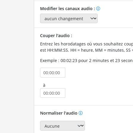
Modifier les canaux audio :
Couper l'audio :
Entrez les horodatages où vous souhaitez coup
est HH:MM:SS. HH = heure, MM = minutes, SS 
Exemple : 00:02:23 pour 2 minutes et 23 secon
à
Normaliser l'audio