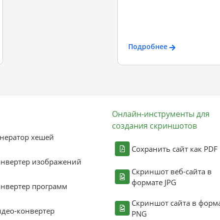
Подробнее
Онлайн-инструменты для
создания скриншотов
нератор хешей
Сохранить сайт как PDF
онвертер изображений
Скриншот веб-сайта в
формате JPG
нвертер программ
Скриншот сайта в форм
део-конвертер
PNG