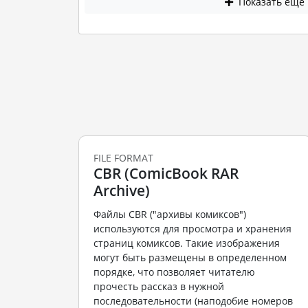
Показать еще
FILE FORMAT
CBR (ComicBook RAR
Archive)
Файлы CBR ("архивы комиксов")
используются для просмотра и хранения
страниц комиксов. Такие изображения
могут быть размещены в определенном
порядке, что позволяет читателю
прочесть рассказ в нужной
последовательности (наподобие номеров