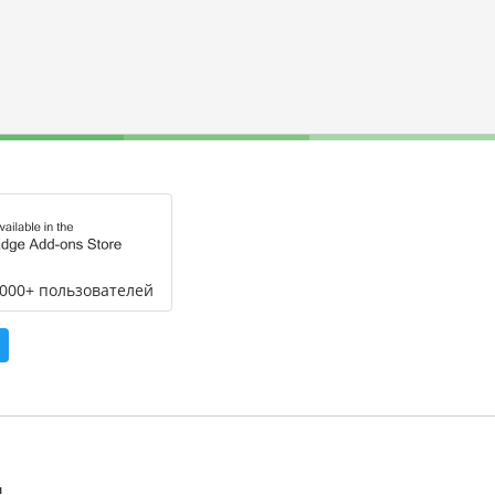
,000+ пользователей
л