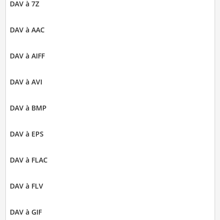
DAV à 7Z
DAV à AAC
DAV à AIFF
DAV à AVI
DAV à BMP
DAV à EPS
DAV à FLAC
DAV à FLV
DAV à GIF