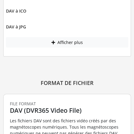
DAV à ICO
DAV à JPG
Afficher plus
FORMAT DE FICHIER
FILE FORMAT
DAV (DVR365 Video File)
Les fichiers DAV sont des fichiers vidéo créés par des
magnétoscopes numériques. Tous les magnétoscopes
numériques ne peuvent pas générer des fichiers DAV,