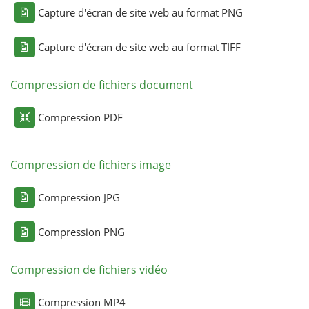
Capture d'écran de site web au format PNG
Capture d'écran de site web au format TIFF
Compression de fichiers document
Compression PDF
Compression de fichiers image
Compression JPG
Compression PNG
Compression de fichiers vidéo
Compression MP4