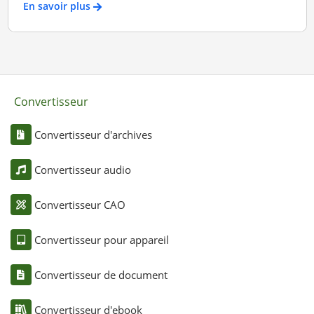
En savoir plus
Convertisseur
Convertisseur d'archives
Convertisseur audio
Convertisseur CAO
Convertisseur pour appareil
Convertisseur de document
Convertisseur d'ebook