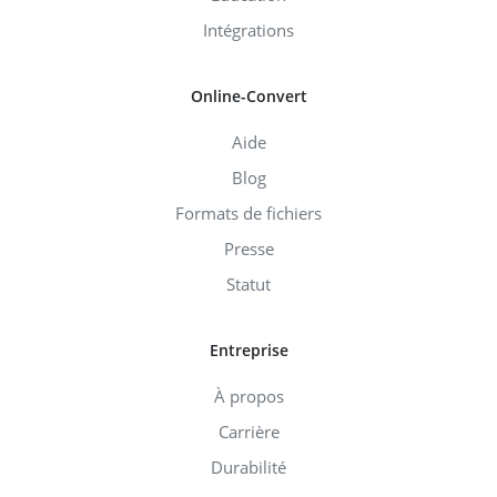
Intégrations
Online-Convert
Aide
Blog
Formats de fichiers
Presse
Statut
Entreprise
À propos
Carrière
Durabilité