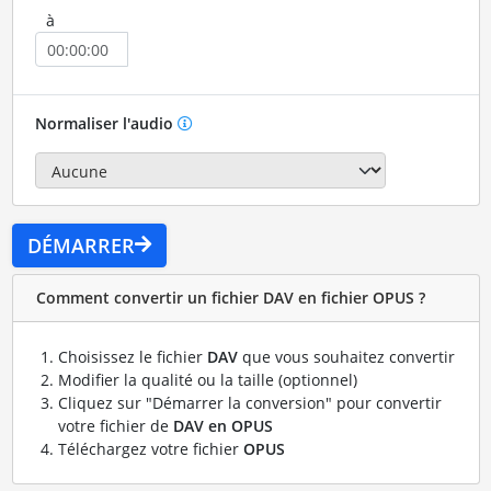
à
Normaliser l'audio
DÉMARRER
Comment convertir un fichier DAV en fichier OPUS ?
Choisissez le fichier
DAV
que vous souhaitez convertir
Modifier la qualité ou la taille (optionnel)
Cliquez sur "Démarrer la conversion" pour convertir
votre fichier de
DAV en OPUS
Téléchargez votre fichier
OPUS