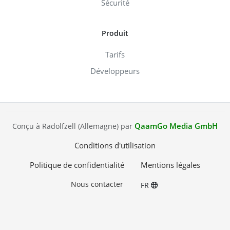
Sécurité
Produit
Tarifs
Développeurs
QaamGo Media GmbH
Conçu à Radolfzell (Allemagne) par
Conditions d'utilisation
Politique de confidentialité
Mentions légales
Nous contacter
FR