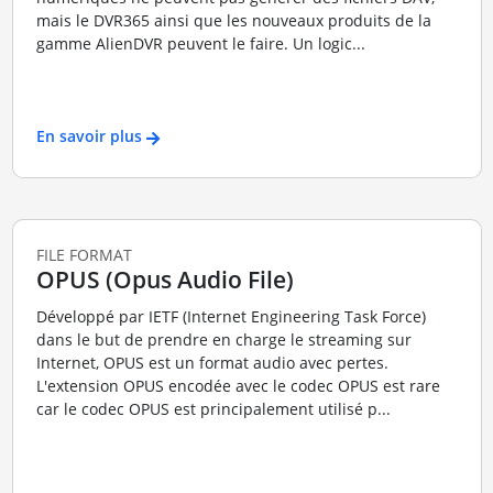
mais le DVR365 ainsi que les nouveaux produits de la
gamme AlienDVR peuvent le faire. Un logic...
En savoir plus
FILE FORMAT
OPUS (Opus Audio File)
Développé par IETF (Internet Engineering Task Force)
dans le but de prendre en charge le streaming sur
Internet, OPUS est un format audio avec pertes.
L'extension OPUS encodée avec le codec OPUS est rare
car le codec OPUS est principalement utilisé p...