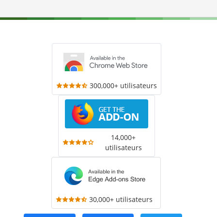
300,000+ utilisateurs
14,000+
utilisateurs
30,000+ utilisateurs