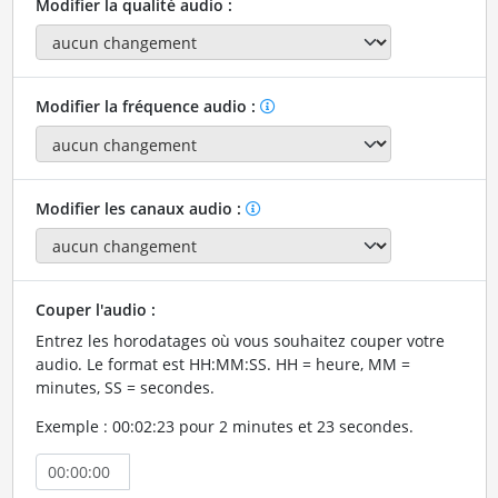
Modifier la qualité audio :
Modifier la fréquence audio :
Modifier les canaux audio :
Couper l'audio :
Entrez les horodatages où vous souhaitez couper votre
audio. Le format est HH:MM:SS. HH = heure, MM =
minutes, SS = secondes.
Exemple : 00:02:23 pour 2 minutes et 23 secondes.