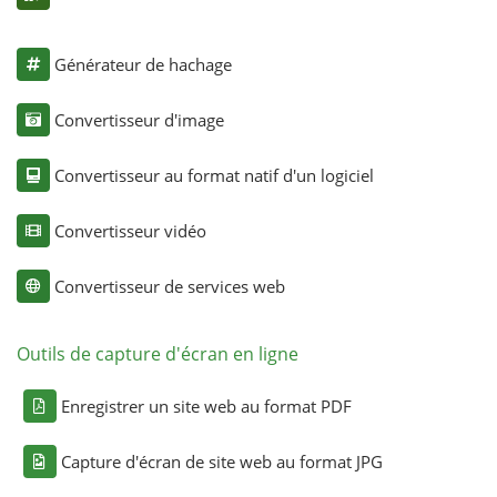
Générateur de hachage
Convertisseur d'image
Convertisseur au format natif d'un logiciel
Convertisseur vidéo
Convertisseur de services web
Outils de capture d'écran en ligne
Enregistrer un site web au format PDF
Capture d'écran de site web au format JPG