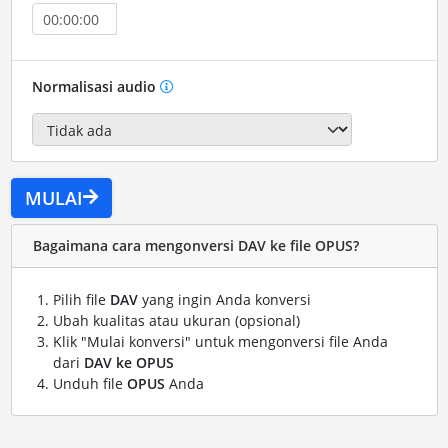
Normalisasi audio
MULAI
Bagaimana cara mengonversi DAV ke file OPUS?
Pilih file
DAV
yang ingin Anda konversi
Ubah kualitas atau ukuran (opsional)
Klik "Mulai konversi" untuk mengonversi file Anda
dari
DAV ke OPUS
Unduh file
OPUS
Anda