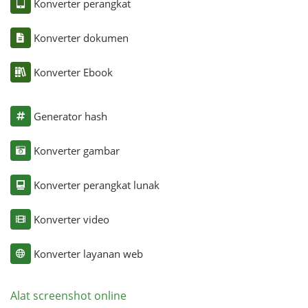
Konverter perangkat
Konverter dokumen
Konverter Ebook
Generator hash
Konverter gambar
Konverter perangkat lunak
Konverter video
Konverter layanan web
Alat screenshot online