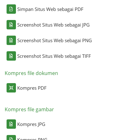
Simpan Situs Web sebagai PDF
Screenshot Situs Web sebagai JPG
Screenshot Situs Web sebagai PNG
Screenshot Situs Web sebagai TIFF
Kompres file dokumen
Kompres PDF
Kompres file gambar
Kompres JPG
Kompres PNG