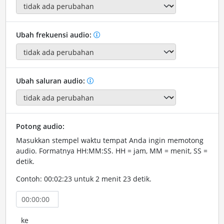
Ubah frekuensi audio:
Ubah saluran audio:
Potong audio:
Masukkan stempel waktu tempat Anda ingin memotong
audio. Formatnya HH:MM:SS. HH = jam, MM = menit, SS =
detik.
Contoh: 00:02:23 untuk 2 menit 23 detik.
ke