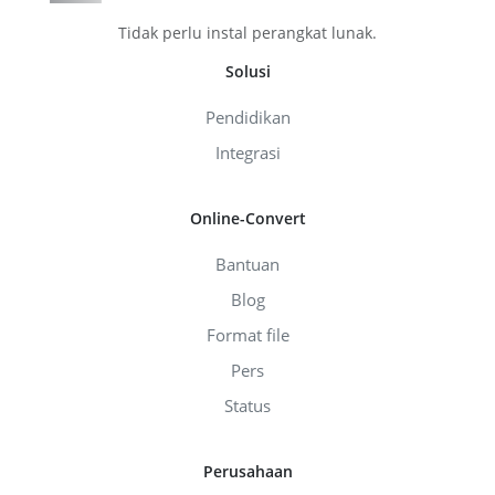
Tidak perlu instal perangkat lunak.
Solusi
Pendidikan
Integrasi
Online-Convert
Bantuan
Blog
Format file
Pers
Status
Perusahaan