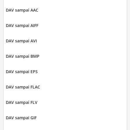
DAV sampai AAC
DAV sampai AIFF
DAV sampai AVI
DAV sampai BMP
DAV sampai EPS
DAV sampai FLAC
DAV sampai FLV
DAV sampai GIF