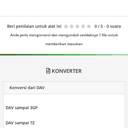
Beri penilaian untuk alat ini
0
/ 5 - 0 suara
Anda perlu mengonversi dan mengunduh setidaknya 1 file untuk
memberikan masukan
KONVERTER
Konversi dari DAV
DAV sampai 3GP
DAV sampai 7Z