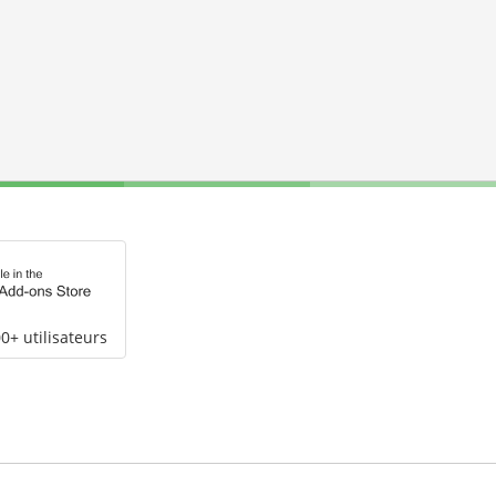
0+ utilisateurs