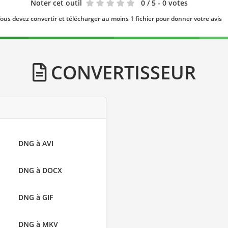
Noter cet outil
0
/ 5 - 0 votes
ous devez convertir et télécharger au moins 1 fichier pour donner votre avis
CONVERTISSEUR
DNG à AVI
DNG à DOCX
DNG à GIF
DNG à MKV