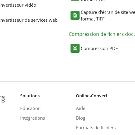
nvertisseur vidéo
Capture d'écran de site w
format TIFF
nvertisseur de services web
Compression de fichiers do
Compression PDF
Solutions
Online-Convert
Éducation
Aide
Intégrations
Blog
Formats de fichiers