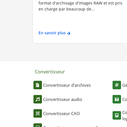
format d'archivage d'images RAW et est pris
en charge par beaucoup de...
En savoir plus
Convertisseur
Convertisseur d'archives
Gé
Convertisseur audio
Co
Co
Convertisseur CAO
lo