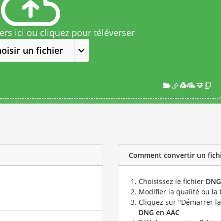
rs ici ou cliquez pour téléverser
oisir un fichier
Comment convertir un fichi
Choisissez le fichier
DNG
Modifier la qualité ou la 
Cliquez sur "Démarrer la
DNG en AAC