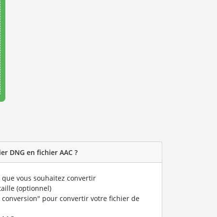
er DNG en fichier AAC ?
que vous souhaitez convertir
taille (optionnel)
 conversion" pour convertir votre fichier de