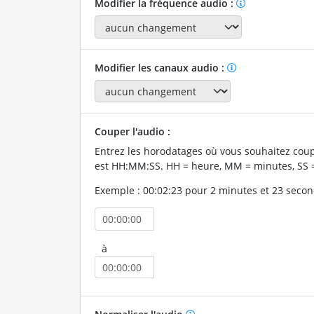
Modifier la fréquence audio :
Modifier les canaux audio :
Couper l'audio :
Entrez les horodatages où vous souhaitez coup
est HH:MM:SS. HH = heure, MM = minutes, SS 
Exemple : 00:02:23 pour 2 minutes et 23 secon
à