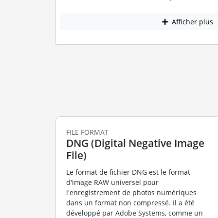
Afficher plus
FILE FORMAT
DNG (Digital Negative Image
File)
Le format de fichier DNG est le format
d'image RAW universel pour
l'enregistrement de photos numériques
dans un format non compressé. Il a été
développé par Adobe Systems, comme un