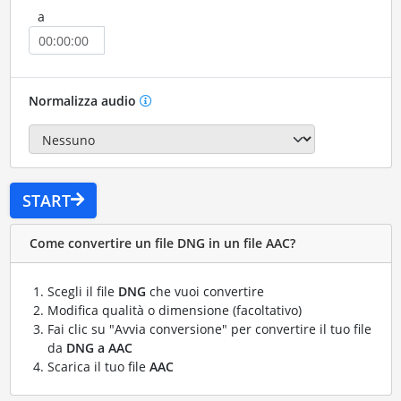
a
Normalizza audio
START
Come convertire un file DNG in un file AAC?
Scegli il file
DNG
che vuoi convertire
Modifica qualità o dimensione (facoltativo)
Fai clic su "Avvia conversione" per convertire il tuo file
da
DNG a AAC
Scarica il tuo file
AAC