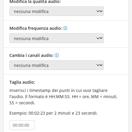
Modifica la qualità audio:
Modifica frequenza audio:
Cambia i canali audio:
Taglia audio:
Inserisci i timestamp dei punti in cui vuoi tagliare
l'audio. Il formato è HH:MM:SS. HH = ore, MM = minuti,
SS = secondi.
Esempio: 00:02:23 per 2 minuti e 23 secondi.