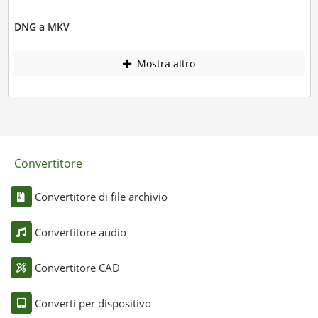
DNG a MKV
Mostra altro
Convertitore
Convertitore di file archivio
Convertitore audio
Convertitore CAD
Converti per dispositivo