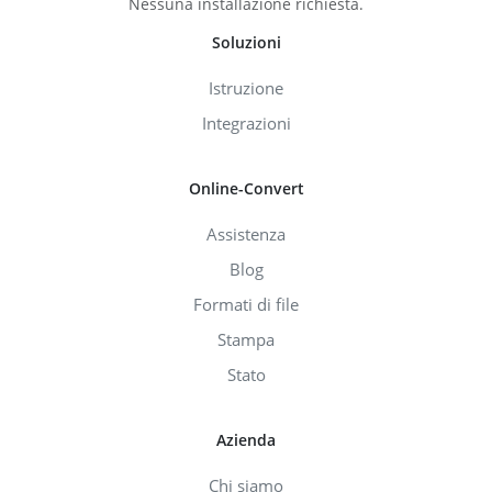
Nessuna installazione richiesta.
Soluzioni
Istruzione
Integrazioni
Online-Convert
Assistenza
Blog
Formati di file
Stampa
Stato
Azienda
Chi siamo