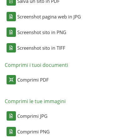
Salva un sito in PDF
Screenshot pagina web in JPG
Screenshot sito in PNG
Screenshot sito in TIFF
Comprimi i tuoi documenti
Comprimi PDF
Comprimi le tue immagini
Comprimi JPG
Comprimi PNG