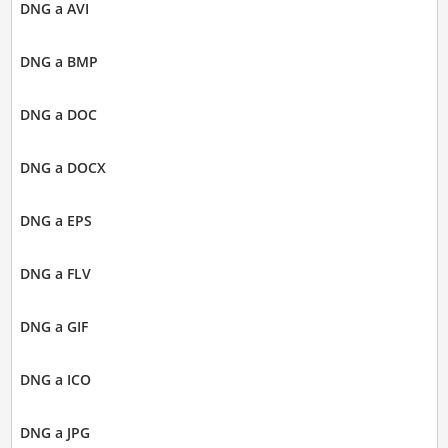
DNG a AVI
DNG a BMP
DNG a DOC
DNG a DOCX
DNG a EPS
DNG a FLV
DNG a GIF
DNG a ICO
DNG a JPG