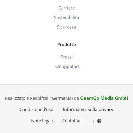
Carriere
Sostenibilità
Sicurezza
Prodotto
Prezzi
Sviluppatori
QaamGo Media GmbH
Realizzato a Radolfzell (Germania) da
Condizioni d'uso
Informativa sulla privacy
Note legali
Contattaci
IT