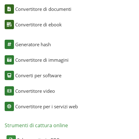
Convertitore di documenti
Convertitore di ebook
Generatore hash
Convertitore di immagini
Converti per software
Convertitore video
Convertitore per i servizi web
Strumenti di cattura online