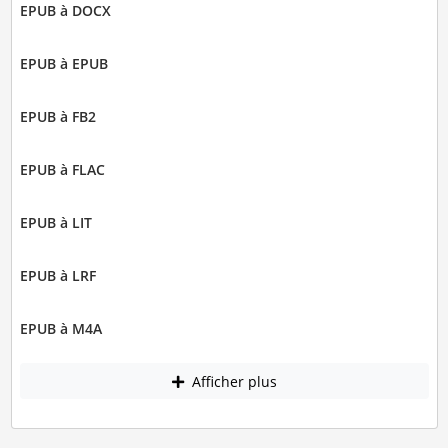
EPUB à DOCX
EPUB à EPUB
EPUB à FB2
EPUB à FLAC
EPUB à LIT
EPUB à LRF
EPUB à M4A
Afficher plus