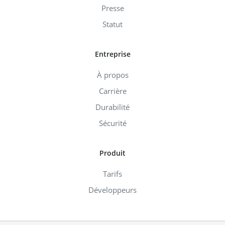
Presse
Statut
Entreprise
À propos
Carrière
Durabilité
Sécurité
Produit
Tarifs
Développeurs