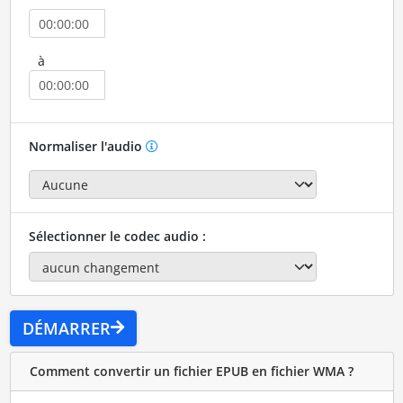
à
Normaliser l'audio
Sélectionner le codec audio :
DÉMARRER
Comment convertir un fichier EPUB en fichier WMA ?