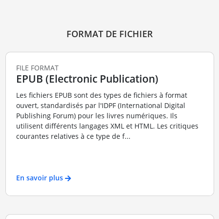
FORMAT DE FICHIER
FILE FORMAT
EPUB (Electronic Publication)
Les fichiers EPUB sont des types de fichiers à format
ouvert, standardisés par l'IDPF (International Digital
Publishing Forum) pour les livres numériques. Ils
utilisent différents langages XML et HTML. Les critiques
courantes relatives à ce type de f...
En savoir plus