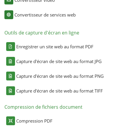
Convertisseur de services web
Outils de capture d'écran en ligne
Enregistrer un site web au format PDF
Capture d'écran de site web au format JPG
Capture d'écran de site web au format PNG
Capture d'écran de site web au format TIFF
Compression de fichiers document
Compression PDF