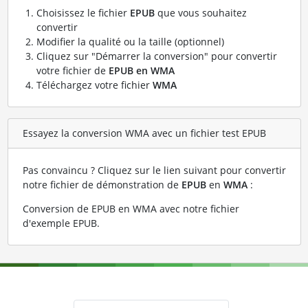
Choisissez le fichier
EPUB
que vous souhaitez
convertir
Modifier la qualité ou la taille (optionnel)
Cliquez sur "Démarrer la conversion" pour convertir
votre fichier de
EPUB en WMA
Téléchargez votre fichier
WMA
Essayez la conversion WMA avec un fichier test EPUB
Pas convaincu ? Cliquez sur le lien suivant pour convertir
notre fichier de démonstration de
EPUB
en
WMA
:
Conversion de EPUB en WMA avec notre fichier
d'exemple EPUB
.