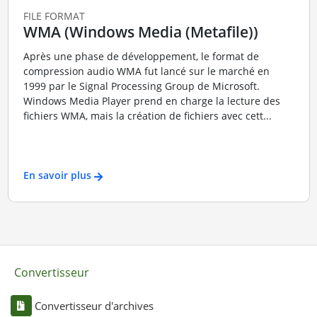
FILE FORMAT
WMA (Windows Media (Metafile))
Après une phase de développement, le format de
compression audio WMA fut lancé sur le marché en
1999 par le Signal Processing Group de Microsoft.
Windows Media Player prend en charge la lecture des
fichiers WMA, mais la création de fichiers avec cett...
En savoir plus
Convertisseur
Convertisseur d'archives