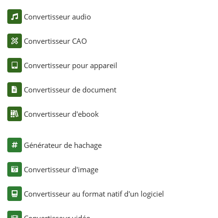
Convertisseur audio
Convertisseur CAO
Convertisseur pour appareil
Convertisseur de document
Convertisseur d'ebook
Générateur de hachage
Convertisseur d'image
Convertisseur au format natif d'un logiciel
Convertisseur vidéo