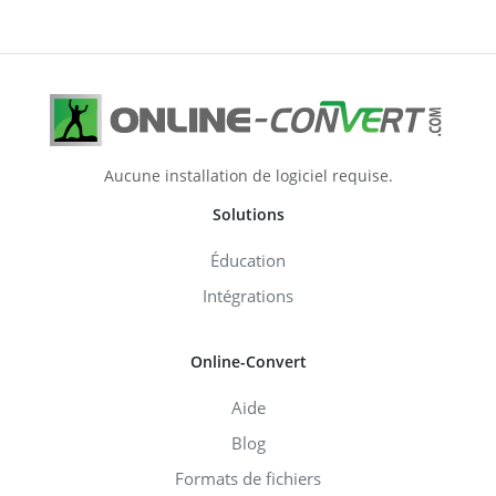
Aucune installation de logiciel requise.
Solutions
Éducation
Intégrations
Online-Convert
Aide
Blog
Formats de fichiers