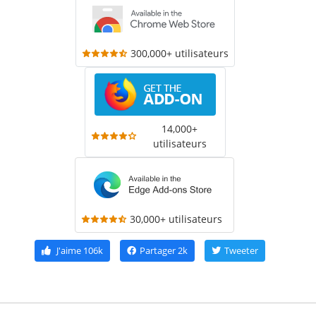
300,000+ utilisateurs
14,000+
utilisateurs
30,000+ utilisateurs
J'aime
106k
Partager
2k
Tweeter