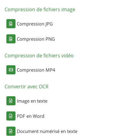
Compression de fichiers image
Compression JPG
Compression PNG
Compression de fichiers vidéo
Compression MP4
Convertir avec OCR
Image en texte
PDF en Word
Document numérisé en texte