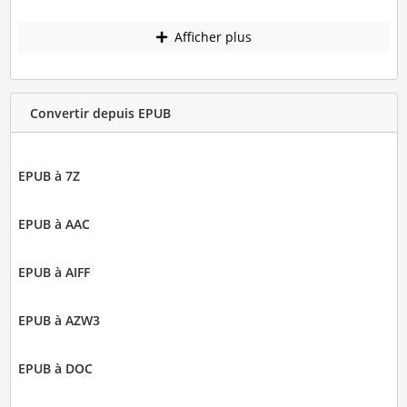
Afficher plus
Convertir depuis EPUB
EPUB à 7Z
EPUB à AAC
EPUB à AIFF
EPUB à AZW3
EPUB à DOC