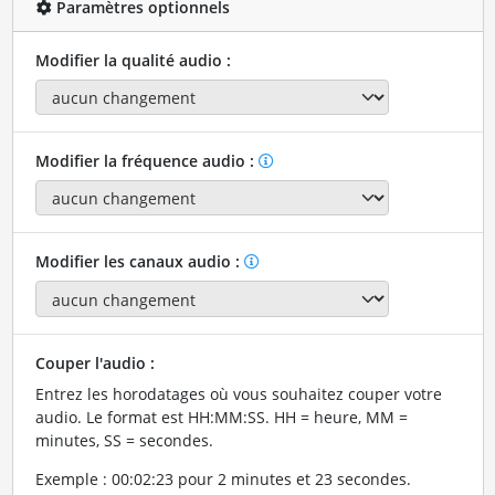
Paramètres optionnels
Modifier la qualité audio :
Modifier la fréquence audio :
Modifier les canaux audio :
Couper l'audio :
Entrez les horodatages où vous souhaitez couper votre
audio. Le format est HH:MM:SS. HH = heure, MM =
minutes, SS = secondes.
Exemple : 00:02:23 pour 2 minutes et 23 secondes.