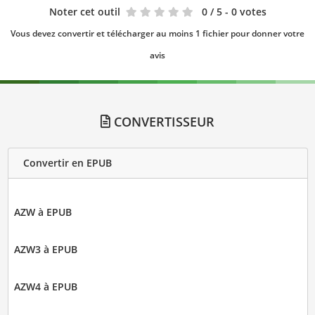
Noter cet outil
0
/ 5 - 0 votes
Vous devez convertir et télécharger au moins 1 fichier pour donner votre
avis
CONVERTISSEUR
Convertir en EPUB
AZW à EPUB
AZW3 à EPUB
AZW4 à EPUB