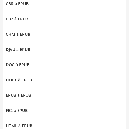
CBR à EPUB
CBZ à EPUB
CHM à EPUB
DJVU à EPUB
DOC à EPUB
DOCX à EPUB
EPUB à EPUB
FB2 à EPUB
HTML à EPUB