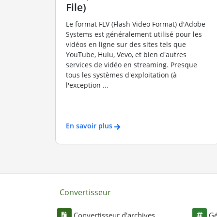
File)
Le format FLV (Flash Video Format) d'Adobe
Systems est généralement utilisé pour les
vidéos en ligne sur des sites tels que
YouTube, Hulu, Vevo, et bien d'autres
services de vidéo en streaming. Presque
tous les systèmes d'exploitation (à
l'exception ...
En savoir plus
Convertisseur
Convertisseur d'archives
Gé