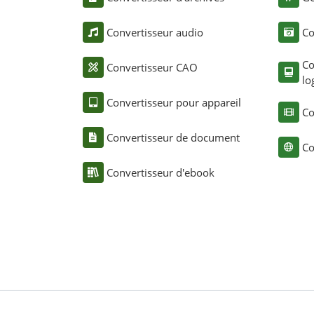
Convertisseur audio
Co
Co
Convertisseur CAO
lo
Convertisseur pour appareil
Co
Convertisseur de document
Co
Convertisseur d'ebook