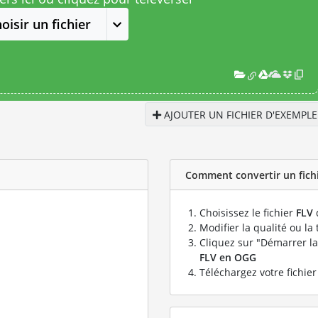
oisir un fichier
AJOUTER UN FICHIER D'EXEMPLE
Comment convertir un fichi
Choisissez le fichier
FLV
Modifier la qualité ou la 
Cliquez sur "Démarrer la
FLV en OGG
Téléchargez votre fichie