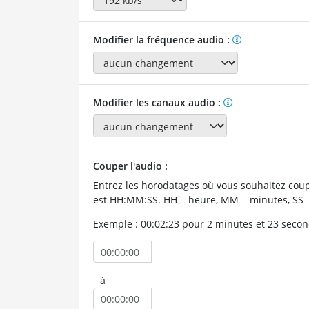
Modifier la fréquence audio :
Modifier les canaux audio :
Couper l'audio :
Entrez les horodatages où vous souhaitez coup
est HH:MM:SS. HH = heure, MM = minutes, SS 
Exemple : 00:02:23 pour 2 minutes et 23 secon
à