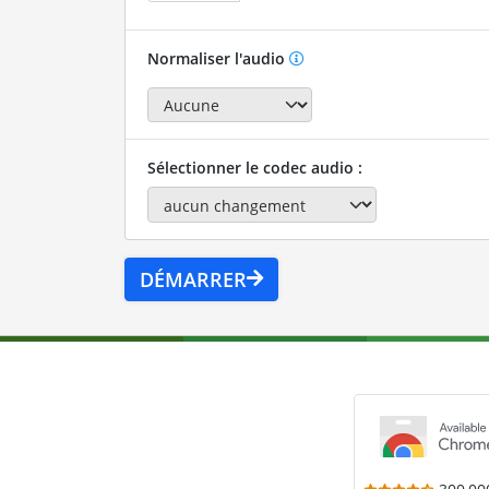
Normaliser l'audio
Sélectionner le codec audio :
DÉMARRER