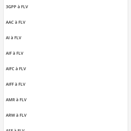
3GPP à FLV
AAC à FLV
AI à FLV
AIF à FLV
AIFC à FLV
AIFF à FLV
AMR à FLV
ARW à FLV
ASF à FLV