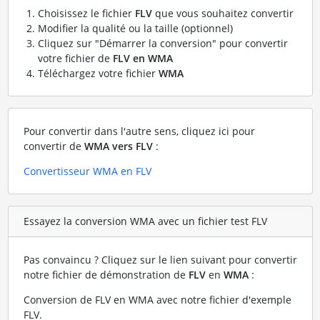
Choisissez le fichier
FLV
que vous souhaitez convertir
Modifier la qualité ou la taille (optionnel)
Cliquez sur "Démarrer la conversion" pour convertir
votre fichier de
FLV en WMA
Téléchargez votre fichier
WMA
Pour convertir dans l'autre sens, cliquez ici pour
convertir de
WMA vers FLV
:
Convertisseur WMA en FLV
Essayez la conversion WMA avec un fichier test FLV
Pas convaincu ? Cliquez sur le lien suivant pour convertir
notre fichier de démonstration de
FLV
en
WMA
:
Conversion de FLV en WMA avec notre fichier d'exemple
FLV
.