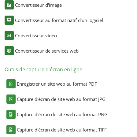
Convertisseur d'image
Convertisseur au format natif d'un logiciel
Convertisseur vidéo
Convertisseur de services web
Outils de capture d'écran en ligne
Enregistrer un site web au format PDF
Capture d'écran de site web au format JPG
Capture d'écran de site web au format PNG
Capture d'écran de site web au format TIFF