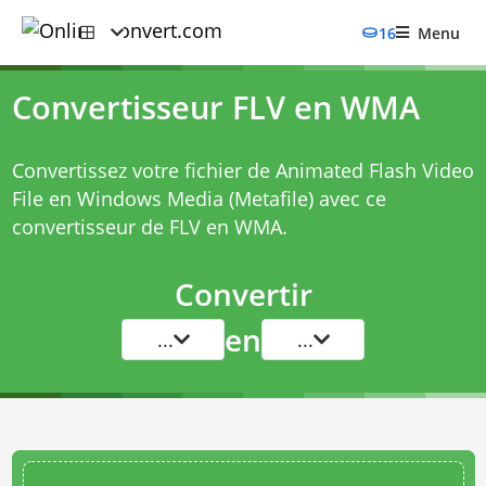
16
Menu
Convertisseur FLV en WMA
Convertissez votre fichier de Animated Flash Video
File en Windows Media (Metafile) avec ce
convertisseur de FLV en WMA
.
Convertir
en
...
...