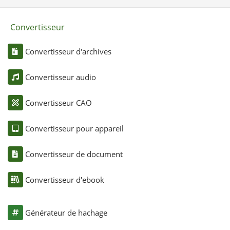
Convertisseur
Convertisseur d'archives
Convertisseur audio
Convertisseur CAO
Convertisseur pour appareil
Convertisseur de document
Convertisseur d'ebook
Générateur de hachage