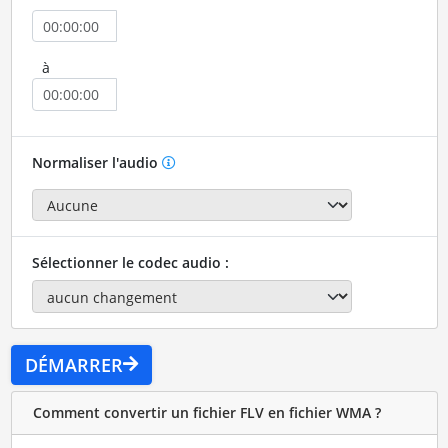
à
Normaliser l'audio
Sélectionner le codec audio :
DÉMARRER
Comment convertir un fichier FLV en fichier WMA ?