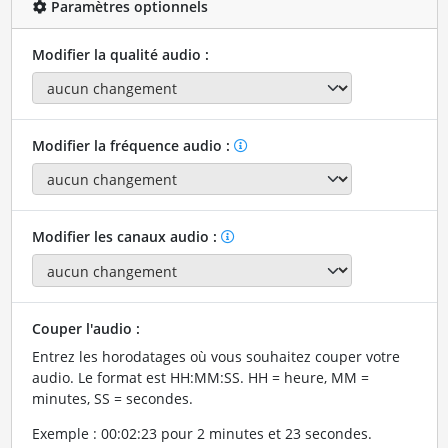
Paramètres optionnels
Modifier la qualité audio :
Modifier la fréquence audio :
Modifier les canaux audio :
Couper l'audio :
Entrez les horodatages où vous souhaitez couper votre
audio. Le format est HH:MM:SS. HH = heure, MM =
minutes, SS = secondes.
Exemple : 00:02:23 pour 2 minutes et 23 secondes.