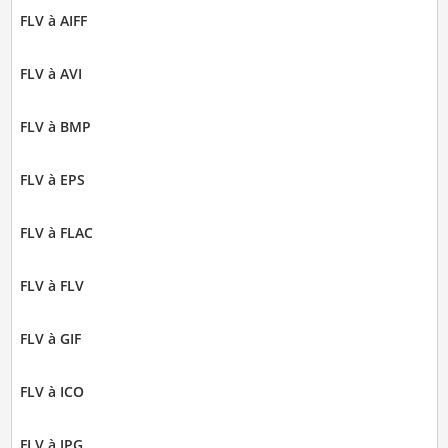
FLV à AIFF
FLV à AVI
FLV à BMP
FLV à EPS
FLV à FLAC
FLV à FLV
FLV à GIF
FLV à ICO
FLV à JPG