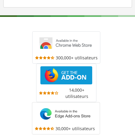
300,000+ utilisateurs
14,000+
utilisateurs
30,000+ utilisateurs