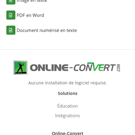
PDF en Word
Document numérisé en texte
Aucune installation de logiciel requise.
Solutions
Éducation
Intégrations
Online-Convert