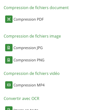
Compression de fichiers document
Compression PDF
Compression de fichiers image
Compression JPG
Compression PNG
Compression de fichiers vidéo
Compression MP4
Convertir avec OCR
Image en texte