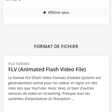
Afficher plus
FORMAT DE FICHIER
FILE FORMAT
FLV (Animated Flash Video File)
Le format FLV (Flash Video Format) d'Adobe Systems est
généralement utilisé pour les vidéos en ligne sur des
sites tels que YouTube, Hulu, Vevo, et bien d'autres
services de vidéo en streaming. Presque tous les
systèmes d'exploitation (à l'exception ...