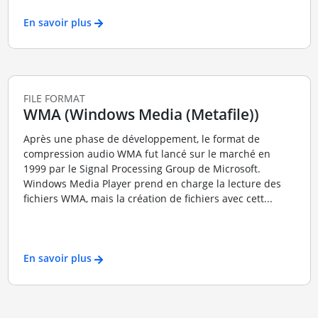
En savoir plus
FILE FORMAT
WMA (Windows Media (Metafile))
Après une phase de développement, le format de
compression audio WMA fut lancé sur le marché en
1999 par le Signal Processing Group de Microsoft.
Windows Media Player prend en charge la lecture des
fichiers WMA, mais la création de fichiers avec cett...
En savoir plus