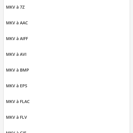
MKV à 7Z
MKV à AAC
MKV à AIFF
MKV à AVI
MKV à BMP
MKV à EPS
MKV à FLAC
MKV à FLV
MKV à GIF