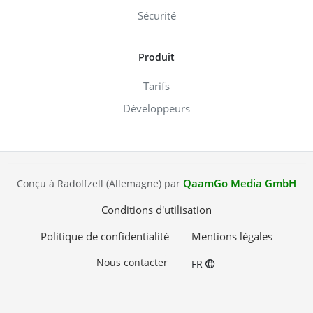
Sécurité
Produit
Tarifs
Développeurs
QaamGo Media GmbH
Conçu à Radolfzell (Allemagne) par
Conditions d'utilisation
Politique de confidentialité
Mentions légales
Nous contacter
FR