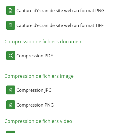
Capture d'écran de site web au format PNG
Capture d'écran de site web au format TIFF
Compression de fichiers document
Compression PDF
Compression de fichiers image
Compression JPG
Compression PNG
Compression de fichiers vidéo