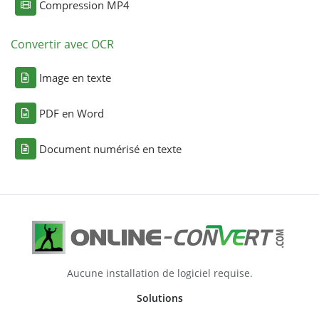
Compression MP4
Convertir avec OCR
Image en texte
PDF en Word
Document numérisé en texte
Aucune installation de logiciel requise.
Solutions