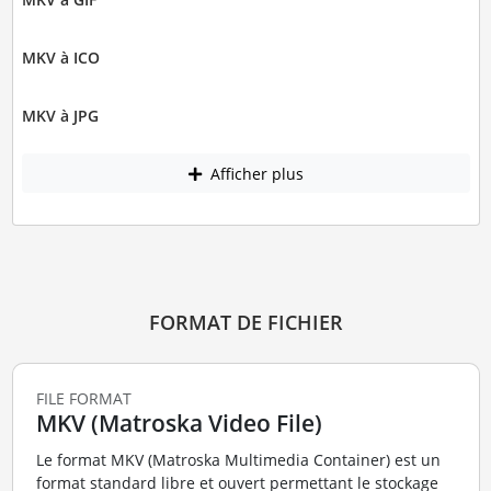
MKV à ICO
MKV à JPG
Afficher plus
FORMAT DE FICHIER
FILE FORMAT
MKV (Matroska Video File)
Le format MKV (Matroska Multimedia Container) est un
format standard libre et ouvert permettant le stockage