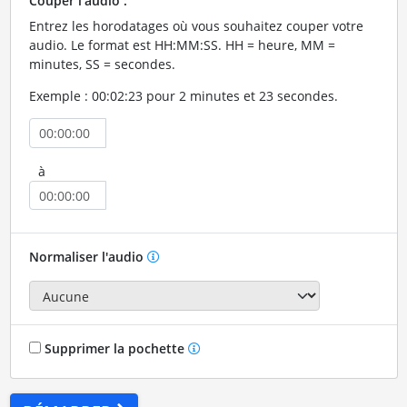
Couper l'audio :
Entrez les horodatages où vous souhaitez couper votre
audio. Le format est HH:MM:SS. HH = heure, MM =
minutes, SS = secondes.
Exemple : 00:02:23 pour 2 minutes et 23 secondes.
à
Normaliser l'audio
Supprimer la pochette