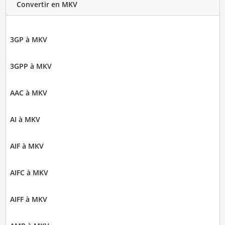
Convertir en MKV
3GP à MKV
3GPP à MKV
AAC à MKV
AI à MKV
AIF à MKV
AIFC à MKV
AIFF à MKV