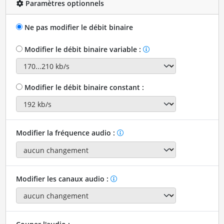
Paramètres optionnels
Ne pas modifier le débit binaire
Modifier le débit binaire variable :
Modifier le débit binaire constant :
Modifier la fréquence audio :
Modifier les canaux audio :