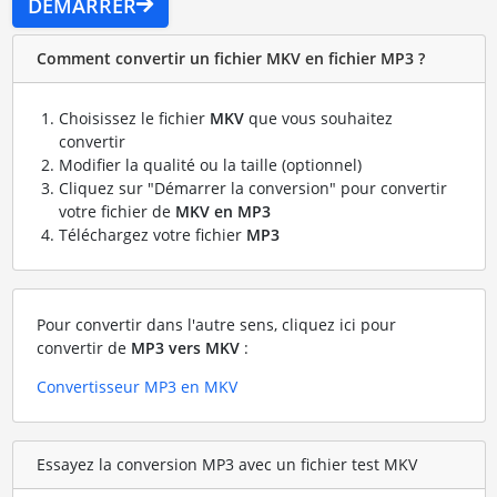
DÉMARRER
Comment convertir un fichier MKV en fichier MP3 ?
Choisissez le fichier
MKV
que vous souhaitez
convertir
Modifier la qualité ou la taille (optionnel)
Cliquez sur "Démarrer la conversion" pour convertir
votre fichier de
MKV en MP3
Téléchargez votre fichier
MP3
Pour convertir dans l'autre sens, cliquez ici pour
convertir de
MP3 vers MKV
:
Convertisseur MP3 en MKV
Essayez la conversion MP3 avec un fichier test MKV