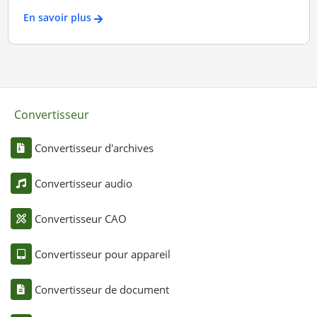
En savoir plus
Convertisseur
Convertisseur d'archives
Convertisseur audio
Convertisseur CAO
Convertisseur pour appareil
Convertisseur de document