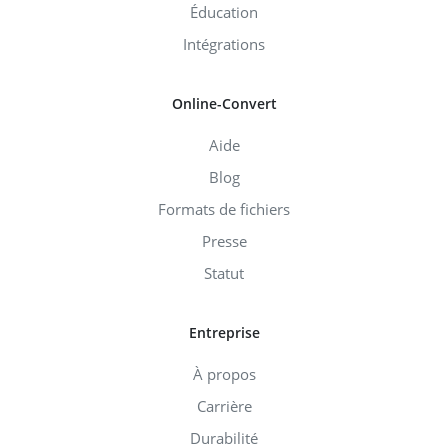
Éducation
Intégrations
Online-Convert
Aide
Blog
Formats de fichiers
Presse
Statut
Entreprise
À propos
Carrière
Durabilité