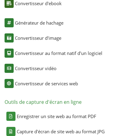
Convertisseur d'ebook
Générateur de hachage
Convertisseur d'image
Convertisseur au format natif d'un logiciel
Convertisseur vidéo
Convertisseur de services web
Outils de capture d'écran en ligne
Enregistrer un site web au format PDF
Capture d'écran de site web au format JPG