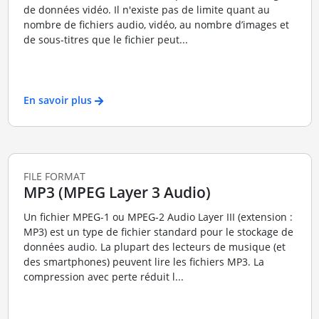
de données vidéo. Il n'existe pas de limite quant au
nombre de fichiers audio, vidéo, au nombre d’images et
de sous-titres que le fichier peut...
En savoir plus
FILE FORMAT
MP3 (MPEG Layer 3 Audio)
Un fichier MPEG-1 ou MPEG-2 Audio Layer III (extension :
MP3) est un type de fichier standard pour le stockage de
données audio. La plupart des lecteurs de musique (et
des smartphones) peuvent lire les fichiers MP3. La
compression avec perte réduit l...