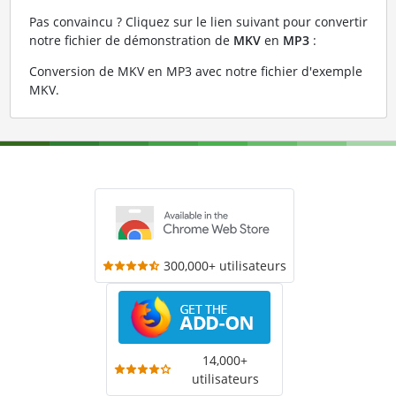
Pas convaincu ? Cliquez sur le lien suivant pour convertir
notre fichier de démonstration de
MKV
en
MP3
:
Conversion de MKV en MP3 avec notre fichier d'exemple
MKV
.
300,000+ utilisateurs
14,000+
utilisateurs