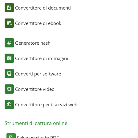
Convertitore di documenti
Convertitore di ebook
Generatore hash
Convertitore di immagini
Converti per software
Convertitore video
Convertitore per i servizi web
Strumenti di cattura online
Salva un sito in PDF