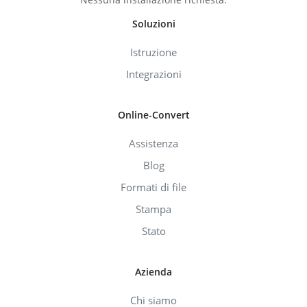
Soluzioni
Istruzione
Integrazioni
Online-Convert
Assistenza
Blog
Formati di file
Stampa
Stato
Azienda
Chi siamo