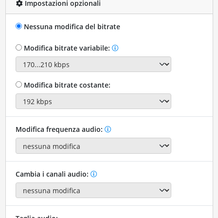
Impostazioni opzionali
Nessuna modifica del bitrate
Modifica bitrate variabile:
Modifica bitrate costante:
Modifica frequenza audio:
Cambia i canali audio: