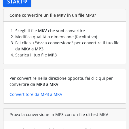
START
Come convertire un file MKV in un file MP3?
Scegli il file
MKV
che vuoi convertire
Modifica qualità o dimensione (facoltativo)
Fai clic su "Avvia conversione" per convertire il tuo file
da
MKV a MP3
Scarica il tuo file
MP3
Per convertire nella direzione opposta, fai clic qui per
convertire da
MP3 a MKV
:
Convertitore da MP3 a MKV
Prova la conversione in MP3 con un file di test MKV