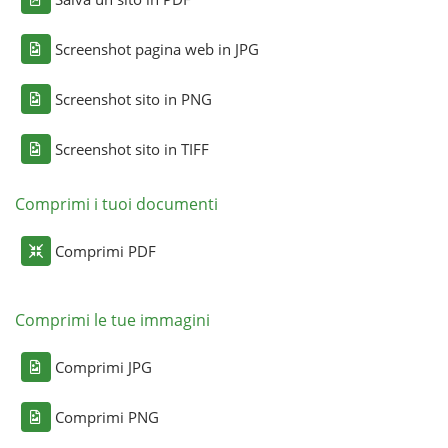
Screenshot pagina web in JPG
Screenshot sito in PNG
Screenshot sito in TIFF
Comprimi i tuoi documenti
Comprimi PDF
Comprimi le tue immagini
Comprimi JPG
Comprimi PNG