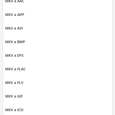
MKV a AAC
MKV a AIFF
MKV a AVI
MKV a BMP
MKV a EPS
MKV a FLAC
MKV a FLV
MKV a GIF
MKV a ICO