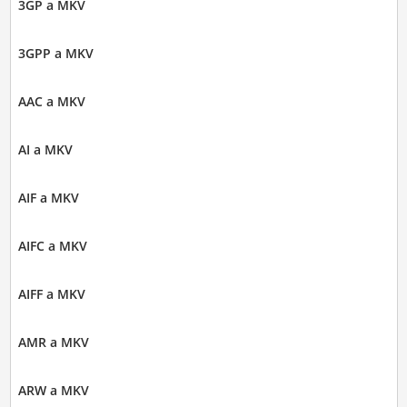
3GP a MKV
3GPP a MKV
AAC a MKV
AI a MKV
AIF a MKV
AIFC a MKV
AIFF a MKV
AMR a MKV
ARW a MKV