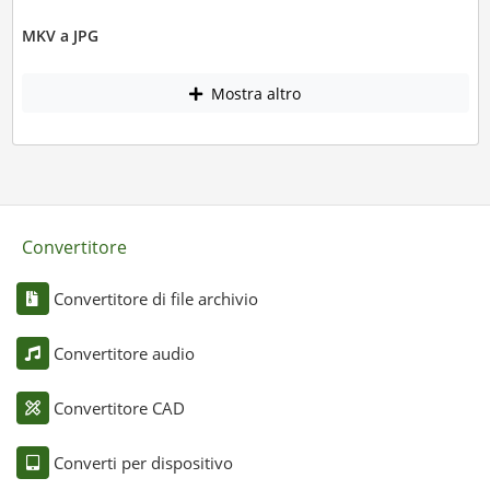
MKV a JPG
Mostra altro
Convertitore
Convertitore di file archivio
Convertitore audio
Convertitore CAD
Converti per dispositivo