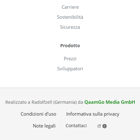
Carriere
Sostenibilità
Sicurezza
Prodotto
Prezzi
Sviluppatori
QaamGo Media GmbH
Realizzato a Radolfzell (Germania) da
Condizioni d'uso
Informativa sulla privacy
Note legali
Contattaci
IT