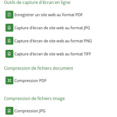
Outils de capture d'écran en ligne
Enregistrer un site web au format PDF
Capture d'écran de site web au format JPG
Capture d'écran de site web au format PNG
Capture d'écran de site web au format TIFF
Compression de fichiers document
Compression PDF
Compression de fichiers image
Compression JPG