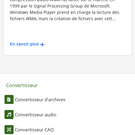
1999 par le Signal Processing Group de Microsoft.
Windows Media Player prend en charge la lecture des
fichiers WMA, mais la création de fichiers avec cett...
En savoir plus
Convertisseur
Convertisseur d'archives
Convertisseur audio
Convertisseur CAO