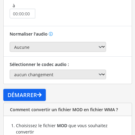
à
Normaliser l'audio
Sélectionner le codec audio :
DÉMARRER
Comment convertir un fichier MOD en fichier WMA ?
Choisissez le fichier
MOD
que vous souhaitez
convertir