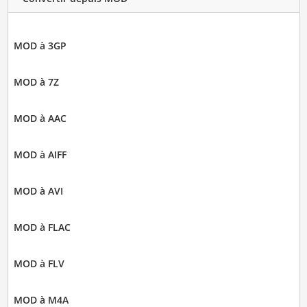
MOD à 3GP
MOD à 7Z
MOD à AAC
MOD à AIFF
MOD à AVI
MOD à FLAC
MOD à FLV
MOD à M4A