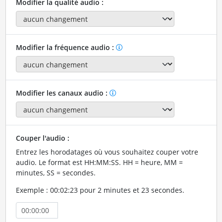
Modifier la qualité audio :
Modifier la fréquence audio :
Modifier les canaux audio :
Couper l'audio :
Entrez les horodatages où vous souhaitez couper votre
audio. Le format est HH:MM:SS. HH = heure, MM =
minutes, SS = secondes.
Exemple : 00:02:23 pour 2 minutes et 23 secondes.