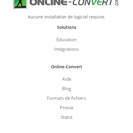
Aucune installation de logiciel requise.
Solutions
Éducation
Intégrations
Online-Convert
Aide
Blog
Formats de fichiers
Presse
Statut