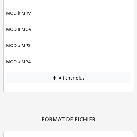
MOD à MKV
MOD à MOV
MOD à MP3
MOD à MP4
Afficher plus
FORMAT DE FICHIER