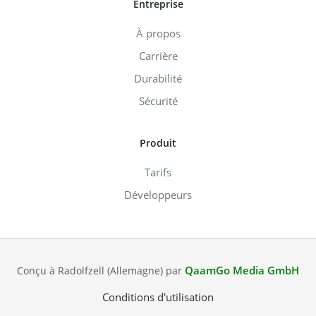
Entreprise
À propos
Carrière
Durabilité
Sécurité
Produit
Tarifs
Développeurs
QaamGo Media GmbH
Conçu à Radolfzell (Allemagne) par
Conditions d'utilisation