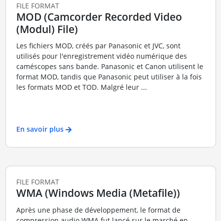
FILE FORMAT
MOD (Camcorder Recorded Video
(Modul) File)
Les fichiers MOD, créés par Panasonic et JVC, sont
utilisés pour l'enregistrement vidéo numérique des
caméscopes sans bande. Panasonic et Canon utilisent le
format MOD, tandis que Panasonic peut utiliser à la fois
les formats MOD et TOD. Malgré leur ...
En savoir plus
FILE FORMAT
WMA (Windows Media (Metafile))
Après une phase de développement, le format de
compression audio WMA fut lancé sur le marché en