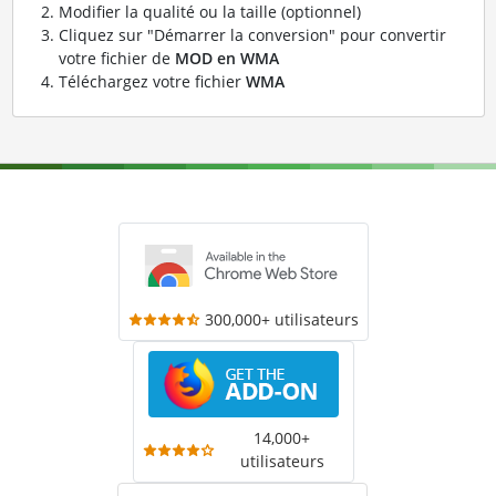
Modifier la qualité ou la taille (optionnel)
Cliquez sur "Démarrer la conversion" pour convertir
votre fichier de
MOD en WMA
Téléchargez votre fichier
WMA
300,000+ utilisateurs
14,000+
utilisateurs