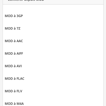
MOD à 3GP
MOD à 7Z
MOD à AAC
MOD à AIFF
MOD à AVI
MOD à FLAC
MOD à FLV
MOD à M4A