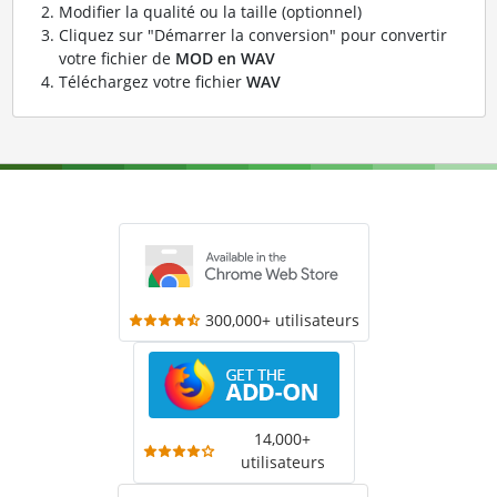
Modifier la qualité ou la taille (optionnel)
Cliquez sur "Démarrer la conversion" pour convertir
votre fichier de
MOD en WAV
Téléchargez votre fichier
WAV
300,000+ utilisateurs
14,000+
utilisateurs