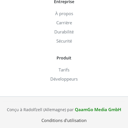
Entreprise
À propos
Carrière
Durabilité
Sécurité
Produit
Tarifs
Développeurs
QaamGo Media GmbH
Conçu à Radolfzell (Allemagne) par
Conditions d'utilisation