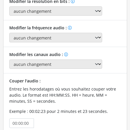
Modifier la résolution en bits :
Modifier la fréquence audio :
Modifier les canaux audio :
Couper l'audio :
Entrez les horodatages où vous souhaitez couper votre
audio. Le format est HH:MM:SS. HH = heure, MM =
minutes, SS = secondes.
Exemple : 00:02:23 pour 2 minutes et 23 secondes.