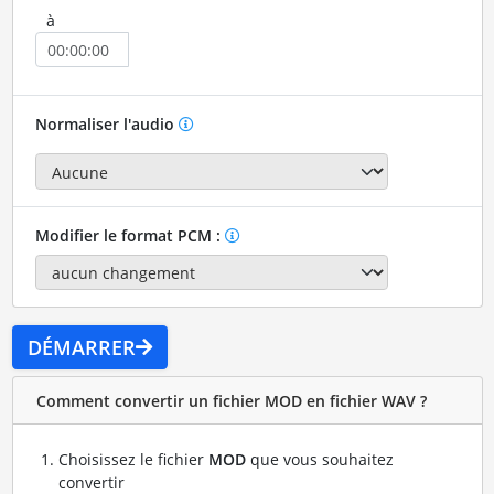
à
Normaliser l'audio
Modifier le format PCM :
DÉMARRER
Comment convertir un fichier MOD en fichier WAV ?
Choisissez le fichier
MOD
que vous souhaitez
convertir