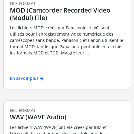
FILE FORMAT
MOD (Camcorder Recorded Video
(Modul) File)
Les fichiers MOD, créés par Panasonic et JVC, sont
utilisés pour l'enregistrement vidéo numérique des
caméscopes sans bande. Panasonic et Canon utilisent le
format MOD, tandis que Panasonic peut utiliser à la fois
les formats MOD et TOD. Malgré leur ...
En savoir plus
FILE FORMAT
WAV (WAVE Audio)
Les fichiers WAV (WAVE) ont été créés par IBM et
Microsoft. Ils contiennent des sons tels que des