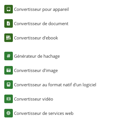
Convertisseur pour appareil
Convertisseur de document
Convertisseur d'ebook
Générateur de hachage
Convertisseur d'image
Convertisseur au format natif d'un logiciel
Convertisseur vidéo
Convertisseur de services web