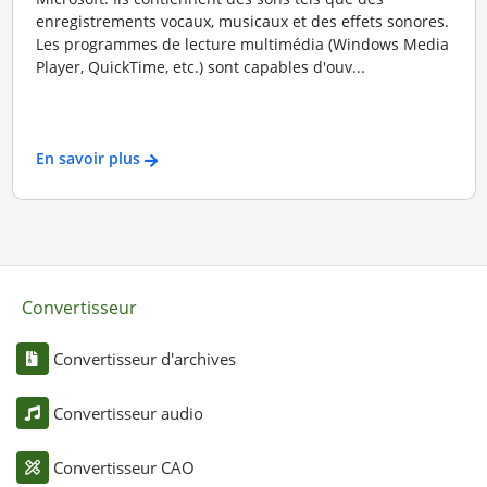
enregistrements vocaux, musicaux et des effets sonores.
Les programmes de lecture multimédia (Windows Media
Player, QuickTime, etc.) sont capables d'ouv...
En savoir plus
Convertisseur
Convertisseur d'archives
Convertisseur audio
Convertisseur CAO