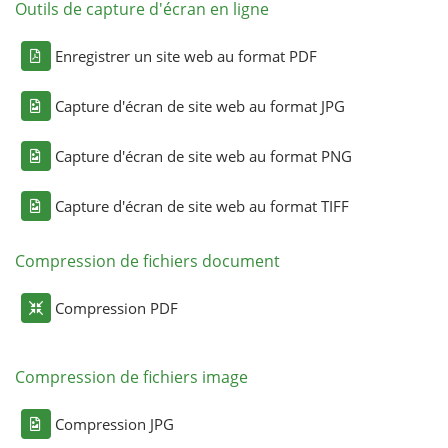
Outils de capture d'écran en ligne
Enregistrer un site web au format PDF
Capture d'écran de site web au format JPG
Capture d'écran de site web au format PNG
Capture d'écran de site web au format TIFF
Compression de fichiers document
Compression PDF
Compression de fichiers image
Compression JPG