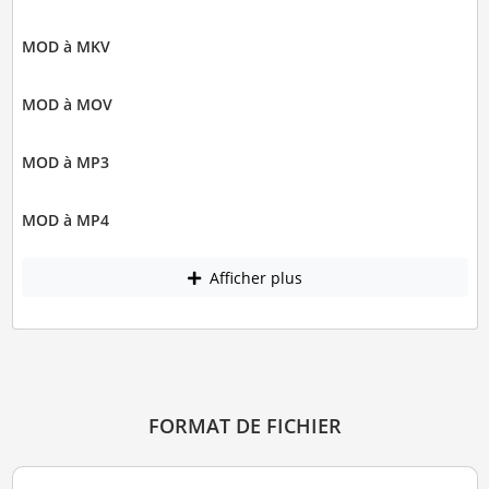
MOD à MKV
MOD à MOV
MOD à MP3
MOD à MP4
Afficher plus
FORMAT DE FICHIER