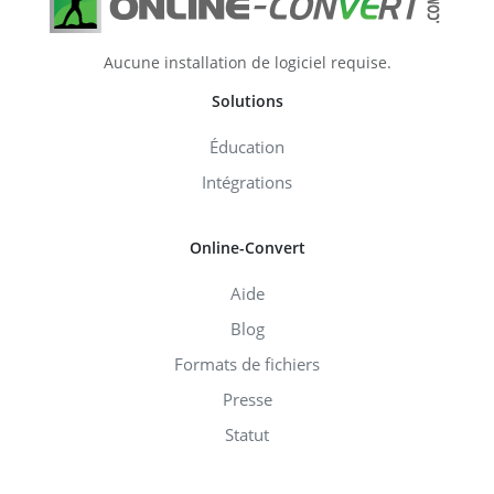
Aucune installation de logiciel requise.
Solutions
Éducation
Intégrations
Online-Convert
Aide
Blog
Formats de fichiers
Presse
Statut