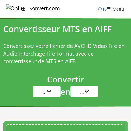
16
Menu
Convertisseur MTS en AIFF
Convertissez votre fichier de AVCHD Video File en
Audio Interchage File Format avec ce
convertisseur de MTS en AIFF
.
Convertir
en
...
...