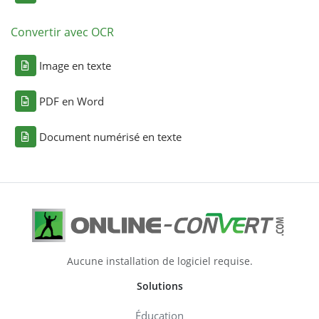
Convertir avec OCR
Image en texte
PDF en Word
Document numérisé en texte
Aucune installation de logiciel requise.
Solutions
Éducation