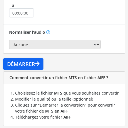
à
Normaliser l'audio
DÉMARRER
Comment convertir un fichier MTS en fichier AIFF ?
Choisissez le fichier
MTS
que vous souhaitez convertir
Modifier la qualité ou la taille (optionnel)
Cliquez sur "Démarrer la conversion" pour convertir
votre fichier de
MTS en AIFF
Téléchargez votre fichier
AIFF