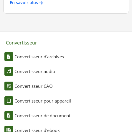
En savoir plus
Convertisseur
Convertisseur d'archives
Convertisseur audio
Convertisseur CAO
Convertisseur pour appareil
Convertisseur de document
Convertisseur d'ebook