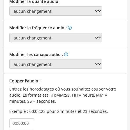
Modifier la qualité audio :
Modifier la fréquence audio :
Modifier les canaux audio :
Couper l'audio :
Entrez les horodatages où vous souhaitez couper votre
audio. Le format est HH:MM:SS. HH = heure, MM =
minutes, SS = secondes.
Exemple : 00:02:23 pour 2 minutes et 23 secondes.