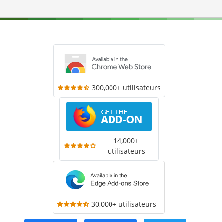
300,000+ utilisateurs
14,000+
utilisateurs
30,000+ utilisateurs