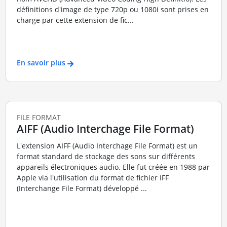
définitions d'image de type 720p ou 1080i sont prises en
charge par cette extension de fic...
En savoir plus
FILE FORMAT
AIFF (Audio Interchage File Format)
L'extension AIFF (Audio Interchage File Format) est un
format standard de stockage des sons sur différents
appareils électroniques audio. Elle fut créée en 1988 par
Apple via l'utilisation du format de fichier IFF
(Interchange File Format) développé ...