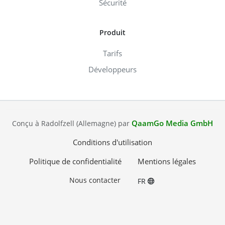
Sécurité
Produit
Tarifs
Développeurs
QaamGo Media GmbH
Conçu à Radolfzell (Allemagne) par
Conditions d'utilisation
Politique de confidentialité
Mentions légales
Nous contacter
FR