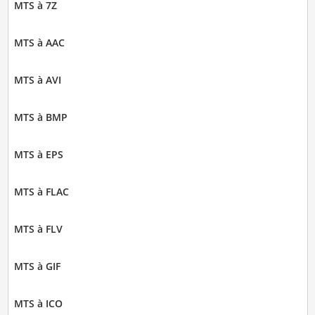
MTS à 7Z
MTS à AAC
MTS à AVI
MTS à BMP
MTS à EPS
MTS à FLAC
MTS à FLV
MTS à GIF
MTS à ICO