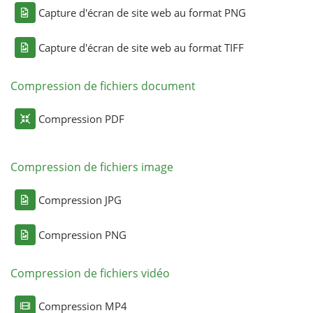
Capture d'écran de site web au format PNG
Capture d'écran de site web au format TIFF
Compression de fichiers document
Compression PDF
Compression de fichiers image
Compression JPG
Compression PNG
Compression de fichiers vidéo
Compression MP4