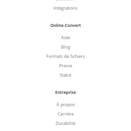
Intégrations
Online-Convert
Aide
Blog
Formats de fichiers
Presse
Statut
Entreprise
À propos
Carrière
Durabilité