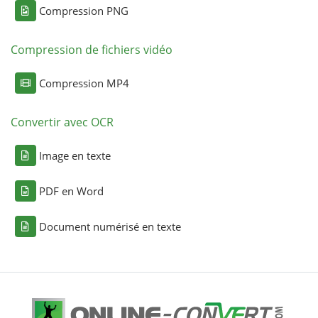
Compression PNG
Compression de fichiers vidéo
Compression MP4
Convertir avec OCR
Image en texte
PDF en Word
Document numérisé en texte