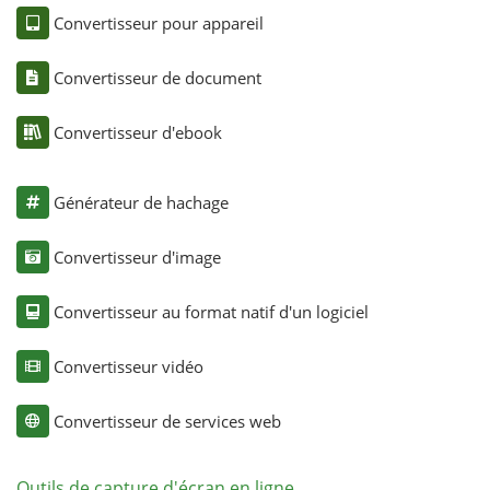
Convertisseur pour appareil
Convertisseur de document
Convertisseur d'ebook
Générateur de hachage
Convertisseur d'image
Convertisseur au format natif d'un logiciel
Convertisseur vidéo
Convertisseur de services web
Outils de capture d'écran en ligne