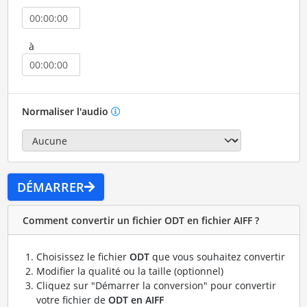
à
Normaliser l'audio
DÉMARRER
Comment convertir un fichier ODT en fichier AIFF ?
Choisissez le fichier
ODT
que vous souhaitez convertir
Modifier la qualité ou la taille (optionnel)
Cliquez sur "Démarrer la conversion" pour convertir
votre fichier de
ODT en AIFF