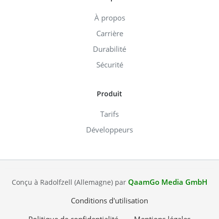
À propos
Carrière
Durabilité
Sécurité
Produit
Tarifs
Développeurs
QaamGo Media GmbH
Conçu à Radolfzell (Allemagne) par
Conditions d'utilisation