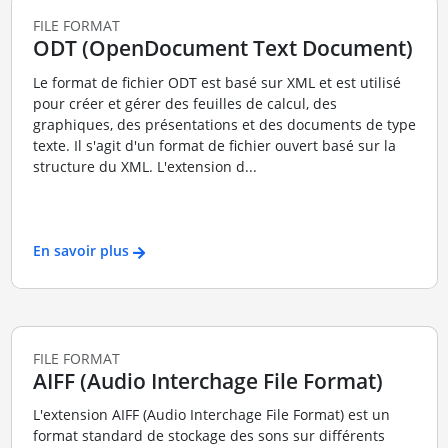
FILE FORMAT
ODT (OpenDocument Text Document)
Le format de fichier ODT est basé sur XML et est utilisé
pour créer et gérer des feuilles de calcul, des
graphiques, des présentations et des documents de type
texte. Il s'agit d'un format de fichier ouvert basé sur la
structure du XML. L'extension d...
En savoir plus
FILE FORMAT
AIFF (Audio Interchage File Format)
L'extension AIFF (Audio Interchage File Format) est un
format standard de stockage des sons sur différents