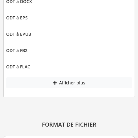
ODT à DOCX
ODT à EPS
ODT à EPUB
ODT à FB2
ODT à FLAC
Afficher plus
FORMAT DE FICHIER