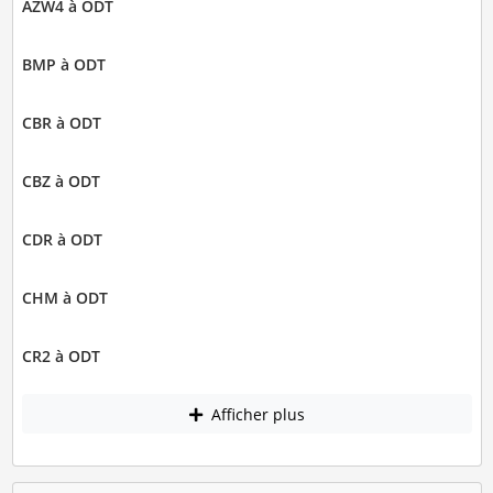
AZW4 à ODT
BMP à ODT
CBR à ODT
CBZ à ODT
CDR à ODT
CHM à ODT
CR2 à ODT
Afficher plus