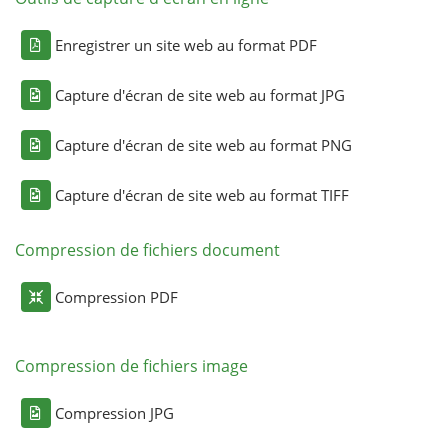
Enregistrer un site web au format PDF
Capture d'écran de site web au format JPG
Capture d'écran de site web au format PNG
Capture d'écran de site web au format TIFF
Compression de fichiers document
Compression PDF
Compression de fichiers image
Compression JPG