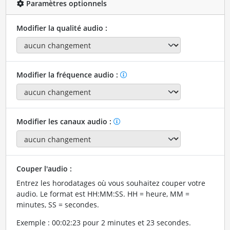
Paramètres optionnels
Modifier la qualité audio :
Modifier la fréquence audio :
Modifier les canaux audio :
Couper l'audio :
Entrez les horodatages où vous souhaitez couper votre
audio. Le format est HH:MM:SS. HH = heure, MM =
minutes, SS = secondes.
Exemple : 00:02:23 pour 2 minutes et 23 secondes.