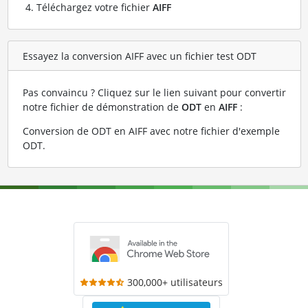
Téléchargez votre fichier
AIFF
Essayez la conversion AIFF avec un fichier test ODT
Pas convaincu ? Cliquez sur le lien suivant pour convertir
notre fichier de démonstration de
ODT
en
AIFF
:
Conversion de ODT en AIFF avec notre fichier d'exemple
ODT
.
300,000+ utilisateurs