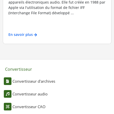
appareils électroniques audio. Elle fut créée en 1988 par
Apple via l'utilisation du format de fichier IFF
(Interchange File Format) développé ...
En savoir plus
Convertisseur
Convertisseur d'archives
Convertisseur audio
Convertisseur CAO