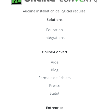
Aucune installation de logiciel requise.
Solutions
Éducation
Intégrations
Online-Convert
Aide
Blog
Formats de fichiers
Presse
Statut
Entreprise