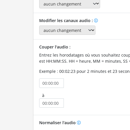
Modifier les canaux audio :
Couper l'audio :
Entrez les horodatages où vous souhaitez coup
est HH:MM:SS. HH = heure, MM = minutes, SS 
Exemple : 00:02:23 pour 2 minutes et 23 secon
à
Normaliser l'audio