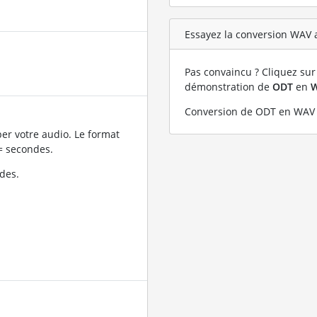
Essayez la conversion WAV a
Pas convaincu ? Cliquez sur 
démonstration de
ODT
en
Conversion de ODT en WAV 
er votre audio. Le format
= secondes.
des.