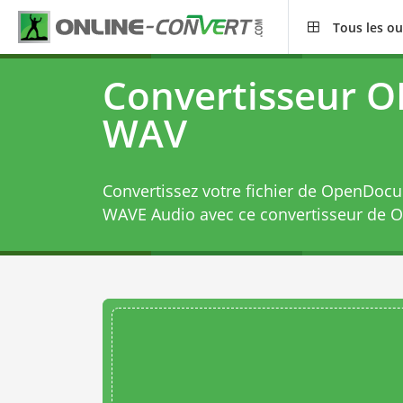
Tous les ou
Convertisseur O
WAV
Convertissez votre fichier de OpenDo
WAVE Audio avec ce
convertisseur de 