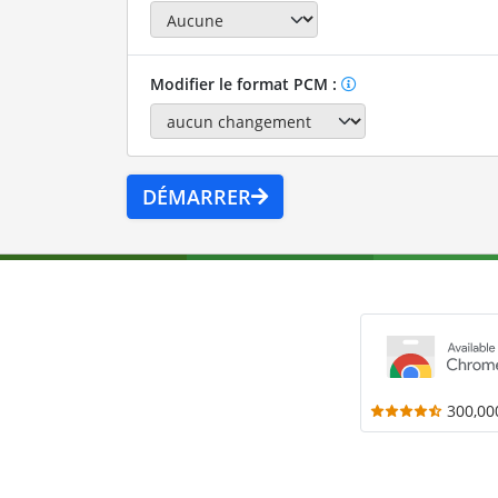
Modifier le format PCM :
DÉMARRER
300,00