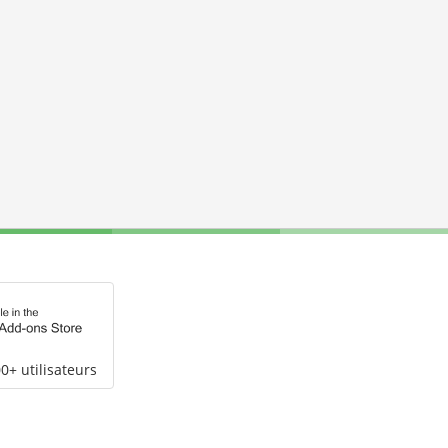
0+ utilisateurs