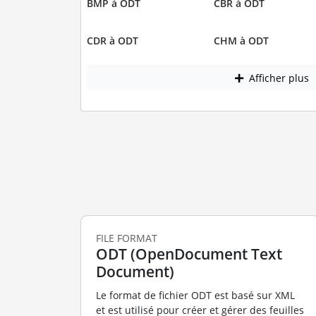
BMP à ODT
CBR à ODT
CDR à ODT
CHM à ODT
Afficher plus
FILE FORMAT
ODT (OpenDocument Text
Document)
Le format de fichier ODT est basé sur XML
et est utilisé pour créer et gérer des feuilles