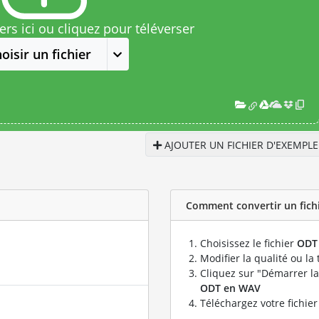
rs ici ou cliquez pour téléverser
oisir un fichier
AJOUTER UN FICHIER D'EXEMPLE
Comment convertir un fichi
Choisissez le fichier
ODT
Modifier la qualité ou la 
Cliquez sur "Démarrer la
ODT en WAV
Téléchargez votre fichie