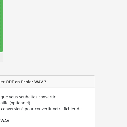
er ODT en fichier WAV ?
que vous souhaitez convertir
taille (optionnel)
 conversion" pour convertir votre fichier de
r
WAV