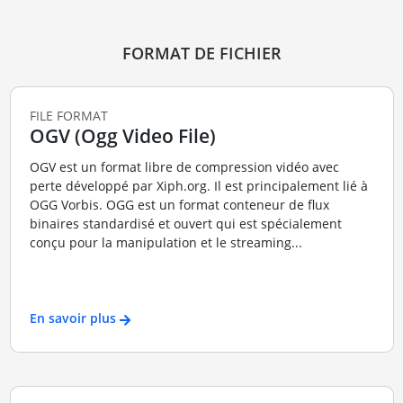
FORMAT DE FICHIER
FILE FORMAT
OGV (Ogg Video File)
OGV est un format libre de compression vidéo avec
perte développé par Xiph.org. Il est principalement lié à
OGG Vorbis. OGG est un format conteneur de flux
binaires standardisé et ouvert qui est spécialement
conçu pour la manipulation et le streaming...
En savoir plus