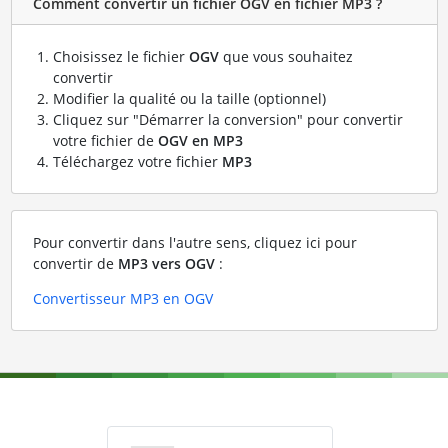
Comment convertir un fichier OGV en fichier MP3 ?
Choisissez le fichier
OGV
que vous souhaitez
convertir
Modifier la qualité ou la taille (optionnel)
Cliquez sur "Démarrer la conversion" pour convertir
votre fichier de
OGV en MP3
Téléchargez votre fichier
MP3
Pour convertir dans l'autre sens, cliquez ici pour
convertir de
MP3 vers OGV
:
Convertisseur MP3 en OGV