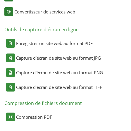
Convertisseur de services web
Outils de capture d'écran en ligne
Enregistrer un site web au format PDF
Capture d'écran de site web au format JPG
Capture d'écran de site web au format PNG
Capture d'écran de site web au format TIFF
Compression de fichiers document
Compression PDF