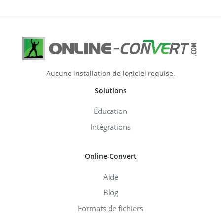
Aucune installation de logiciel requise.
Solutions
Éducation
Intégrations
Online-Convert
Aide
Blog
Formats de fichiers