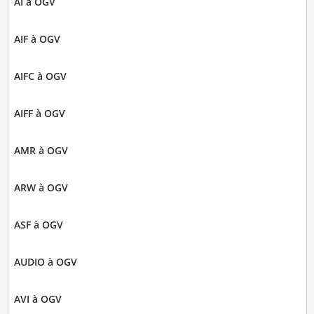
AI à OGV
AIF à OGV
AIFC à OGV
AIFF à OGV
AMR à OGV
ARW à OGV
ASF à OGV
AUDIO à OGV
AVI à OGV