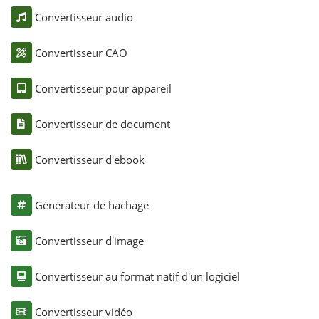
Convertisseur audio
Convertisseur CAO
Convertisseur pour appareil
Convertisseur de document
Convertisseur d'ebook
Générateur de hachage
Convertisseur d'image
Convertisseur au format natif d'un logiciel
Convertisseur vidéo