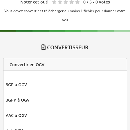
Noter cet outil
0
/ 5 - 0 votes
Vous devez convertir et télécharger au moins 1 fichier pour donner votre
avis
CONVERTISSEUR
Convertir en OGV
3GP à OGV
3GPP à OGV
AAC à OGV