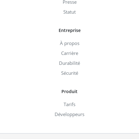
Presse
Statut
Entreprise
À propos
Carrière
Durabilité
Sécurité
Produit
Tarifs
Développeurs