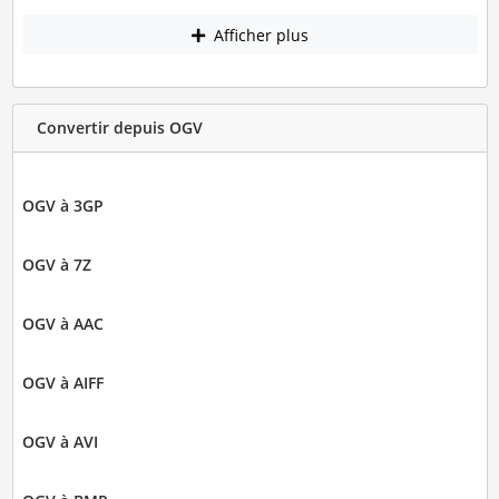
Afficher plus
Convertir depuis OGV
OGV à 3GP
OGV à 7Z
OGV à AAC
OGV à AIFF
OGV à AVI