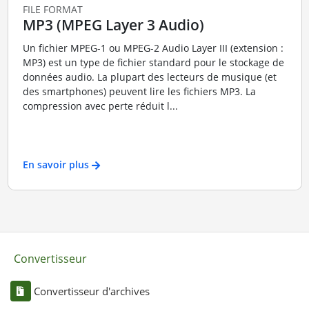
FILE FORMAT
MP3 (MPEG Layer 3 Audio)
Un fichier MPEG-1 ou MPEG-2 Audio Layer III (extension :
MP3) est un type de fichier standard pour le stockage de
données audio. La plupart des lecteurs de musique (et
des smartphones) peuvent lire les fichiers MP3. La
compression avec perte réduit l...
En savoir plus
Convertisseur
Convertisseur d'archives