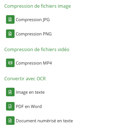
Compression de fichiers image
Compression JPG
Compression PNG
Compression de fichiers vidéo
Compression MP4
Convertir avec OCR
Image en texte
PDF en Word
Document numérisé en texte