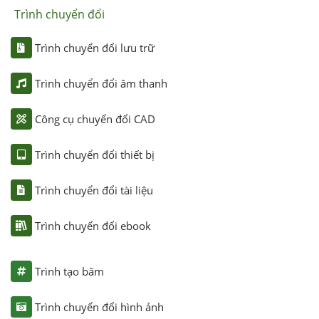
Trình chuyển đổi
Trình chuyển đổi lưu trữ
Trình chuyển đổi âm thanh
Công cụ chuyển đổi CAD
Trình chuyển đổi thiết bị
Trình chuyển đổi tài liệu
Trình chuyển đổi ebook
Trình tạo băm
Trình chuyển đổi hình ảnh