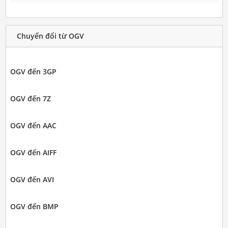
Chuyển đổi từ OGV
OGV đến 3GP
OGV đến 7Z
OGV đến AAC
OGV đến AIFF
OGV đến AVI
OGV đến BMP