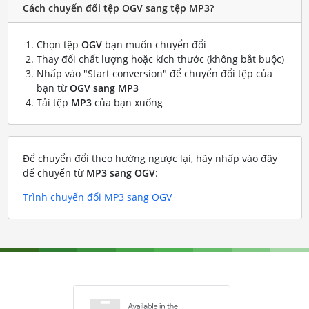
Cách chuyển đổi tệp OGV sang tệp MP3?
Chọn tệp
OGV
bạn muốn chuyển đổi
Thay đổi chất lượng hoặc kích thước (không bắt buộc)
Nhấp vào "Start conversion" để chuyển đổi tệp của
bạn từ
OGV sang MP3
Tải tệp
MP3
của bạn xuống
Để chuyển đổi theo hướng ngược lại, hãy nhấp vào đây
để chuyển từ
MP3 sang OGV
:
Trình chuyển đổi MP3 sang OGV