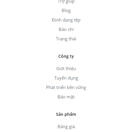
Trợ giúp
Blog
Định dạng tệp
Báo chí
Trạng thái
Công ty
Giới thiệu
Tuyển dụng
Phát triển bền vững
Bảo mật
Sản phẩm
Bảng giá