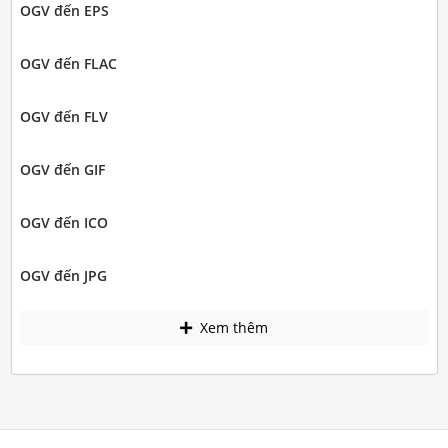
OGV đến EPS
OGV đến FLAC
OGV đến FLV
OGV đến GIF
OGV đến ICO
OGV đến JPG
Xem thêm