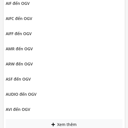
AIF đến OGV
AIFC đến OGV
AIFF đến OGV
AMR đến OGV
ARW đến OGV
ASF đến OGV
AUDIO đến OGV
AVI đến OGV
Xem thêm