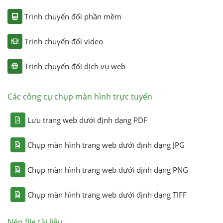
Trình chuyển đổi phần mềm
Trình chuyển đổi video
Trình chuyển đổi dịch vụ web
Các công cụ chụp màn hình trực tuyến
Lưu trang web dưới định dạng PDF
Chụp màn hình trang web dưới định dạng JPG
Chụp màn hình trang web dưới định dạng PNG
Chụp màn hình trang web dưới định dạng TIFF
Nén file tài liệu