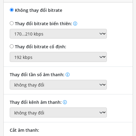
Không thay đổi bitrate
Thay đổi bitrate biến thiên:
Thay đổi bitrate cố định:
Thay đổi tần số âm thanh:
Thay đổi kênh âm thanh:
Cắt âm thanh: