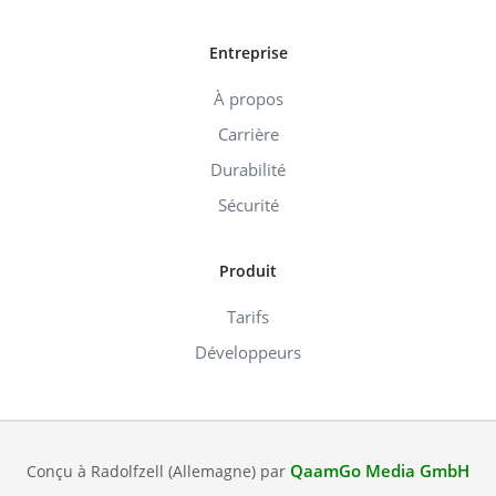
Entreprise
À propos
Carrière
Durabilité
Sécurité
Produit
Tarifs
Développeurs
QaamGo Media GmbH
Conçu à Radolfzell (Allemagne) par