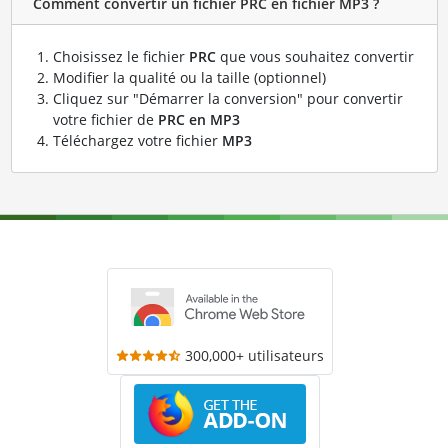
Comment convertir un fichier PRC en fichier MP3 ?
Choisissez le fichier
PRC
que vous souhaitez convertir
Modifier la qualité ou la taille (optionnel)
Cliquez sur "Démarrer la conversion" pour convertir
votre fichier de
PRC en MP3
Téléchargez votre fichier
MP3
300,000+ utilisateurs