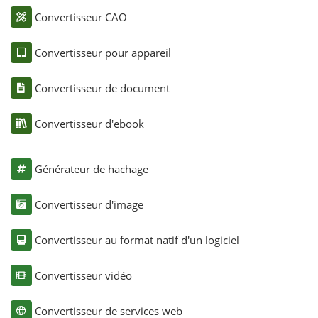
Convertisseur CAO
Convertisseur pour appareil
Convertisseur de document
Convertisseur d'ebook
Générateur de hachage
Convertisseur d'image
Convertisseur au format natif d'un logiciel
Convertisseur vidéo
Convertisseur de services web