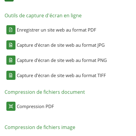
Outils de capture d'écran en ligne
Enregistrer un site web au format PDF
Capture d'écran de site web au format JPG
Capture d'écran de site web au format PNG
Capture d'écran de site web au format TIFF
Compression de fichiers document
Compression PDF
Compression de fichiers image