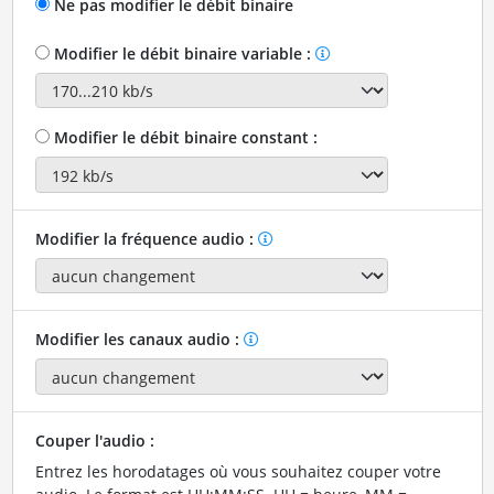
Ne pas modifier le débit binaire
Modifier le débit binaire variable :
Modifier le débit binaire constant :
Modifier la fréquence audio :
Modifier les canaux audio :
Couper l'audio :
Entrez les horodatages où vous souhaitez couper votre