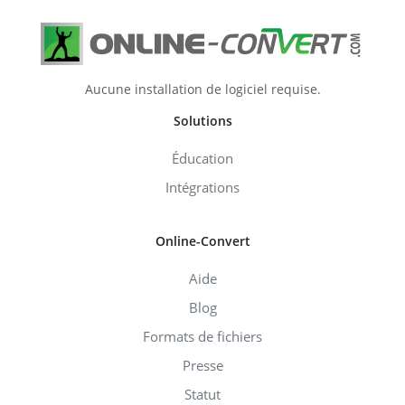
Aucune installation de logiciel requise.
Solutions
Éducation
Intégrations
Online-Convert
Aide
Blog
Formats de fichiers
Presse
Statut