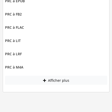
PRC à EPUB
PRC à FB2
PRC à FLAC
PRC à LIT
PRC à LRF
PRC à M4A
Afficher plus