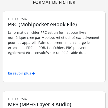
FORMAT DE FICHIER
FILE FORMAT
PRC (Mobipocket eBook File)
Le format de fichier PRC est un format pour livre
numérique créé par Mobipocket et utilisé exclusivement
pour les appareils Palm qui prennent en charge les
extensions PRC ou PDB. Les fichiers PRC peuvent
également être consultés sur un PC à l'aide du...
En savoir plus
FILE FORMAT
MP3 (MPEG Layer 3 Audio)