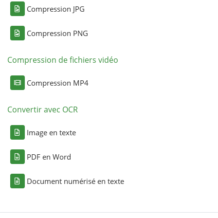
Compression JPG
Compression PNG
Compression de fichiers vidéo
Compression MP4
Convertir avec OCR
Image en texte
PDF en Word
Document numérisé en texte