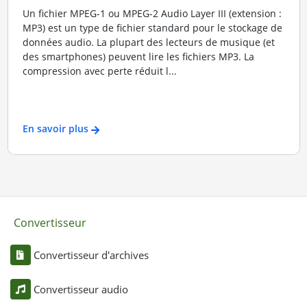
Un fichier MPEG-1 ou MPEG-2 Audio Layer III (extension :
MP3) est un type de fichier standard pour le stockage de
données audio. La plupart des lecteurs de musique (et
des smartphones) peuvent lire les fichiers MP3. La
compression avec perte réduit l...
En savoir plus
Convertisseur
Convertisseur d'archives
Convertisseur audio