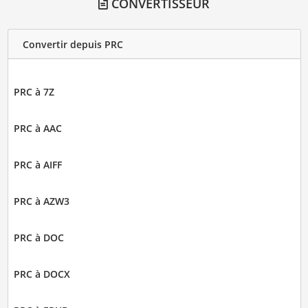
CONVERTISSEUR
Convertir depuis PRC
PRC à 7Z
PRC à AAC
PRC à AIFF
PRC à AZW3
PRC à DOC
PRC à DOCX