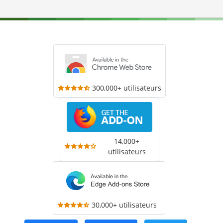
300,000+ utilisateurs
14,000+
utilisateurs
30,000+ utilisateurs