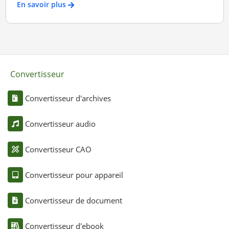
En savoir plus
Convertisseur
Convertisseur d'archives
Convertisseur audio
Convertisseur CAO
Convertisseur pour appareil
Convertisseur de document
Convertisseur d'ebook