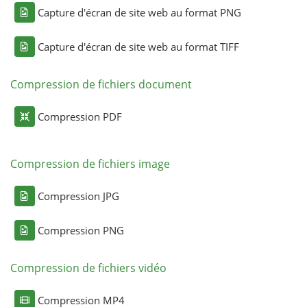
Capture d'écran de site web au format PNG
Capture d'écran de site web au format TIFF
Compression de fichiers document
Compression PDF
Compression de fichiers image
Compression JPG
Compression PNG
Compression de fichiers vidéo
Compression MP4