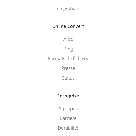
Intégrations
Online-Convert
Aide
Blog
Formats de fichiers
Presse
Statut
Entreprise
À propos
Carrière
Durabilité