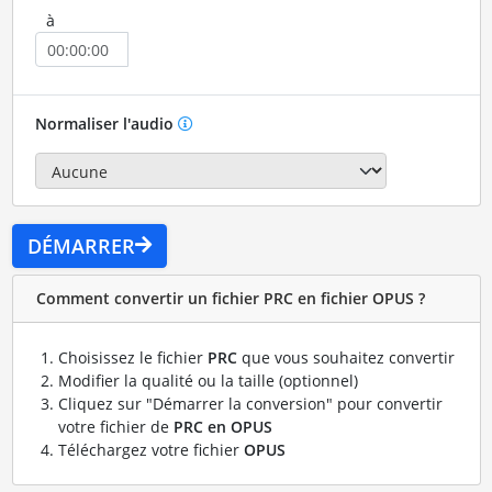
à
Normaliser l'audio
DÉMARRER
Comment convertir un fichier PRC en fichier OPUS ?
Choisissez le fichier
PRC
que vous souhaitez convertir
Modifier la qualité ou la taille (optionnel)
Cliquez sur "Démarrer la conversion" pour convertir
votre fichier de
PRC en OPUS
Téléchargez votre fichier
OPUS