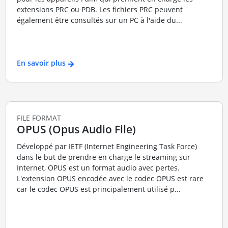
extensions PRC ou PDB. Les fichiers PRC peuvent
également être consultés sur un PC à l'aide du...
En savoir plus
FILE FORMAT
OPUS (Opus Audio File)
Développé par IETF (Internet Engineering Task Force)
dans le but de prendre en charge le streaming sur
Internet, OPUS est un format audio avec pertes.
L'extension OPUS encodée avec le codec OPUS est rare
car le codec OPUS est principalement utilisé p...