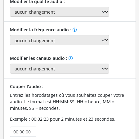
Modifier la qualité audio :
Modifier la fréquence audio :
Modifier les canaux audio :
Couper l'audio :
Entrez les horodatages où vous souhaitez couper votre
audio. Le format est HH:MM:SS. HH = heure, MM =
minutes, SS = secondes.
Exemple : 00:02:23 pour 2 minutes et 23 secondes.