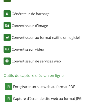
Générateur de hachage
Convertisseur d'image
Convertisseur au format natif d'un logiciel
Convertisseur vidéo
Convertisseur de services web
Outils de capture d'écran en ligne
Enregistrer un site web au format PDF
Capture d'écran de site web au format JPG