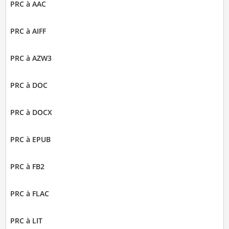
PRC à AAC
PRC à AIFF
PRC à AZW3
PRC à DOC
PRC à DOCX
PRC à EPUB
PRC à FB2
PRC à FLAC
PRC à LIT