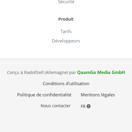
Sécurité
Produit
Tarifs
Développeurs
QaamGo Media GmbH
Conçu à Radolfzell (Allemagne) par
Conditions d'utilisation
Politique de confidentialité
Mentions légales
Nous contacter
FR