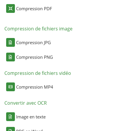
Compression PDF
Compression de fichiers image
Compression JPG
Compression PNG
Compression de fichiers vidéo
Compression MP4
Convertir avec OCR
Image en texte