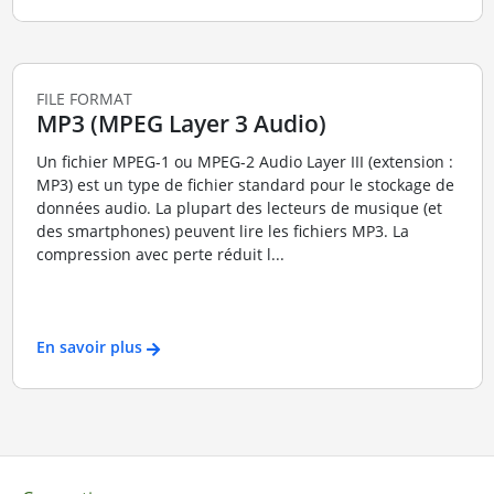
FILE FORMAT
MP3 (MPEG Layer 3 Audio)
Un fichier MPEG-1 ou MPEG-2 Audio Layer III (extension :
MP3) est un type de fichier standard pour le stockage de
données audio. La plupart des lecteurs de musique (et
des smartphones) peuvent lire les fichiers MP3. La
compression avec perte réduit l...
En savoir plus