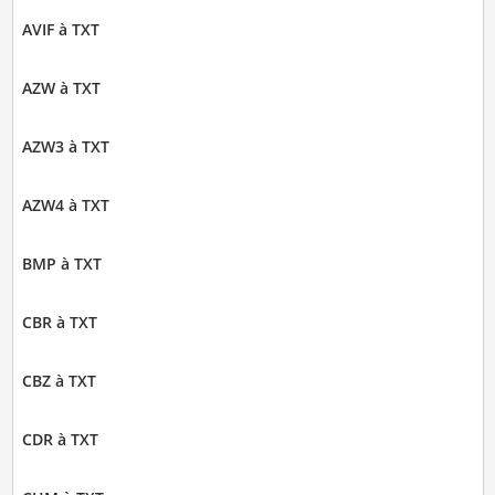
AVIF à TXT
AZW à TXT
AZW3 à TXT
AZW4 à TXT
BMP à TXT
CBR à TXT
CBZ à TXT
CDR à TXT