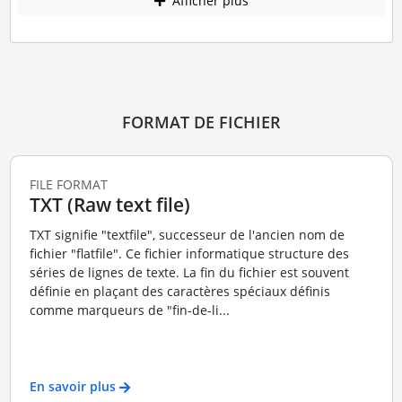
Afficher plus
FORMAT DE FICHIER
FILE FORMAT
TXT (Raw text file)
TXT signifie "textfile", successeur de l'ancien nom de
fichier "flatfile". Ce fichier informatique structure des
séries de lignes de texte. La fin du fichier est souvent
définie en plaçant des caractères spéciaux définis
comme marqueurs de "fin-de-li...
En savoir plus