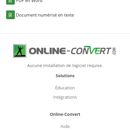
PDF en Word
Document numérisé en texte
Aucune installation de logiciel requise.
Solutions
Éducation
Intégrations
Online-Convert
Aide