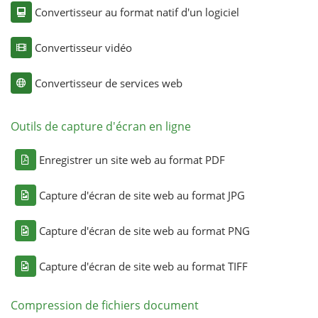
Convertisseur au format natif d'un logiciel
Convertisseur vidéo
Convertisseur de services web
Outils de capture d'écran en ligne
Enregistrer un site web au format PDF
Capture d'écran de site web au format JPG
Capture d'écran de site web au format PNG
Capture d'écran de site web au format TIFF
Compression de fichiers document