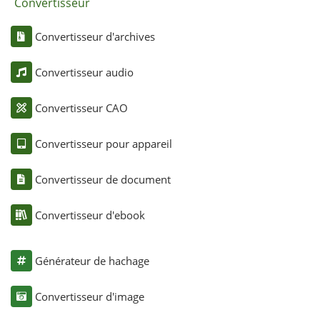
Convertisseur
Convertisseur d'archives
Convertisseur audio
Convertisseur CAO
Convertisseur pour appareil
Convertisseur de document
Convertisseur d'ebook
Générateur de hachage
Convertisseur d'image