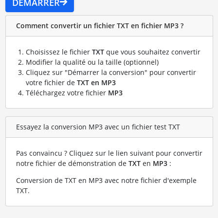
DÉMARRER
Comment convertir un fichier TXT en fichier MP3 ?
Choisissez le fichier
TXT
que vous souhaitez convertir
Modifier la qualité ou la taille (optionnel)
Cliquez sur "Démarrer la conversion" pour convertir
votre fichier de
TXT en MP3
Téléchargez votre fichier
MP3
Essayez la conversion MP3 avec un fichier test TXT
Pas convaincu ? Cliquez sur le lien suivant pour convertir
notre fichier de démonstration de
TXT
en
MP3
:
Conversion de TXT en MP3 avec notre fichier d'exemple
TXT
.