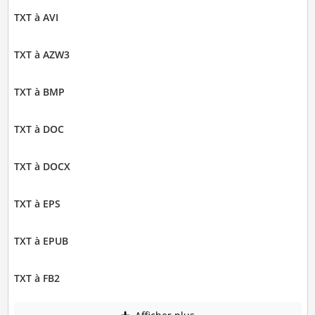
TXT à AVI
TXT à AZW3
TXT à BMP
TXT à DOC
TXT à DOCX
TXT à EPS
TXT à EPUB
TXT à FB2