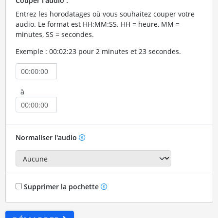
Couper l'audio :
Entrez les horodatages où vous souhaitez couper votre
audio. Le format est HH:MM:SS. HH = heure, MM =
minutes, SS = secondes.
Exemple : 00:02:23 pour 2 minutes et 23 secondes.
à
Normaliser l'audio
Supprimer la pochette