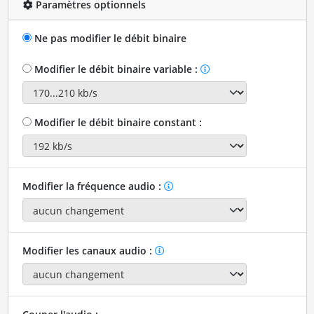
Paramètres optionnels
Ne pas modifier le débit binaire
Modifier le débit binaire variable :
Modifier le débit binaire constant :
Modifier la fréquence audio :
Modifier les canaux audio :