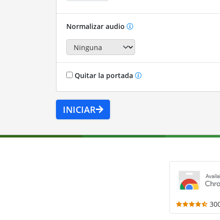
Normalizar audio
Quitar la portada
INICIAR
30