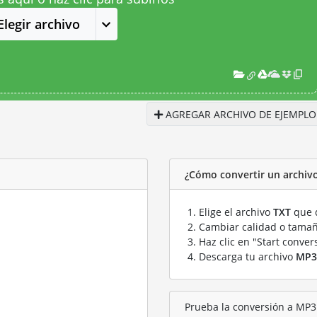
Elegir archivo
AGREGAR ARCHIVO DE EJEMPLO
¿Cómo convertir un archiv
Elige el archivo
TXT
que q
Cambiar calidad o tamañ
Haz clic en "Start conver
Descarga tu archivo
MP3
Prueba la conversión a MP3