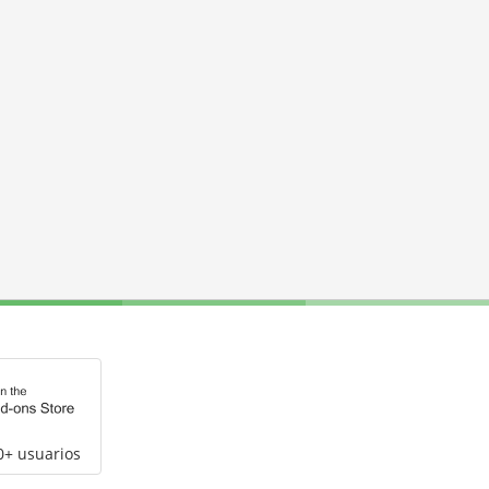
0+ usuarios