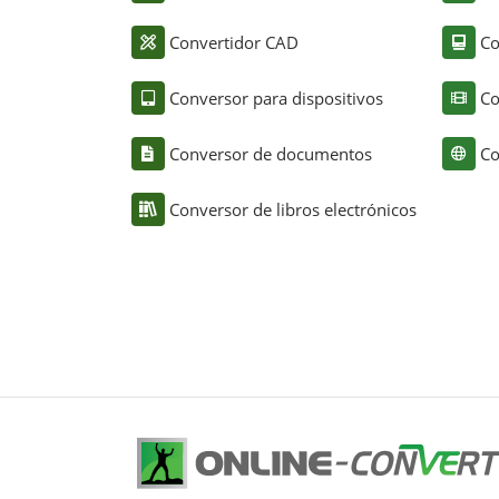
Convertidor CAD
Co
Conversor para dispositivos
Co
Conversor de documentos
Co
Conversor de libros electrónicos