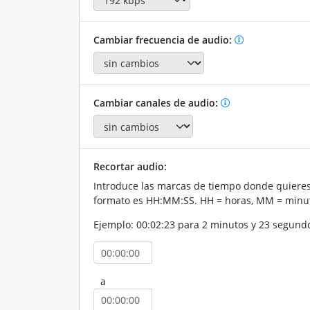
Cambiar frecuencia de audio:
Cambiar canales de audio:
Recortar audio:
Introduce las marcas de tiempo donde quieres 
formato es HH:MM:SS. HH = horas, MM = minut
Ejemplo: 00:02:23 para 2 minutos y 23 segund
a