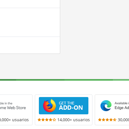
0,000+ usuarios
14,000+ usuarios
30,00