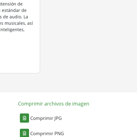
extensión de
n estándar de
 de audio. La
s musicales, así
nteligentes,
Comprimir archivos de imagen
Comprimir JPG
Comprimir PNG