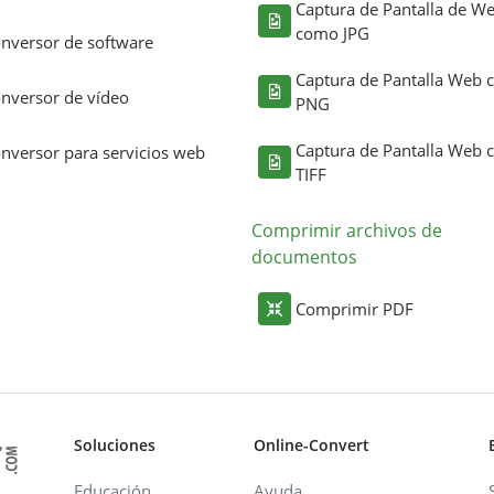
Captura de Pantalla de W
como JPG
nversor de software
Captura de Pantalla Web
nversor de vídeo
PNG
Captura de Pantalla Web
nversor para servicios web
TIFF
Comprimir archivos de
documentos
Comprimir PDF
Soluciones
Online-Convert
Educación
Ayuda