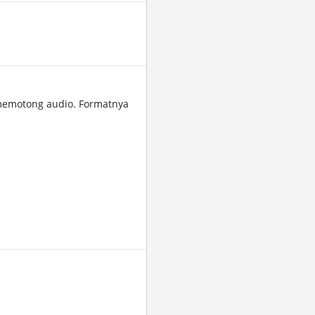
memotong audio. Formatnya