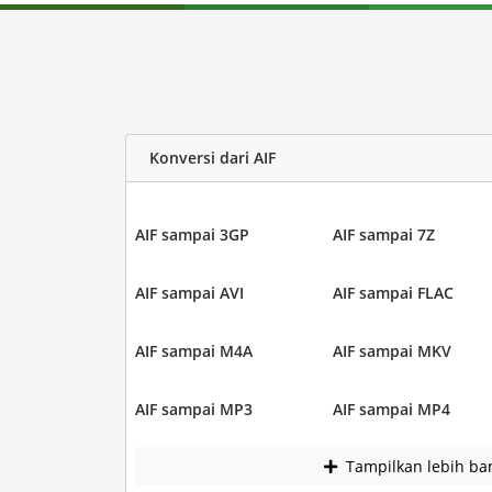
Konversi dari AIF
AIF sampai 3GP
AIF sampai 7Z
AIF sampai AVI
AIF sampai FLAC
AIF sampai M4A
AIF sampai MKV
AIF sampai MP3
AIF sampai MP4
Tampilkan lebih ba