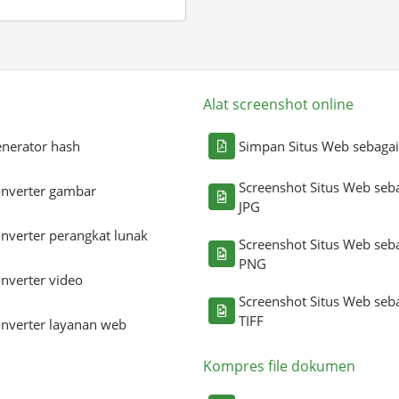
Alat screenshot online
nerator hash
Simpan Situs Web sebaga
Screenshot Situs Web seb
nverter gambar
JPG
nverter perangkat lunak
Screenshot Situs Web seb
PNG
nverter video
Screenshot Situs Web seb
TIFF
nverter layanan web
Kompres file dokumen