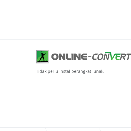
Tidak perlu instal perangkat lunak.