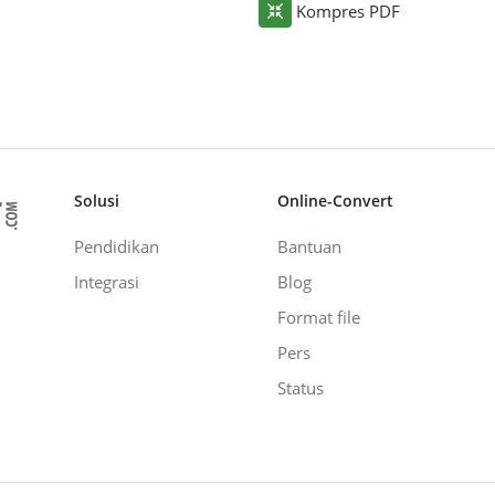
Kompres PDF
Solusi
Online-Convert
Pendidikan
Bantuan
Integrasi
Blog
Format file
Pers
Status