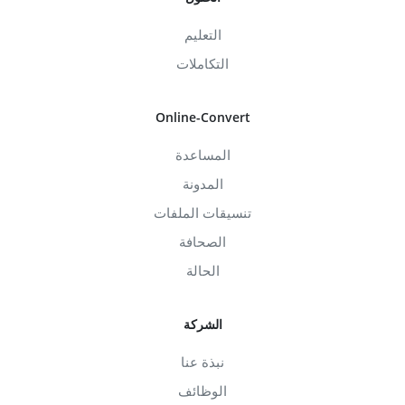
التعليم
التكاملات
Online-Convert
المساعدة
المدونة
تنسيقات الملفات
الصحافة
الحالة
الشركة
نبذة عنا
الوظائف