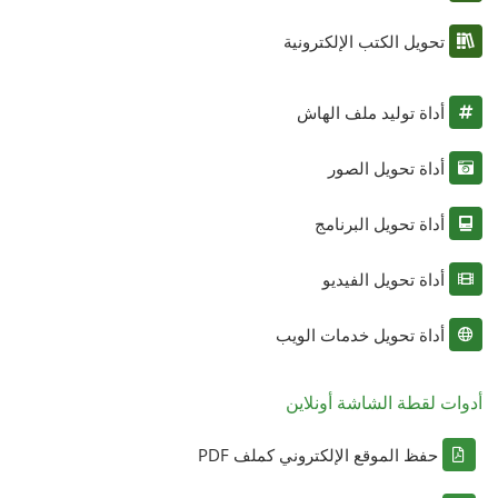
تحويل الكتب الإلكترونية
أداة توليد ملف الهاش
أداة تحويل الصور
أداة تحويل البرنامج
أداة تحويل الفيديو
أداة تحويل خدمات الويب
أدوات لقطة الشاشة أونلاين
حفظ الموقع الإلكتروني كملف PDF