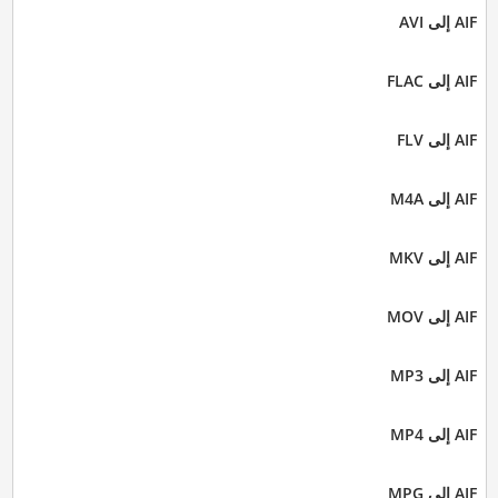
AIF إلى AVI
AIF إلى FLAC
AIF إلى FLV
AIF إلى M4A
AIF إلى MKV
AIF إلى MOV
AIF إلى MP3
AIF إلى MP4
AIF إلى MPG