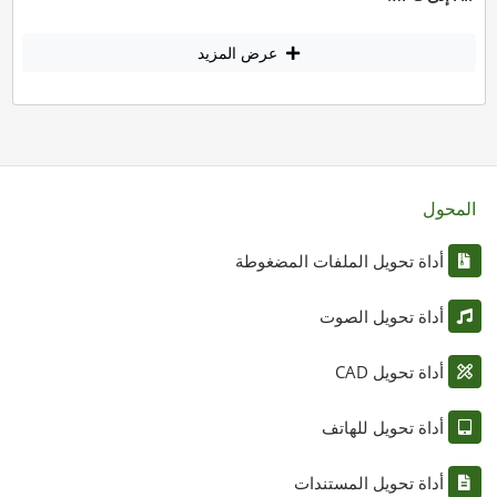
عرض المزيد
المحول
أداة تحويل الملفات المضغوطة
أداة تحويل الصوت
أداة تحويل CAD
أداة تحويل للهاتف
أداة تحويل المستندات