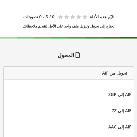
قيّم هذه الأداة
0
/ 5 - 0 تصويتات
تحتاج إلى تحويل وتنزيل ملف واحد على الأقل لتقديم ملاحظاتك
المحول
تحويل من AIF
AIF إلى 3GP
AIF إلى 7Z
AIF إلى AAC