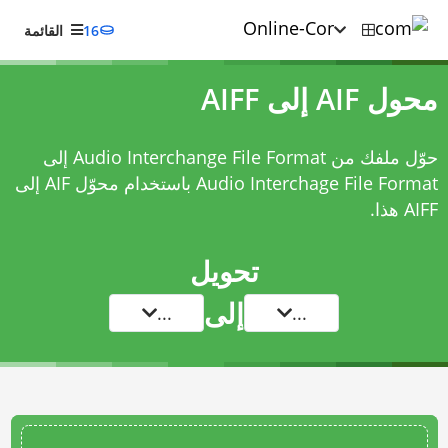
16
القائمة
محول AIF إلى AIFF
حوّل ملفك من Audio Interchange File Format إلى
Audio Interchage File Format باستخدام
محوّل AIF إلى
AIFF
هذا.
تحويل
إلى
...
...