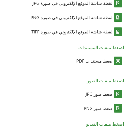
لقطة شاشة الموقع الإلكتروني في صورة JPG
لقطة شاشة الموقع الإلكتروني في صورة PNG
لقطة شاشة الموقع الإلكتروني في صورة TIFF
اضغط ملفات المستندات
ضغط مستندات PDF
اضغط ملفات الصور
ضغط صور JPG
ضغط صور PNG
اضغط ملفات الفيديو