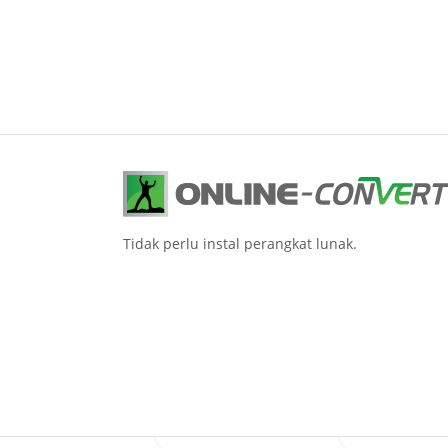
Tidak perlu instal perangkat lunak.