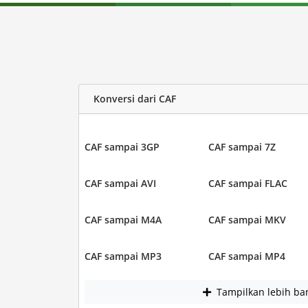
Konversi dari CAF
CAF sampai 3GP
CAF sampai 7Z
CAF sampai AVI
CAF sampai FLAC
CAF sampai M4A
CAF sampai MKV
CAF sampai MP3
CAF sampai MP4
Tampilkan lebih ba