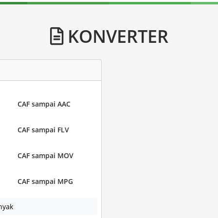
KONVERTER
CAF sampai AAC
CAF sampai FLV
CAF sampai MOV
CAF sampai MPG
nyak