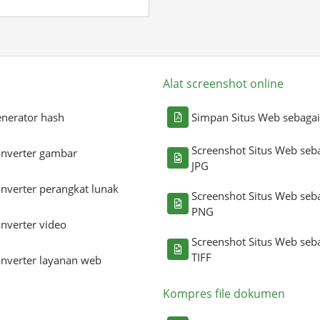
Alat screenshot online
nerator hash
Simpan Situs Web sebaga
Screenshot Situs Web seb
nverter gambar
JPG
nverter perangkat lunak
Screenshot Situs Web seb
PNG
nverter video
Screenshot Situs Web seb
TIFF
nverter layanan web
Kompres file dokumen