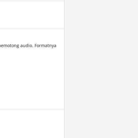
memotong audio. Formatnya