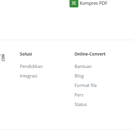
Kompres PDF
Solusi
Online-Convert
Pendidikan
Bantuan
Integrasi
Blog
Format file
Pers
Status