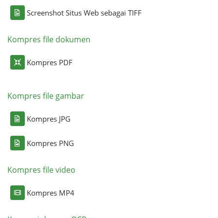
Screenshot Situs Web sebagai TIFF
Kompres file dokumen
Kompres PDF
Kompres file gambar
Kompres JPG
Kompres PNG
Kompres file video
Kompres MP4