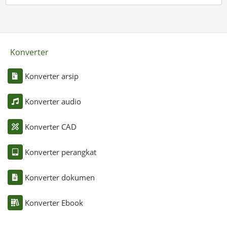
Konverter
Konverter arsip
Konverter audio
Konverter CAD
Konverter perangkat
Konverter dokumen
Konverter Ebook