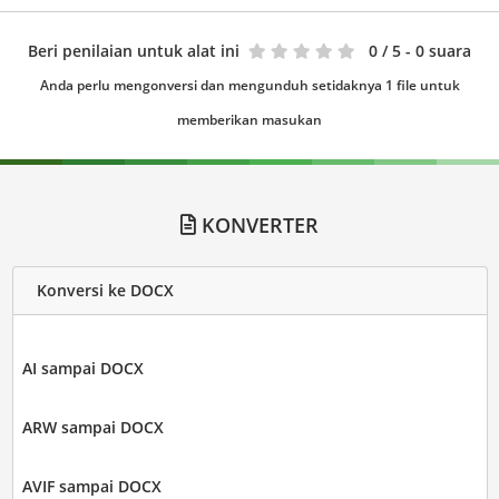
Beri penilaian untuk alat ini
0
/ 5 - 0 suara
Anda perlu mengonversi dan mengunduh setidaknya 1 file untuk
memberikan masukan
KONVERTER
Konversi ke DOCX
AI sampai DOCX
ARW sampai DOCX
AVIF sampai DOCX