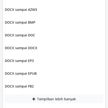
DOCX sampai AZW3
DOCX sampai BMP
DOCX sampai DOC
DOCX sampai DOCX
DOCX sampai EPS
DOCX sampai EPUB
DOCX sampai FB2
Tampilkan lebih banyak