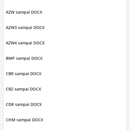
AZW sampai DOCX
AZW3 sampai DOCX
AZW4 sampai DOCX
BMP sampai DOCX
CBR sampai DOCX
CBZ sampai DOCX
CDR sampai DOCX
CHM sampai DOCX