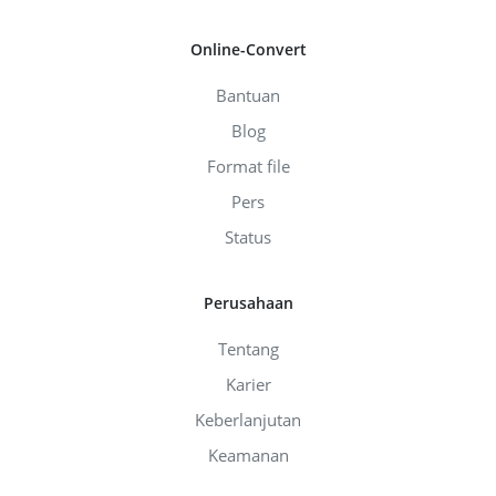
Online-Convert
Bantuan
Blog
Format file
Pers
Status
Perusahaan
Tentang
Karier
Keberlanjutan
Keamanan