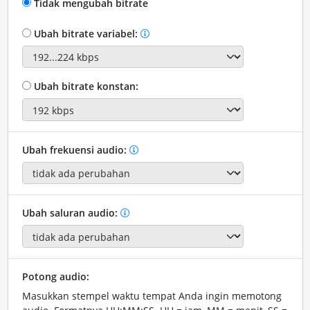
Tidak mengubah bitrate
Ubah bitrate variabel:
Ubah bitrate konstan:
Ubah frekuensi audio:
Ubah saluran audio:
Potong audio:
Masukkan stempel waktu tempat Anda ingin memotong