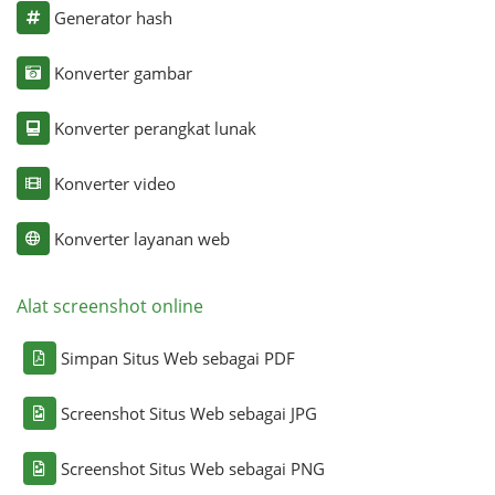
Generator hash
Konverter gambar
Konverter perangkat lunak
Konverter video
Konverter layanan web
Alat screenshot online
Simpan Situs Web sebagai PDF
Screenshot Situs Web sebagai JPG
Screenshot Situs Web sebagai PNG