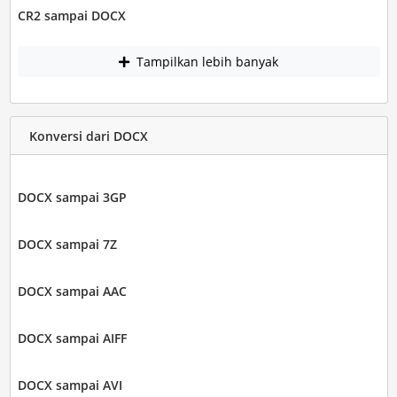
CR2 sampai DOCX
Tampilkan lebih banyak
Konversi dari DOCX
DOCX sampai 3GP
DOCX sampai 7Z
DOCX sampai AAC
DOCX sampai AIFF
DOCX sampai AVI