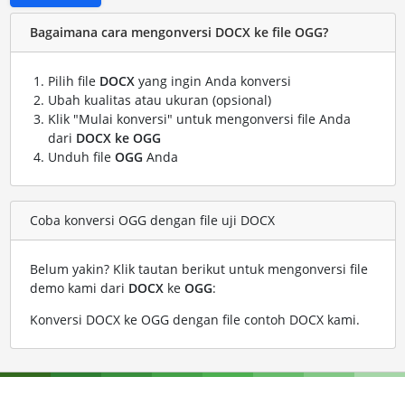
Bagaimana cara mengonversi DOCX ke file OGG?
Pilih file
DOCX
yang ingin Anda konversi
Ubah kualitas atau ukuran (opsional)
Klik "Mulai konversi" untuk mengonversi file Anda
dari
DOCX ke OGG
Unduh file
OGG
Anda
Coba konversi OGG dengan file uji DOCX
Belum yakin? Klik tautan berikut untuk mengonversi file
demo kami dari
DOCX
ke
OGG
:
Konversi DOCX ke OGG dengan file contoh DOCX kami
.