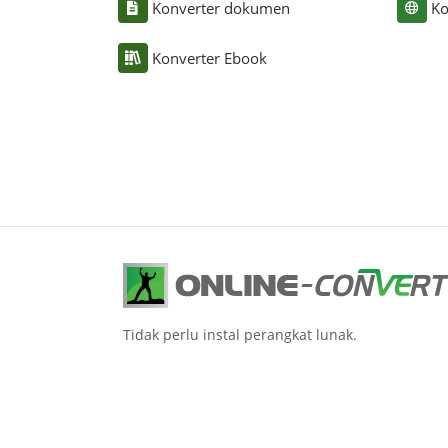
Konverter dokumen
Ko
Konverter Ebook
Tidak perlu instal perangkat lunak.