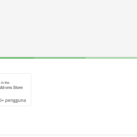
00+ pengguna