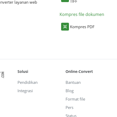
TIFF
nverter layanan web
Kompres file dokumen
Kompres PDF
Solusi
Online-Convert
Pendidikan
Bantuan
Integrasi
Blog
Format file
Pers
Status