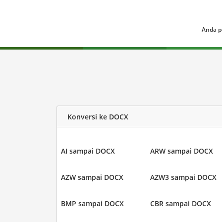
Anda p
Konversi ke DOCX
AI sampai DOCX
ARW sampai DOCX
AZW sampai DOCX
AZW3 sampai DOCX
BMP sampai DOCX
CBR sampai DOCX