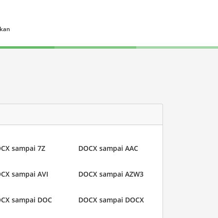
ukan
CX sampai 7Z
DOCX sampai AAC
CX sampai AVI
DOCX sampai AZW3
CX sampai DOC
DOCX sampai DOCX