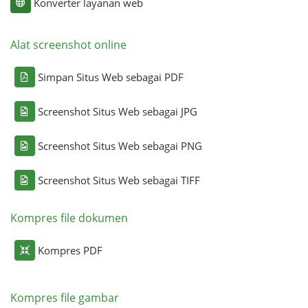
Konverter layanan web
Alat screenshot online
Simpan Situs Web sebagai PDF
Screenshot Situs Web sebagai JPG
Screenshot Situs Web sebagai PNG
Screenshot Situs Web sebagai TIFF
Kompres file dokumen
Kompres PDF
Kompres file gambar