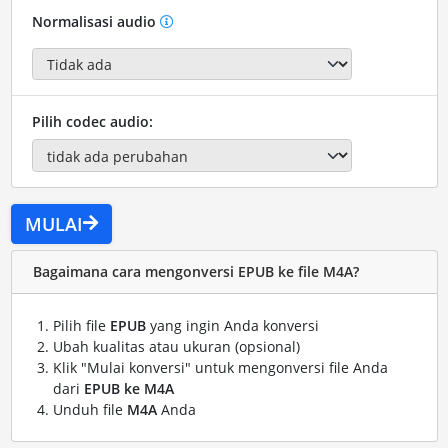
Normalisasi audio
Pilih codec audio:
MULAI
Bagaimana cara mengonversi EPUB ke file M4A?
Pilih file
EPUB
yang ingin Anda konversi
Ubah kualitas atau ukuran (opsional)
Klik "Mulai konversi" untuk mengonversi file Anda
dari
EPUB ke M4A
Unduh file
M4A
Anda