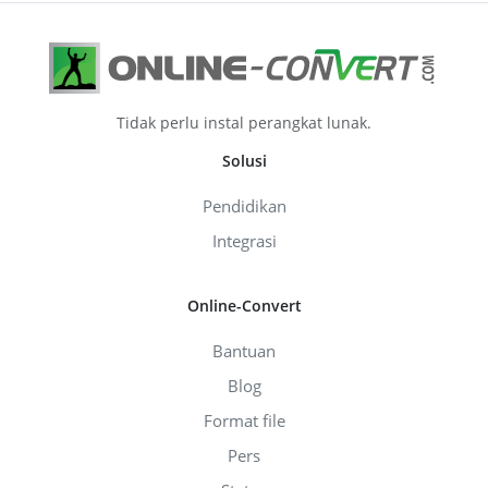
Tidak perlu instal perangkat lunak.
Solusi
Pendidikan
Integrasi
Online-Convert
Bantuan
Blog
Format file
Pers