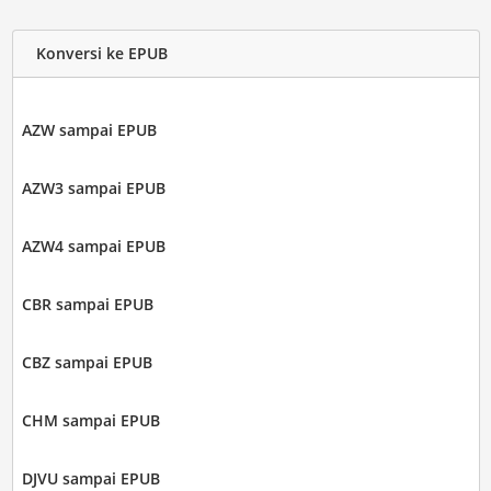
Konversi ke EPUB
AZW sampai EPUB
AZW3 sampai EPUB
AZW4 sampai EPUB
CBR sampai EPUB
CBZ sampai EPUB
CHM sampai EPUB
DJVU sampai EPUB