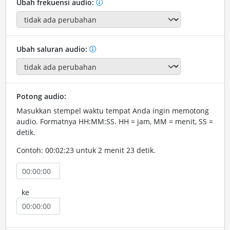
Ubah frekuensi audio:
Ubah saluran audio:
Potong audio:
Masukkan stempel waktu tempat Anda ingin memotong
audio. Formatnya HH:MM:SS. HH = jam, MM = menit, SS =
detik.
Contoh: 00:02:23 untuk 2 menit 23 detik.
ke