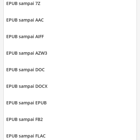
EPUB sampai 7Z
EPUB sampai AAC
EPUB sampai AIFF
EPUB sampai AZW3
EPUB sampai DOC
EPUB sampai DOCX
EPUB sampai EPUB
EPUB sampai FB2
EPUB sampai FLAC