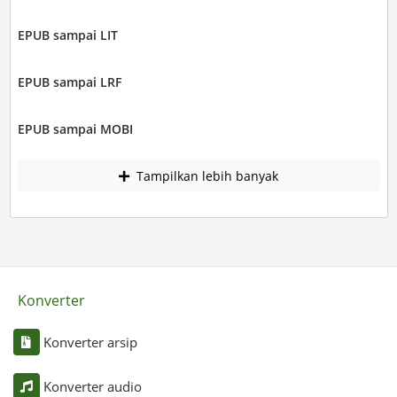
EPUB sampai LIT
EPUB sampai LRF
EPUB sampai MOBI
Tampilkan lebih banyak
Konverter
Konverter arsip
Konverter audio