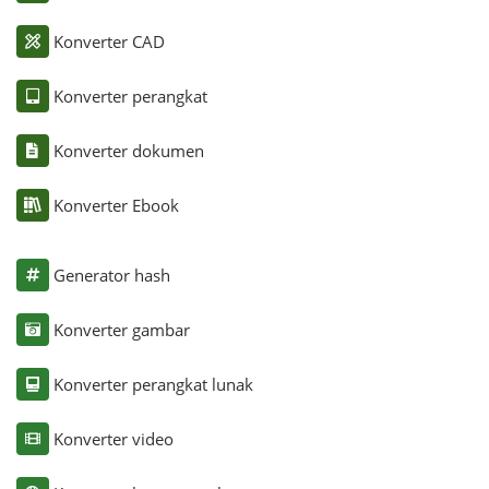
Konverter CAD
Konverter perangkat
Konverter dokumen
Konverter Ebook
Generator hash
Konverter gambar
Konverter perangkat lunak
Konverter video