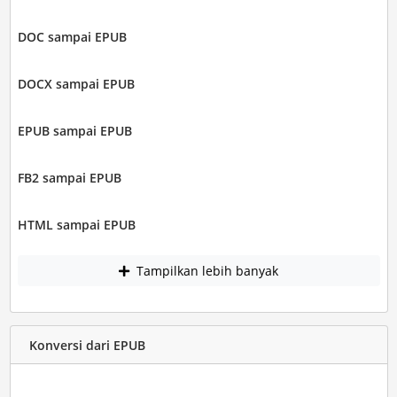
DOC sampai EPUB
DOCX sampai EPUB
EPUB sampai EPUB
FB2 sampai EPUB
HTML sampai EPUB
Tampilkan lebih banyak
Konversi dari EPUB