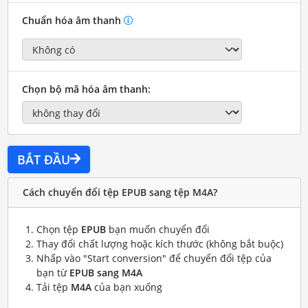
Chuẩn hóa âm thanh
Chọn bộ mã hóa âm thanh:
BẮT ĐẦU
Cách chuyển đổi tệp EPUB sang tệp M4A?
Chọn tệp
EPUB
bạn muốn chuyển đổi
Thay đổi chất lượng hoặc kích thước (không bắt buộc)
Nhấp vào "Start conversion" để chuyển đổi tệp của
bạn từ
EPUB sang M4A
Tải tệp
M4A
của bạn xuống