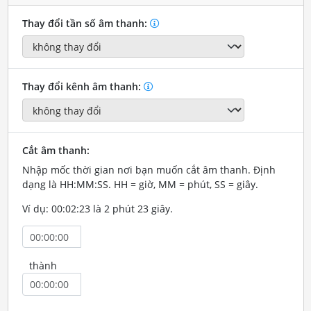
Thay đổi tần số âm thanh:
Thay đổi kênh âm thanh:
Cắt âm thanh:
Nhập mốc thời gian nơi bạn muốn cắt âm thanh. Định
dạng là HH:MM:SS. HH = giờ, MM = phút, SS = giây.
Ví dụ: 00:02:23 là 2 phút 23 giây.
thành