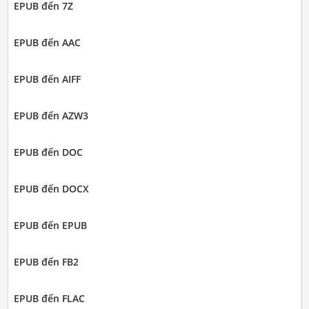
EPUB đến 7Z
EPUB đến AAC
EPUB đến AIFF
EPUB đến AZW3
EPUB đến DOC
EPUB đến DOCX
EPUB đến EPUB
EPUB đến FB2
EPUB đến FLAC