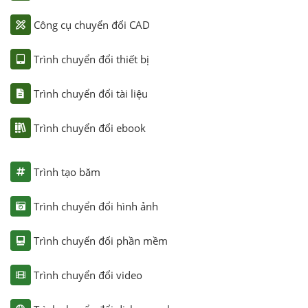
Công cụ chuyển đổi CAD
Trình chuyển đổi thiết bị
Trình chuyển đổi tài liệu
Trình chuyển đổi ebook
Trình tạo băm
Trình chuyển đổi hình ảnh
Trình chuyển đổi phần mềm
Trình chuyển đổi video