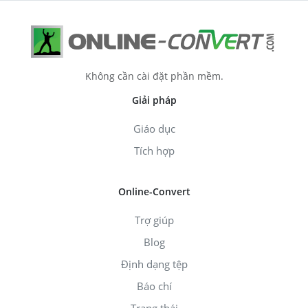
Không cần cài đặt phần mềm.
Giải pháp
Giáo dục
Tích hợp
Online-Convert
Trợ giúp
Blog
Định dạng tệp
Báo chí
Trạng thái