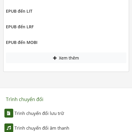
EPUB đến LIT
EPUB đến LRF
EPUB đến MOBI
Xem thêm
Trình chuyển đổi
Trình chuyển đổi lưu trữ
Trình chuyển đổi âm thanh