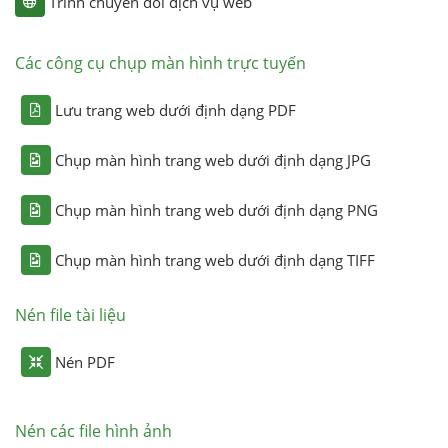
Trình chuyển đổi dịch vụ web
Các công cụ chụp màn hình trực tuyến
Lưu trang web dưới định dạng PDF
Chụp màn hình trang web dưới định dạng JPG
Chụp màn hình trang web dưới định dạng PNG
Chụp màn hình trang web dưới định dạng TIFF
Nén file tài liệu
Nén PDF
Nén các file hình ảnh