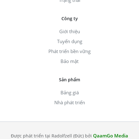
Công ty
Giới thiệu
Tuyển dụng
Phát triển bền vững
Bảo mật
Sản phẩm
Bảng giá
Nhà phát triển
QaamGo Media
Được phát triển tại Radolfzell (Đức) bởi