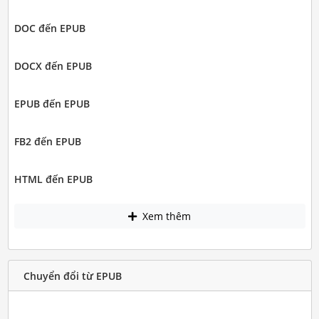
DOC đến EPUB
DOCX đến EPUB
EPUB đến EPUB
FB2 đến EPUB
HTML đến EPUB
Xem thêm
Chuyển đổi từ EPUB