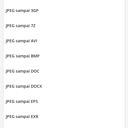
JPEG sampai 3GP
JPEG sampai 7Z
JPEG sampai AVI
JPEG sampai BMP
JPEG sampai DOC
JPEG sampai DOCX
JPEG sampai EPS
JPEG sampai EXR