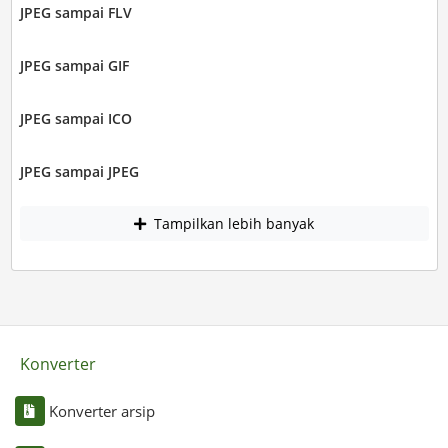
JPEG sampai FLV
JPEG sampai GIF
JPEG sampai ICO
JPEG sampai JPEG
Tampilkan lebih banyak
Konverter
Konverter arsip