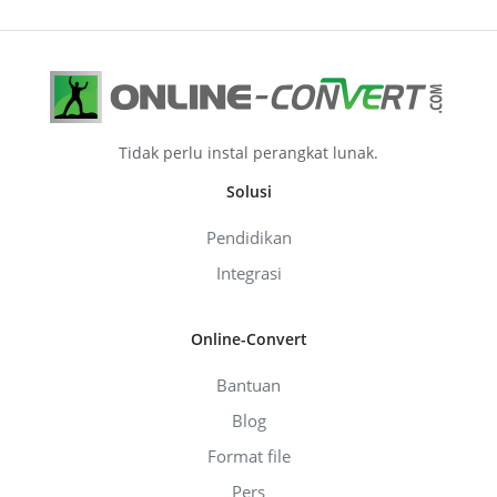
Tidak perlu instal perangkat lunak.
Solusi
Pendidikan
Integrasi
Online-Convert
Bantuan
Blog
Format file
Pers