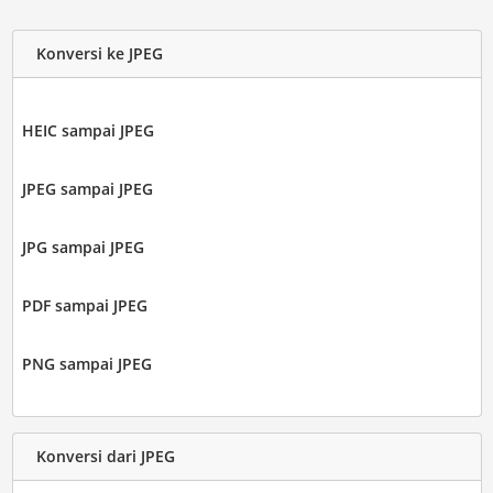
Konversi ke JPEG
HEIC sampai JPEG
JPEG sampai JPEG
JPG sampai JPEG
PDF sampai JPEG
PNG sampai JPEG
Konversi dari JPEG