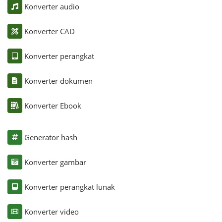
Konverter audio
Konverter CAD
Konverter perangkat
Konverter dokumen
Konverter Ebook
Generator hash
Konverter gambar
Konverter perangkat lunak
Konverter video