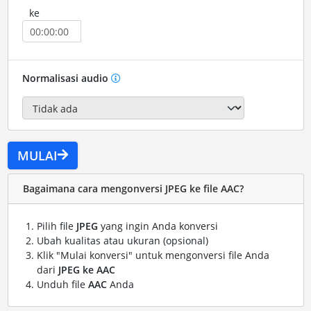
ke
Normalisasi audio
MULAI
Bagaimana cara mengonversi JPEG ke file AAC?
Pilih file
JPEG
yang ingin Anda konversi
Ubah kualitas atau ukuran (opsional)
Klik "Mulai konversi" untuk mengonversi file Anda
dari
JPEG ke AAC
Unduh file
AAC
Anda