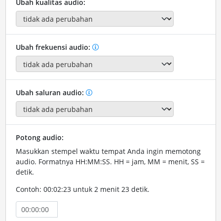
Ubah kualitas audio:
Ubah frekuensi audio:
Ubah saluran audio:
Potong audio:
Masukkan stempel waktu tempat Anda ingin memotong
audio. Formatnya HH:MM:SS. HH = jam, MM = menit, SS =
detik.
Contoh: 00:02:23 untuk 2 menit 23 detik.