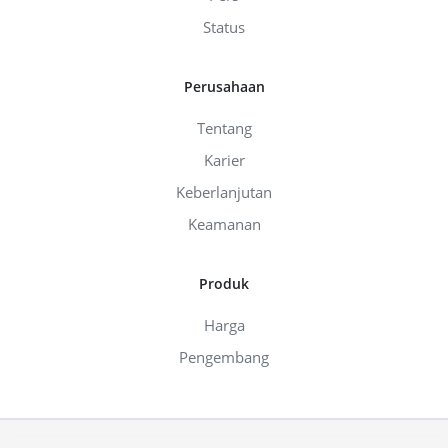
Status
Perusahaan
Tentang
Karier
Keberlanjutan
Keamanan
Produk
Harga
Pengembang