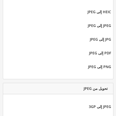
HEIC إلى JPEG
JPEG إلى JPEG
JPG إلى JPEG
PDF إلى JPEG
PNG إلى JPEG
تحويل من JPEG
JPEG إلى 3GP