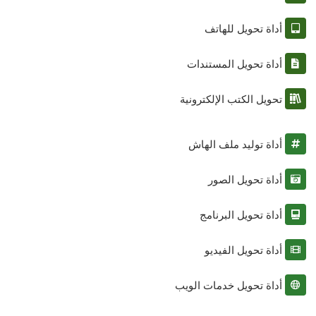
أداة تحويل للهاتف
أداة تحويل المستندات
تحويل الكتب الإلكترونية
أداة توليد ملف الهاش
أداة تحويل الصور
أداة تحويل البرنامج
أداة تحويل الفيديو
أداة تحويل خدمات الويب