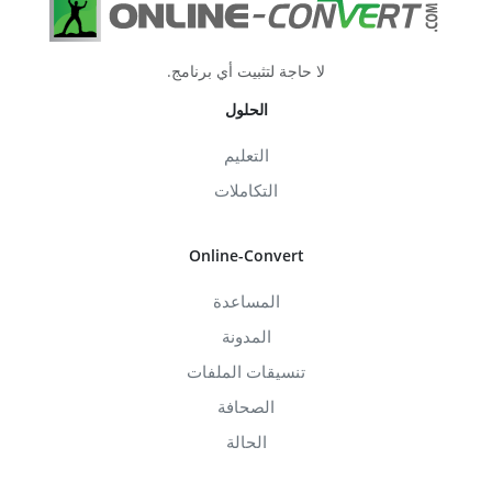
لا حاجة لتثبيت أي برنامج.
الحلول
التعليم
التكاملات
Online-Convert
المساعدة
المدونة
تنسيقات الملفات
الصحافة
الحالة