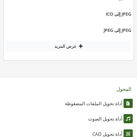
JPEG إلى ICO
JPEG إلى JPEG
عرض المزيد
المحول
أداة تحويل الملفات المضغوطة
أداة تحويل الصوت
أداة تحويل CAD