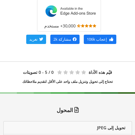
30,000+ مستخدم
إعجاب
106k
مشاركة
2k
تغريد
قيّم هذه الأداة
0
/ 5 - 0 تصويتات
تحتاج إلى تحويل وتنزيل ملف واحد على الأقل لتقديم ملاحظاتك
المحول
تحويل إلى JPEG