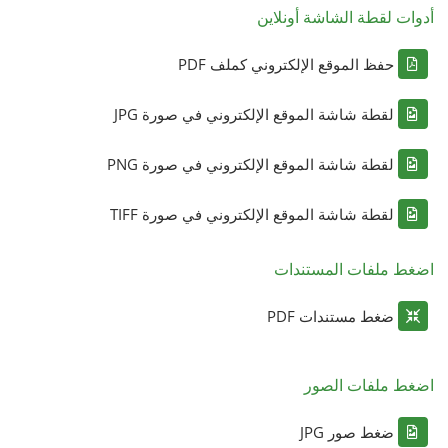
أدوات لقطة الشاشة أونلاين
حفظ الموقع الإلكتروني كملف PDF
لقطة شاشة الموقع الإلكتروني في صورة JPG
لقطة شاشة الموقع الإلكتروني في صورة PNG
لقطة شاشة الموقع الإلكتروني في صورة TIFF
اضغط ملفات المستندات
ضغط مستندات PDF
اضغط ملفات الصور
ضغط صور JPG