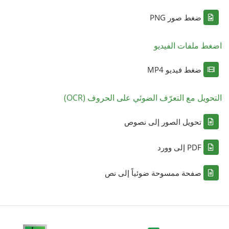
ضغط صور PNG
اضغط ملفات الفيديو
ضغط فيديو MP4
التحويل مع التعرّف الضوئي على الحروف (OCR)
تحويل الصور إلى نصوص
PDF إلى وورد
صفحة ممسوحة ضوئياً إلى نص