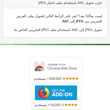
جرّب تحويل AAC باستخدام ملف اختبار JPEG
لست متأكدًا بعد؟ انقر على الرابط التالي لتحويل ملف العرض
التجريبي من
JPEG
إلى
AAC
:
تحويل JPEG إلى AAC باستخدام ملف JPEG التجريبي الخاص بنا
.
300,000+ مستخدم
14,000+ مستخدم