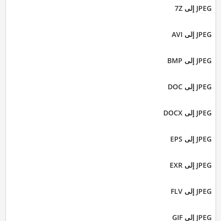
JPEG إلى 7Z
JPEG إلى AVI
JPEG إلى BMP
JPEG إلى DOC
JPEG إلى DOCX
JPEG إلى EPS
JPEG إلى EXR
JPEG إلى FLV
JPEG إلى GIF