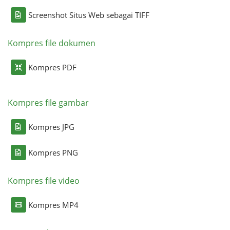
Screenshot Situs Web sebagai TIFF
Kompres file dokumen
Kompres PDF
Kompres file gambar
Kompres JPG
Kompres PNG
Kompres file video
Kompres MP4