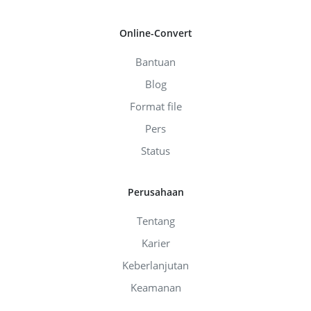
Online-Convert
Bantuan
Blog
Format file
Pers
Status
Perusahaan
Tentang
Karier
Keberlanjutan
Keamanan