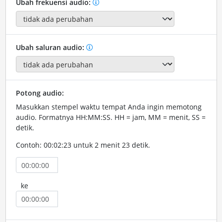
Ubah frekuensi audio:
Ubah saluran audio:
Potong audio:
Masukkan stempel waktu tempat Anda ingin memotong
audio. Formatnya HH:MM:SS. HH = jam, MM = menit, SS =
detik.
Contoh: 00:02:23 untuk 2 menit 23 detik.
ke