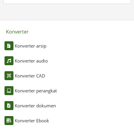
Konverter
Konverter arsip
Konverter audio
Konverter CAD
Konverter perangkat
Konverter dokumen
Konverter Ebook