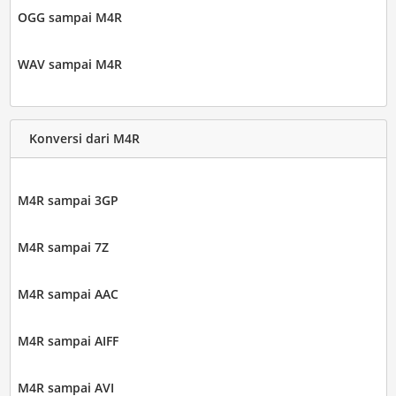
OGG sampai M4R
WAV sampai M4R
Konversi dari M4R
M4R sampai 3GP
M4R sampai 7Z
M4R sampai AAC
M4R sampai AIFF
M4R sampai AVI