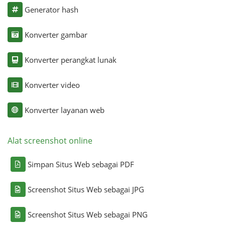
Generator hash
Konverter gambar
Konverter perangkat lunak
Konverter video
Konverter layanan web
Alat screenshot online
Simpan Situs Web sebagai PDF
Screenshot Situs Web sebagai JPG
Screenshot Situs Web sebagai PNG