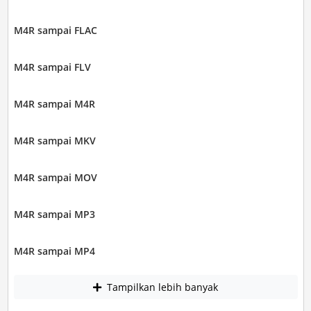
M4R sampai FLAC
M4R sampai FLV
M4R sampai M4R
M4R sampai MKV
M4R sampai MOV
M4R sampai MP3
M4R sampai MP4
Tampilkan lebih banyak