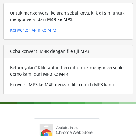
Untuk mengonversi ke arah sebaliknya, klik di sini untuk
mengonversi dari
M4R ke MP3
:
Konverter M4R ke MP3
Coba konversi M4R dengan file uji MP3
Belum yakin? Klik tautan berikut untuk mengonversi file
demo kami dari
MP3
ke
M4R
:
Konversi MP3 ke M4R dengan file contoh MP3 kami
.