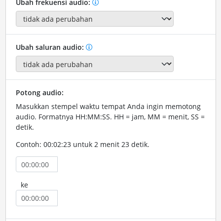
Ubah frekuensi audio:
Ubah saluran audio:
Potong audio:
Masukkan stempel waktu tempat Anda ingin memotong
audio. Formatnya HH:MM:SS. HH = jam, MM = menit, SS =
detik.
Contoh: 00:02:23 untuk 2 menit 23 detik.
ke