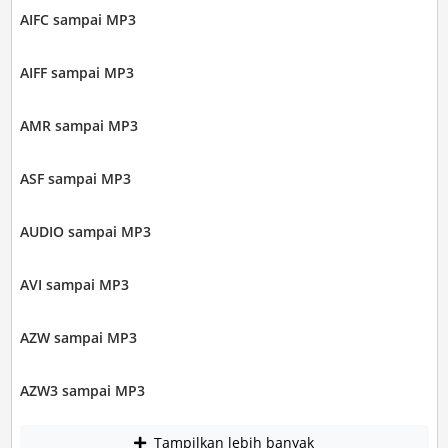
AIFC sampai MP3
AIFF sampai MP3
AMR sampai MP3
ASF sampai MP3
AUDIO sampai MP3
AVI sampai MP3
AZW sampai MP3
AZW3 sampai MP3
Tampilkan lebih banyak