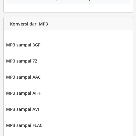
Konversi dari MP3
MP3 sampai 3GP
MP3 sampai 7Z
MP3 sampai AAC
MP3 sampai AIFF
MP3 sampai AVI
MP3 sampai FLAC