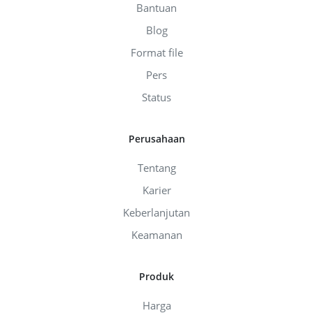
Bantuan
Blog
Format file
Pers
Status
Perusahaan
Tentang
Karier
Keberlanjutan
Keamanan
Produk
Harga