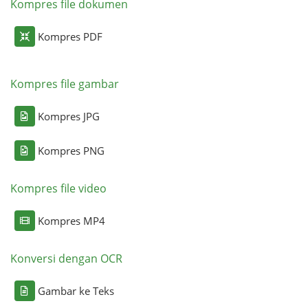
Kompres file dokumen
Kompres PDF
Kompres file gambar
Kompres JPG
Kompres PNG
Kompres file video
Kompres MP4
Konversi dengan OCR
Gambar ke Teks