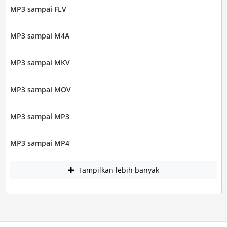
MP3 sampai FLV
MP3 sampai M4A
MP3 sampai MKV
MP3 sampai MOV
MP3 sampai MP3
MP3 sampai MP4
Tampilkan lebih banyak