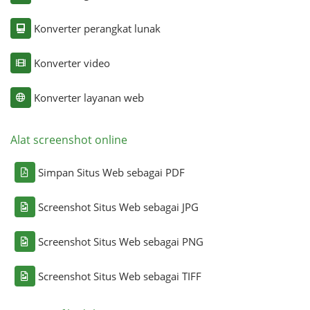
Konverter perangkat lunak
Konverter video
Konverter layanan web
Alat screenshot online
Simpan Situs Web sebagai PDF
Screenshot Situs Web sebagai JPG
Screenshot Situs Web sebagai PNG
Screenshot Situs Web sebagai TIFF