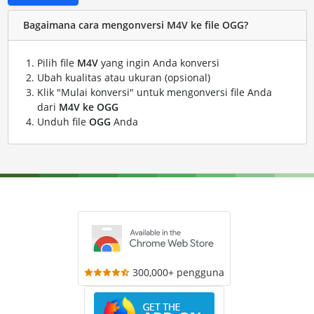
Bagaimana cara mengonversi M4V ke file OGG?
Pilih file
M4V
yang ingin Anda konversi
Ubah kualitas atau ukuran (opsional)
Klik "Mulai konversi" untuk mengonversi file Anda
dari
M4V ke OGG
Unduh file
OGG
Anda
300,000+ pengguna