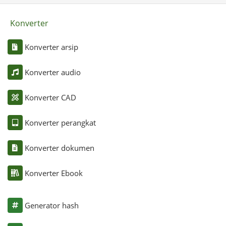
Konverter
Konverter arsip
Konverter audio
Konverter CAD
Konverter perangkat
Konverter dokumen
Konverter Ebook
Generator hash