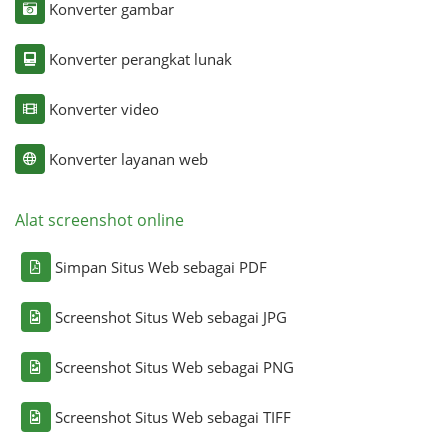
Konverter gambar
Konverter perangkat lunak
Konverter video
Konverter layanan web
Alat screenshot online
Simpan Situs Web sebagai PDF
Screenshot Situs Web sebagai JPG
Screenshot Situs Web sebagai PNG
Screenshot Situs Web sebagai TIFF