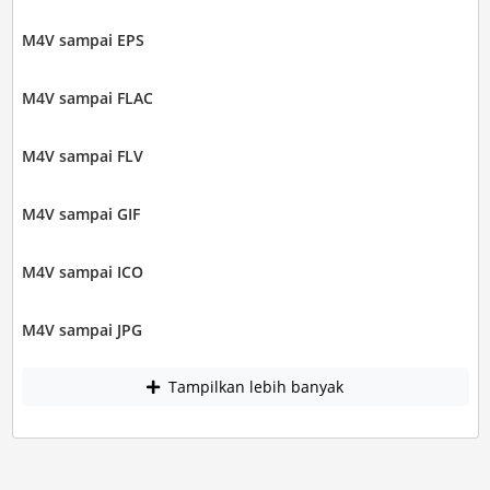
M4V sampai EPS
M4V sampai FLAC
M4V sampai FLV
M4V sampai GIF
M4V sampai ICO
M4V sampai JPG
Tampilkan lebih banyak