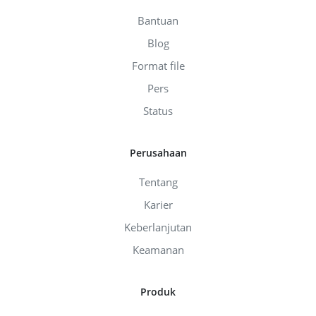
Bantuan
Blog
Format file
Pers
Status
Perusahaan
Tentang
Karier
Keberlanjutan
Keamanan
Produk