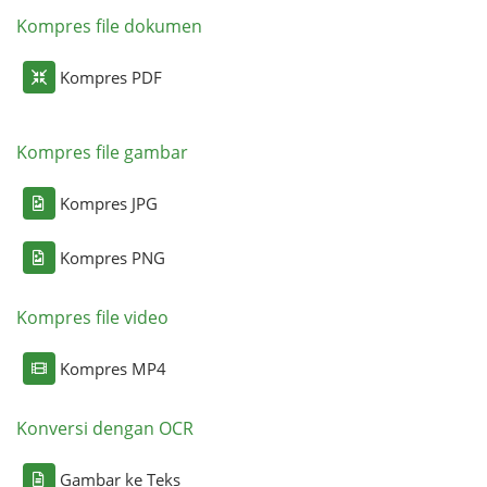
Kompres file dokumen
Kompres PDF
Kompres file gambar
Kompres JPG
Kompres PNG
Kompres file video
Kompres MP4
Konversi dengan OCR
Gambar ke Teks