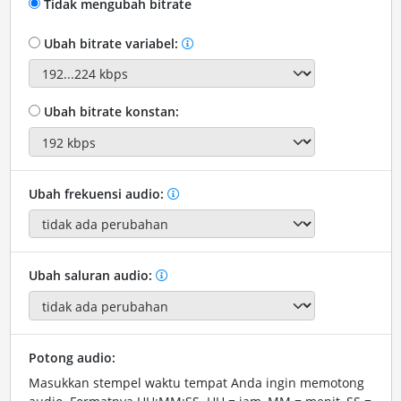
Tidak mengubah bitrate
Ubah bitrate variabel:
Ubah bitrate konstan:
Ubah frekuensi audio:
Ubah saluran audio:
Potong audio:
Masukkan stempel waktu tempat Anda ingin memotong