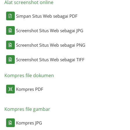
Alat screenshot online
Simpan Situs Web sebagai PDF
Screenshot Situs Web sebagai JPG
Screenshot Situs Web sebagai PNG
Screenshot Situs Web sebagai TIFF
Kompres file dokumen
Kompres PDF
Kompres file gambar
Kompres JPG