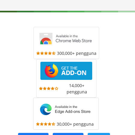
300,000+ pengguna
14,000+
pengguna
30,000+ pengguna