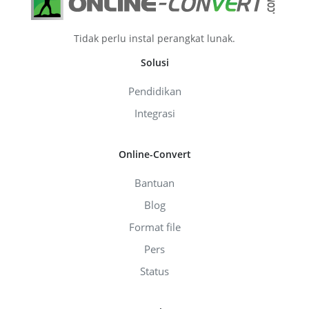
Tidak perlu instal perangkat lunak.
Solusi
Pendidikan
Integrasi
Online-Convert
Bantuan
Blog
Format file
Pers
Status