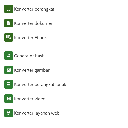
Konverter perangkat
Konverter dokumen
Konverter Ebook
Generator hash
Konverter gambar
Konverter perangkat lunak
Konverter video
Konverter layanan web