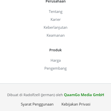
Perusahaan
Tentang
Karier
Keberlanjutan
Keamanan
Produk
Harga
Pengembang
QaamGo Media GmbH
Dibuat di Radolfzell (Jerman) oleh
Syarat Penggunaan
Kebijakan Privasi