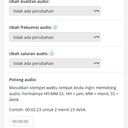
Ubah kualitas audio:
Ubah frekuensi audio:
Ubah saluran audio:
Potong audio:
Masukkan stempel waktu tempat Anda ingin memotong
audio. Formatnya HH:MM:SS. HH = jam, MM = menit, SS =
detik.
Contoh: 00:02:23 untuk 2 menit 23 detik.