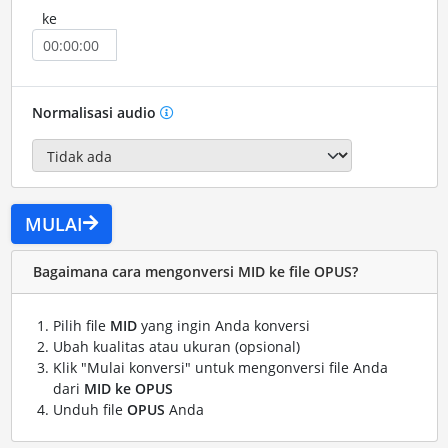
ke
Normalisasi audio
MULAI
Bagaimana cara mengonversi MID ke file OPUS?
Pilih file
MID
yang ingin Anda konversi
Ubah kualitas atau ukuran (opsional)
Klik "Mulai konversi" untuk mengonversi file Anda
dari
MID ke OPUS
Unduh file
OPUS
Anda