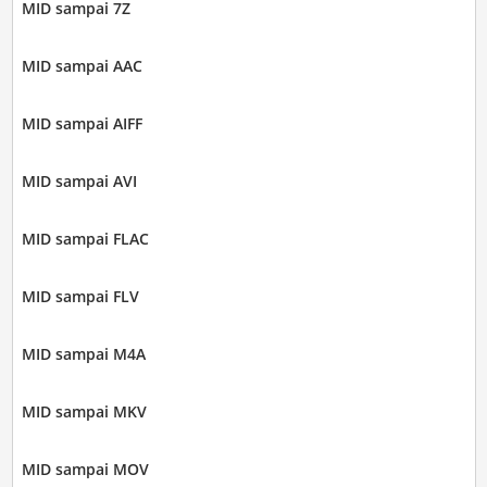
MID sampai 7Z
MID sampai AAC
MID sampai AIFF
MID sampai AVI
MID sampai FLAC
MID sampai FLV
MID sampai M4A
MID sampai MKV
MID sampai MOV