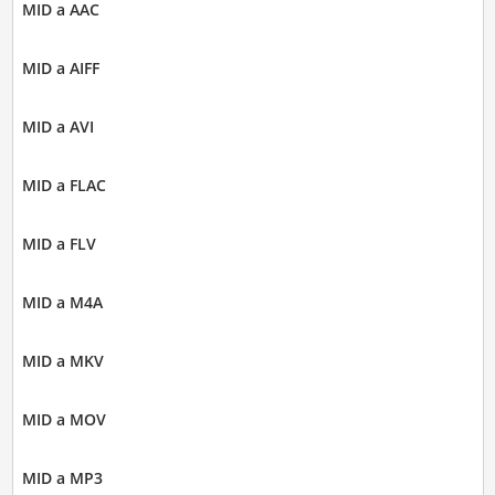
MID a AAC
MID a AIFF
MID a AVI
MID a FLAC
MID a FLV
MID a M4A
MID a MKV
MID a MOV
MID a MP3