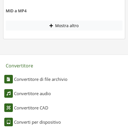
MID a MP4
Mostra altro
Convertitore
Convertitore di file archivio
Convertitore audio
Convertitore CAD
Converti per dispositivo