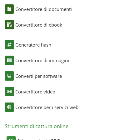
Convertitore di documenti
Convertitore di ebook
Generatore hash
Convertitore di immagini
Converti per software
Convertitore video
Convertitore per i servizi web
Strumenti di cattura online