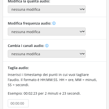
Modifica la qualità audio:
Modifica frequenza audio:
Cambia i canali audio:
Taglia audio:
Inserisci i timestamp dei punti in cui vuoi tagliare
l'audio. Il formato è HH:MM:SS. HH = ore, MM = minuti,
SS = secondi.
Esempio: 00:02:23 per 2 minuti e 23 secondi.