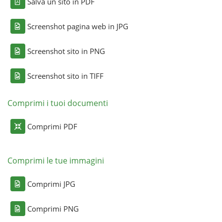
Salva un sito in PDF
Screenshot pagina web in JPG
Screenshot sito in PNG
Screenshot sito in TIFF
Comprimi i tuoi documenti
Comprimi PDF
Comprimi le tue immagini
Comprimi JPG
Comprimi PNG