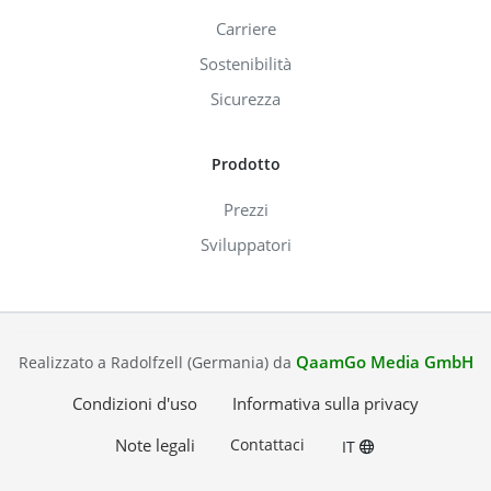
Carriere
Sostenibilità
Sicurezza
Prodotto
Prezzi
Sviluppatori
QaamGo Media GmbH
Realizzato a Radolfzell (Germania) da
Condizioni d'uso
Informativa sulla privacy
Note legali
Contattaci
IT