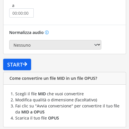
a
Normalizza audio
START
Come convertire un file MID in un file OPUS?
Scegli il file
MID
che vuoi convertire
Modifica qualità o dimensione (facoltativo)
Fai clic su "Avvia conversione" per convertire il tuo file
da
MID a OPUS
Scarica il tuo file
OPUS