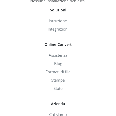
Nessuna installazione richiesta.
Soluzioni
Istruzione
Integrazioni
Online-Convert
Assistenza
Blog
Formati di file
Stampa
Stato
Azienda
Chi siamo