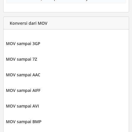
Konversi dari MOV
MOV sampai 3GP
MOV sampai 7Z
MOV sampai AAC
MOV sampai AIFF
MOV sampai AVI
MOV sampai BMP