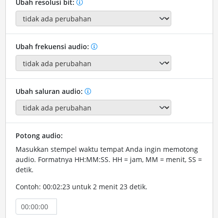
Ubah resolusi bit:
Ubah frekuensi audio:
Ubah saluran audio:
Potong audio:
Masukkan stempel waktu tempat Anda ingin memotong
audio. Formatnya HH:MM:SS. HH = jam, MM = menit, SS =
detik.
Contoh: 00:02:23 untuk 2 menit 23 detik.