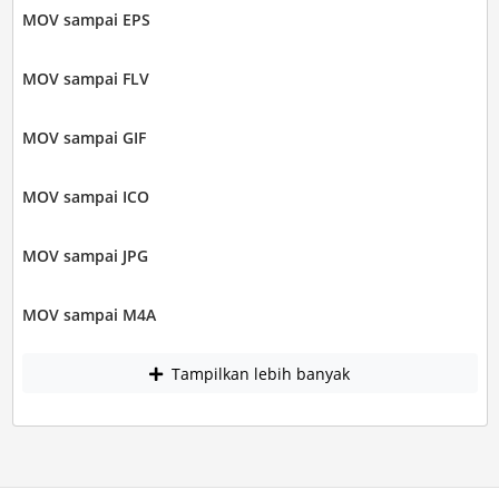
MOV sampai EPS
MOV sampai FLV
MOV sampai GIF
MOV sampai ICO
MOV sampai JPG
MOV sampai M4A
Tampilkan lebih banyak