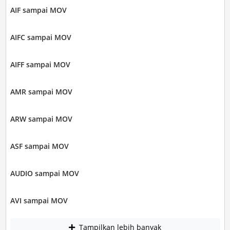
AIF sampai MOV
AIFC sampai MOV
AIFF sampai MOV
AMR sampai MOV
ARW sampai MOV
ASF sampai MOV
AUDIO sampai MOV
AVI sampai MOV
Tampilkan lebih banyak