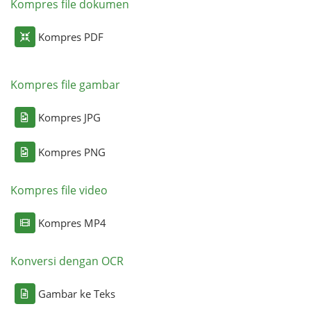
Kompres file dokumen
Kompres PDF
Kompres file gambar
Kompres JPG
Kompres PNG
Kompres file video
Kompres MP4
Konversi dengan OCR
Gambar ke Teks