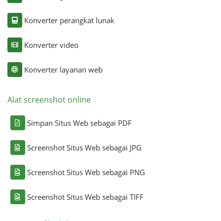
Konverter perangkat lunak
Konverter video
Konverter layanan web
Alat screenshot online
Simpan Situs Web sebagai PDF
Screenshot Situs Web sebagai JPG
Screenshot Situs Web sebagai PNG
Screenshot Situs Web sebagai TIFF