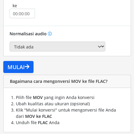
ke
Normalisasi audio
MULAI
Bagaimana cara mengonversi MOV ke file FLAC?
Pilih file
MOV
yang ingin Anda konversi
Ubah kualitas atau ukuran (opsional)
Klik "Mulai konversi" untuk mengonversi file Anda
dari
MOV ke FLAC
Unduh file
FLAC
Anda