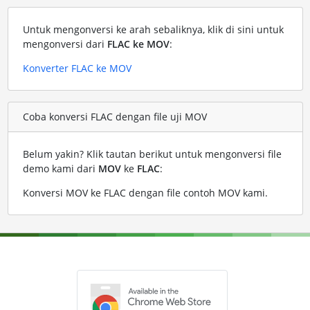
Untuk mengonversi ke arah sebaliknya, klik di sini untuk
mengonversi dari
FLAC ke MOV
:
Konverter FLAC ke MOV
Coba konversi FLAC dengan file uji MOV
Belum yakin? Klik tautan berikut untuk mengonversi file
demo kami dari
MOV
ke
FLAC
:
Konversi MOV ke FLAC dengan file contoh MOV kami
.