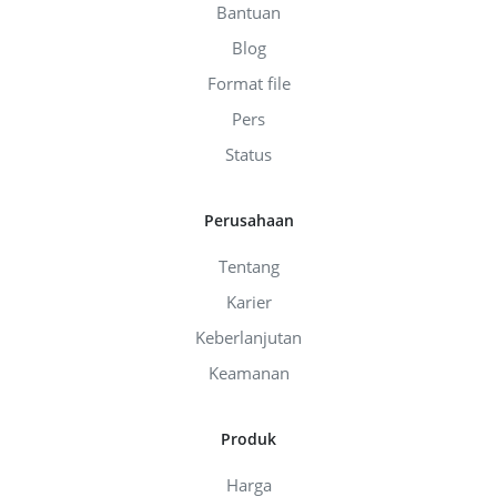
Bantuan
Blog
Format file
Pers
Status
Perusahaan
Tentang
Karier
Keberlanjutan
Keamanan
Produk
Harga