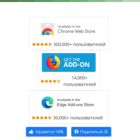
300,000+ пользователей
14,000+
пользователей
30,000+ пользователей
Нравится
106k
Поделиться
2k