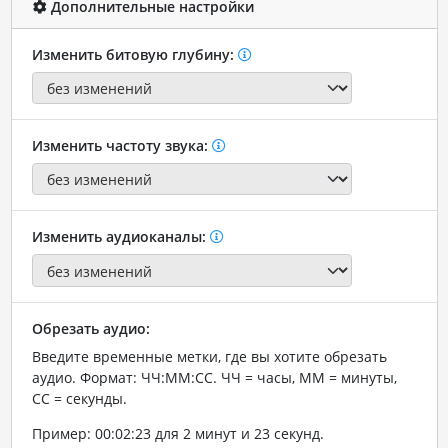
Дополнительные настройки
Изменить битовую глубину:
Изменить частоту звука:
Изменить аудиоканалы:
Обрезать аудио:
Введите временные метки, где вы хотите обрезать
аудио. Формат: ЧЧ:ММ:СС. ЧЧ = часы, ММ = минуты,
СС = секунды.
Пример: 00:02:23 для 2 минут и 23 секунд.