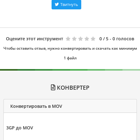
Твитнуть
Оцените этот инструмент
0
/ 5 - 0 голосов
Чтобы оставить отзыв, нужно конвертировать и скачать как минимум
1 файл
КОНВЕРТЕР
Конвертировать в MOV
3GP до MOV