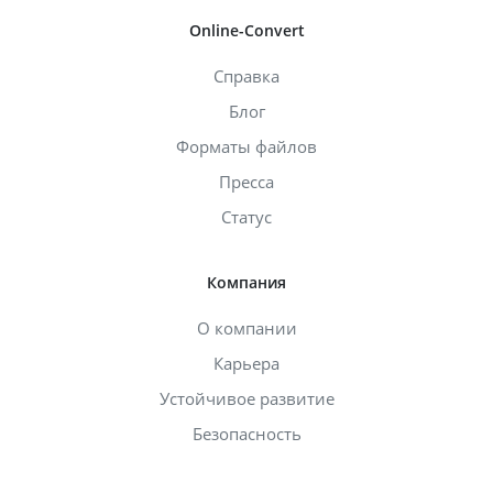
Online-Convert
Справка
Блог
Форматы файлов
Пресса
Статус
Компания
О компании
Карьера
Устойчивое развитие
Безопасность