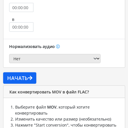
в
Нормализовать аудио
НАЧАТЬ
Как конвертировать MOV в файл FLAC?
Выберите файл
MOV
, который хотите
конвертировать
Изменить качество или размер (необязательно)
Нажмите "Start conversion", чтобы конвертировать