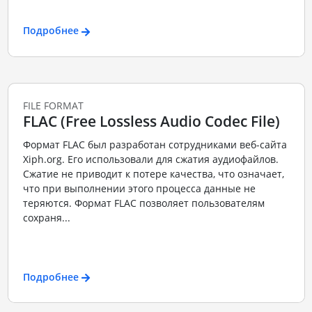
Подробнее
FILE FORMAT
FLAC (Free Lossless Audio Codec File)
Формат FLAC был разработан сотрудниками веб-сайта
Xiph.org. Его использовали для сжатия аудиофайлов.
Сжатие не приводит к потере качества, что означает,
что при выполнении этого процесса данные не
теряются. Формат FLAC позволяет пользователям
сохраня...
Подробнее