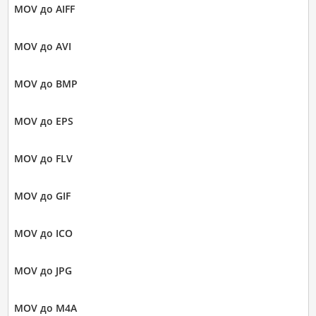
MOV до AIFF
MOV до AVI
MOV до BMP
MOV до EPS
MOV до FLV
MOV до GIF
MOV до ICO
MOV до JPG
MOV до M4A