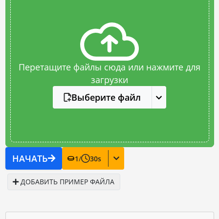
Перетащите файлы сюда или нажмите для
загрузки
Выберите файл
НАЧАТЬ
1
/
30
s
ДОБАВИТЬ ПРИМЕР ФАЙЛА