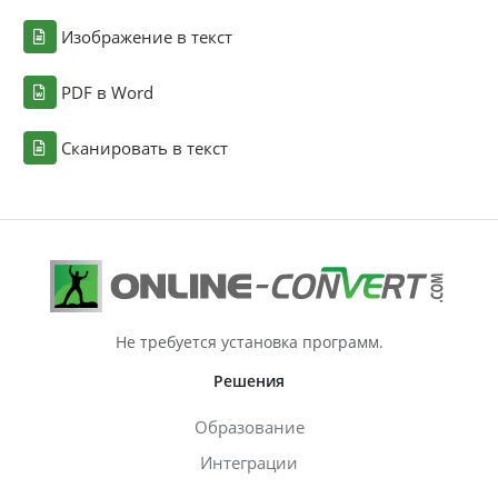
Изображение в текст
PDF в Word
Сканировать в текст
Не требуется установка программ.
Решения
Образование
Интеграции