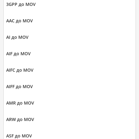
3GPP до MOV
AAC до MOV
AI до MOV
AIF до MOV
AIFC до MOV
AIFF до MOV
AMR до MOV
ARW до MOV
ASF до MOV