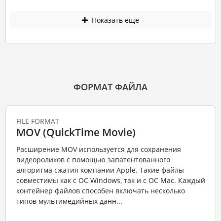
Показать еще
ФОРМАТ ФАЙЛА
FILE FORMAT
MOV (QuickTime Movie)
Расширение MOV используется для сохранения
видеороликов с помощью запатентованного
алгоритма сжатия компании Apple. Такие файлы
совместимы как с ОС Windows, так и с ОС Mac. Каждый
контейнер файлов способен включать несколько
типов мультимедийных данн...