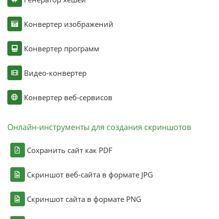
Конвертер изображений
Конвертер программ
Видео-конвертер
Конвертер веб-сервисов
Онлайн-инструменты для создания скриншотов
Сохранить сайт как PDF
Скриншот веб-сайта в формате JPG
Скриншот сайта в формате PNG