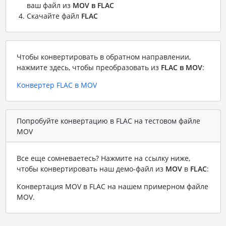
ваш файл из
MOV в FLAC
Скачайте файл
FLAC
Чтобы конвертировать в обратном направлении,
нажмите здесь, чтобы преобразовать из
FLAC в MOV
:
Конвертер FLAC в MOV
Попробуйте конвертацию в FLAC на тестовом файле
MOV
Все еще сомневаетесь? Нажмите на ссылку ниже,
чтобы конвертировать наш демо-файл из
MOV
в
FLAC
:
Конвертация MOV в FLAC на нашем примерном файле
MOV
.