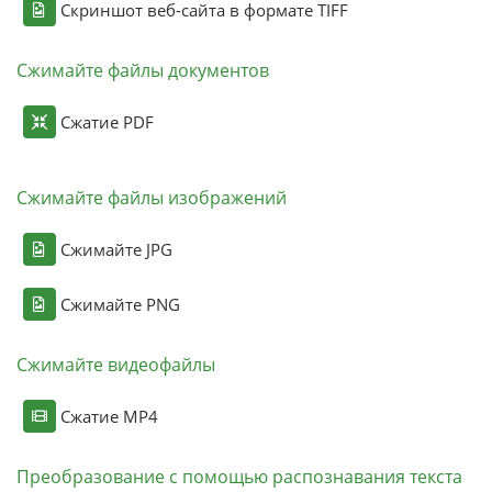
Скриншот веб-сайта в формате TIFF
Сжимайте файлы документов
Сжатие PDF
Сжимайте файлы изображений
Сжимайте JPG
Сжимайте PNG
Сжимайте видеофайлы
Сжатие MP4
Преобразование с помощью распознавания текста