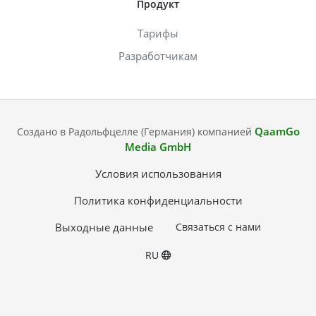
Продукт
Тарифы
Разработчикам
QaamGo
Создано в Радольфцелле (Германия) компанией
Media GmbH
Условия использования
Политика конфиденциальности
Выходные данные
Связаться с нами
RU